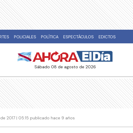
RTES
POLICIALES
POLÍTICA
ESPECTÁCULOS
EDICTOS
sábado 08 de agosto de 2026
de 2017 | 05:15 publicado hace 9 años