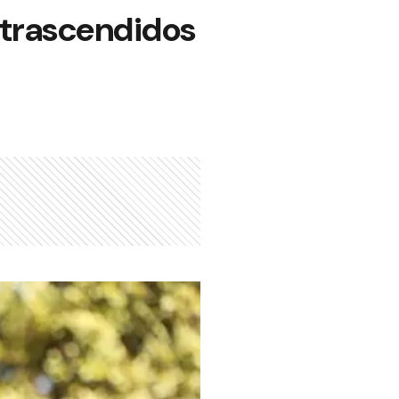
n trascendidos