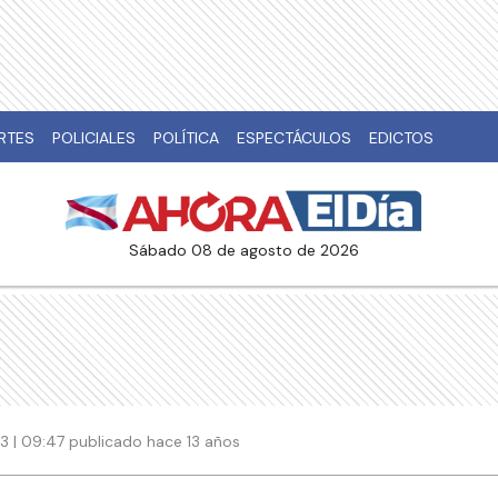
RTES
POLICIALES
POLÍTICA
ESPECTÁCULOS
EDICTOS
sábado 08 de agosto de 2026
3 | 09:47 publicado hace 13 años