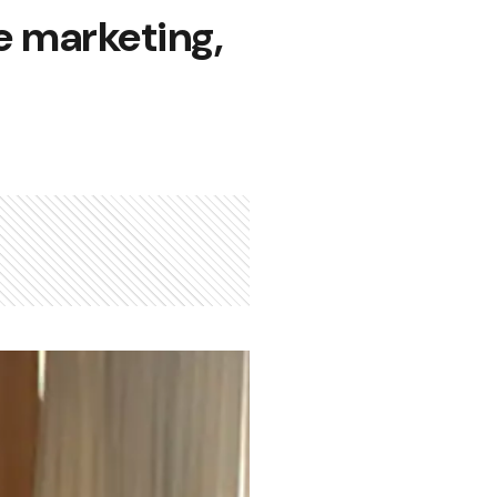
e marketing,