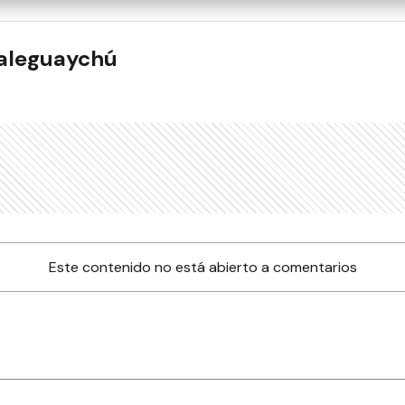
ualeguaychú
Este contenido no está abierto a comentarios