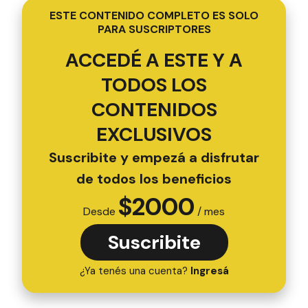
ESTE CONTENIDO COMPLETO ES SOLO
PARA SUSCRIPTORES
ACCEDÉ A ESTE Y A
TODOS LOS
CONTENIDOS
EXCLUSIVOS
Suscribite y empezá a disfrutar
de todos los beneficios
$
2000
Desde
/ mes
Suscribite
¿Ya tenés una cuenta?
Ingresá