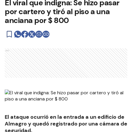
El viral que indigna: Se hizo pasar
por cartero y tiró al piso a una
anciana por $ 800
Ads
El ataque ocurrió en la entrada a un edificio de
Almagro y quedó registrado por una cámara de
seguridad.