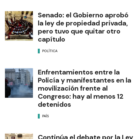
Senado: el Gobierno aprobó
la ley de propiedad privada,
pero tuvo que quitar otro
capítulo
POLÍTICA
Enfrentamientos entre la
Policía y manifestantes en la
movilización frente al
Congreso: hay al menos 12
detenidos
PAÍS
Continúa el debate por la Ley