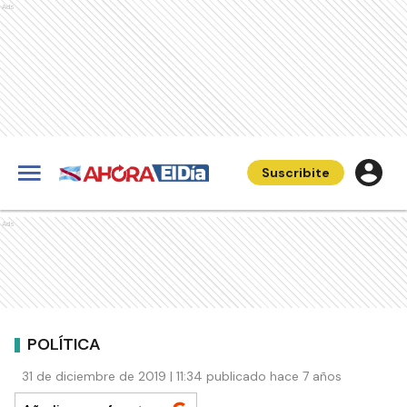
Ads
Suscribite
Ads
POLÍTICA
31 de diciembre de 2019 | 11:34 publicado hace 7 años