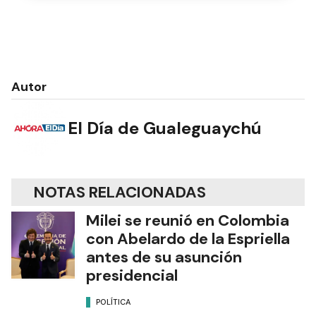
Autor
El Día de Gualeguaychú
NOTAS RELACIONADAS
Milei se reunió en Colombia
con Abelardo de la Espriella
antes de su asunción
presidencial
POLÍTICA