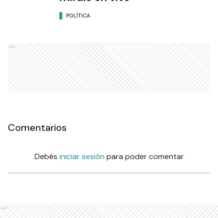
POLÍTICA
Ads
Comentarios
Debés
iniciar sesión
para poder comentar
Ads