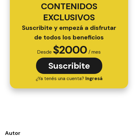
CONTENIDOS
EXCLUSIVOS
Suscribite y empezá a disfrutar
de todos los beneficios
$
2000
Desde
/ mes
Suscribite
¿Ya tenés una cuenta?
Ingresá
Autor