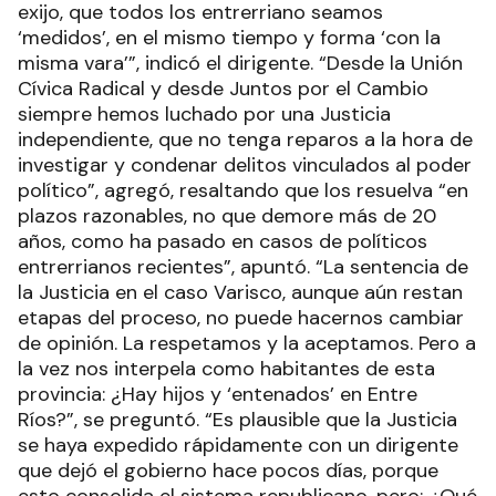
exijo, que todos los entrerriano seamos
‘medidos’, en el mismo tiempo y forma ‘con la
misma vara’”, indicó el dirigente. “Desde la Unión
Cívica Radical y desde Juntos por el Cambio
siempre hemos luchado por una Justicia
independiente, que no tenga reparos a la hora de
investigar y condenar delitos vinculados al poder
político”, agregó, resaltando que los resuelva “en
plazos razonables, no que demore más de 20
años, como ha pasado en casos de políticos
entrerrianos recientes”, apuntó. “La sentencia de
la Justicia en el caso Varisco, aunque aún restan
etapas del proceso, no puede hacernos cambiar
de opinión. La respetamos y la aceptamos. Pero a
la vez nos interpela como habitantes de esta
provincia: ¿Hay hijos y ‘entenados’ en Entre
Ríos?”, se preguntó. “Es plausible que la Justicia
se haya expedido rápidamente con un dirigente
que dejó el gobierno hace pocos días, porque