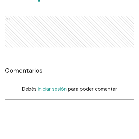
Ads
Comentarios
Debés
iniciar sesión
para poder comentar