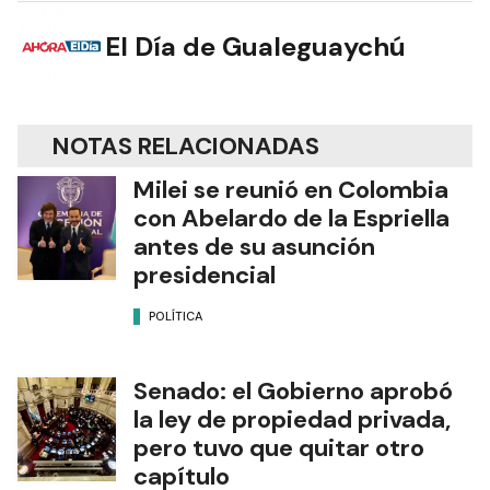
El Día de Gualeguaychú
NOTAS RELACIONADAS
Milei se reunió en Colombia
con Abelardo de la Espriella
antes de su asunción
presidencial
POLÍTICA
Senado: el Gobierno aprobó
la ley de propiedad privada,
pero tuvo que quitar otro
capítulo