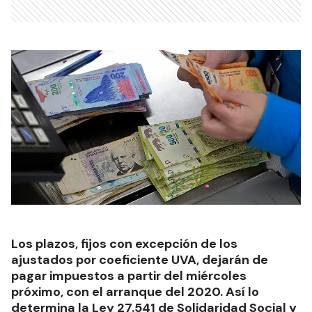
Los plazos, fijos con excepción de los
ajustados por coeficiente UVA, dejarán de
pagar impuestos a partir del miércoles
próximo, con el arranque del 2020. Así lo
determina la Ley 27.541 de Solidaridad Social y