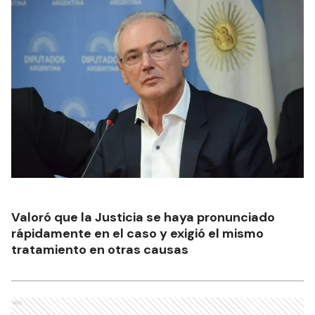
Valoró que la Justicia se haya pronunciado
rápidamente en el caso y exigió el mismo
tratamiento en otras causas
Ads