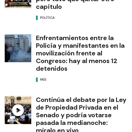
capítulo
POLÍTICA
Enfrentamientos entre la
Policía y manifestantes en la
movilización frente al
Congreso: hay al menos 12
detenidos
PAÍS
Continúa el debate por la Ley
de Propiedad Privada en el
Senado y podría votarse
pasada la medianoche:
miralo en vivo