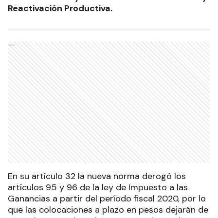
Reactivación Productiva.
Ads
En su artículo 32 la nueva norma derogó los
artículos 95 y 96 de la ley de Impuesto a las
Ganancias a partir del período fiscal 2020, por lo
que las colocaciones a plazo en pesos dejarán de