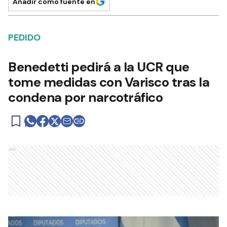
Añadir como fuente en
PEDIDO
Benedetti pedirá a la UCR que
tome medidas con Varisco tras la
condena por narcotráfico
Ads