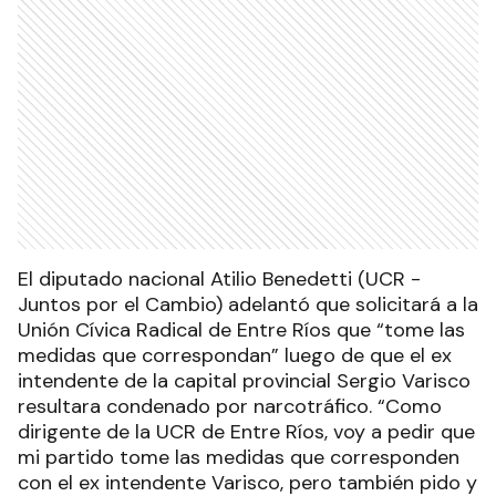
El diputado nacional Atilio Benedetti (UCR -
Juntos por el Cambio) adelantó que solicitará a la
Unión Cívica Radical de Entre Ríos que “tome las
medidas que correspondan” luego de que el ex
intendente de la capital provincial Sergio Varisco
resultara condenado por narcotráfico. “Como
dirigente de la UCR de Entre Ríos, voy a pedir que
mi partido tome las medidas que corresponden
con el ex intendente Varisco, pero también pido y