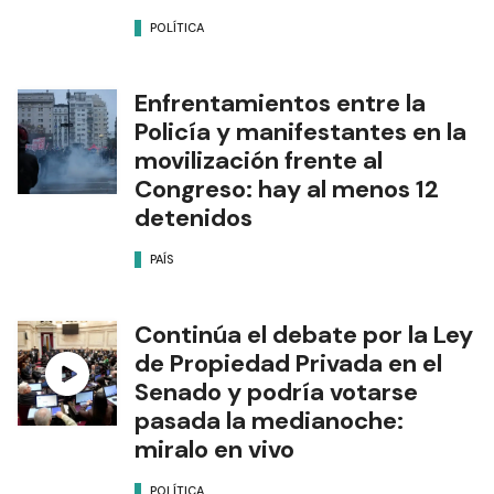
POLÍTICA
Enfrentamientos entre la
Policía y manifestantes en la
movilización frente al
Congreso: hay al menos 12
detenidos
PAÍS
Continúa el debate por la Ley
de Propiedad Privada en el
Senado y podría votarse
pasada la medianoche:
miralo en vivo
POLÍTICA