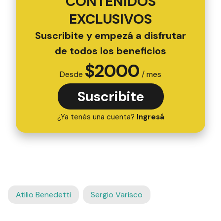
CONTENIDOS
EXCLUSIVOS
Suscribite y empezá a disfrutar
de todos los beneficios
$
2000
Desde
/ mes
Suscribite
¿Ya tenés una cuenta?
Ingresá
Atilio Benedetti
Sergio Varisco