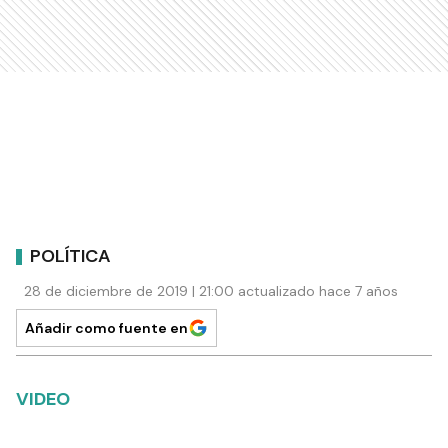
POLÍTICA
28 de diciembre de 2019 | 21:00 actualizado hace 7 años
Añadir como fuente en
VIDEO