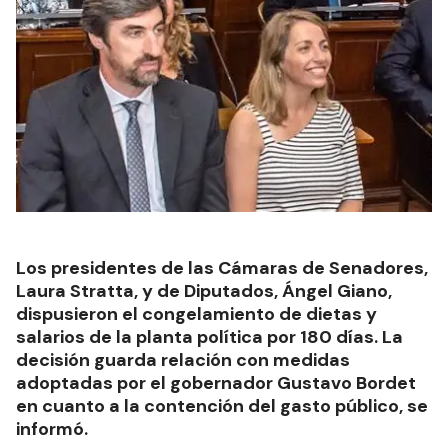
Los presidentes de las Cámaras de Senadores,
Laura Stratta, y de Diputados, Ángel Giano,
dispusieron el congelamiento de dietas y
salarios de la planta política por 180 días. La
decisión guarda relación con medidas
adoptadas por el gobernador Gustavo Bordet
en cuanto a la contención del gasto público, se
informó.