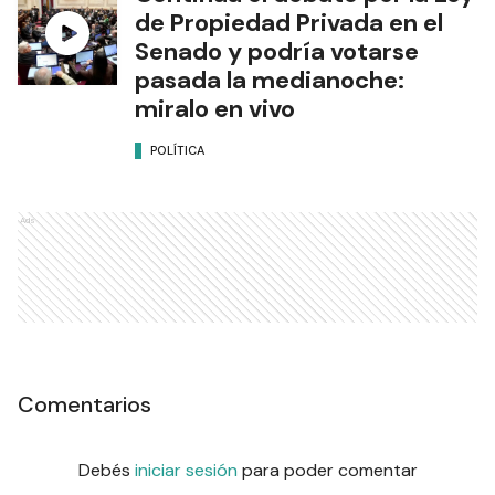
de Propiedad Privada en el
Senado y podría votarse
pasada la medianoche:
miralo en vivo
POLÍTICA
Ads
Comentarios
Debés
iniciar sesión
para poder comentar