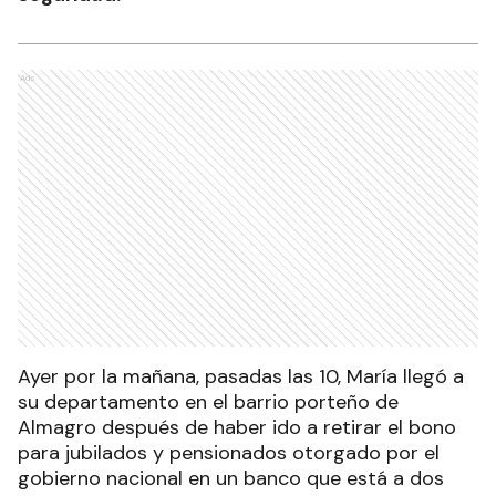
Ads
Ayer por la mañana, pasadas las 10, María llegó a
su departamento en el barrio porteño de
Almagro después de haber ido a retirar el bono
para jubilados y pensionados otorgado por el
gobierno nacional en un banco que está a dos