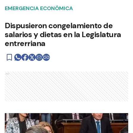
EMERGENCIA ECONÓMICA
Dispusieron congelamiento de
salarios y dietas en la Legislatura
entrerriana
Ads