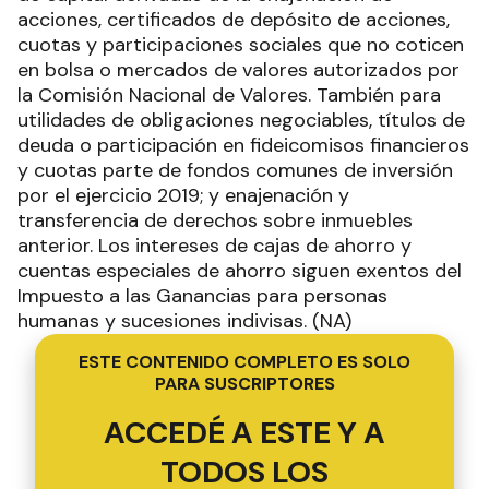
acciones, certificados de depósito de acciones,
cuotas y participaciones sociales que no coticen
en bolsa o mercados de valores autorizados por
la Comisión Nacional de Valores. También para
utilidades de obligaciones negociables, títulos de
deuda o participación en fideicomisos financieros
y cuotas parte de fondos comunes de inversión
por el ejercicio 2019; y enajenación y
transferencia de derechos sobre inmuebles
anterior. Los intereses de cajas de ahorro y
cuentas especiales de ahorro siguen exentos del
Impuesto a las Ganancias para personas
humanas y sucesiones indivisas. (NA)
ESTE CONTENIDO COMPLETO ES SOLO
PARA SUSCRIPTORES
ACCEDÉ A ESTE Y A
TODOS LOS