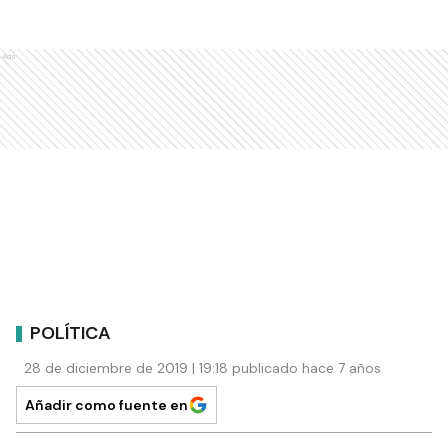
Ads
POLÍTICA
28 de diciembre de 2019 | 19:18 publicado hace 7 años
Añadir como fuente en