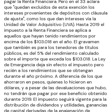
pagar la Renta Financiera. Pero en el 33 aclara
que "quedan excluidos de esta exención los
intereses provenientes de depósitos con cláusula
de ajuste", como los que dan intereses vía la
Unidad de Valor Adquisitivo (UVA). Hasta 2019 el
impuesto a la Renta Financiera se aplica a
aquellos que hayan tenido rendimientos por
encima de los $103.018 en el año. El gravamen
que también es para los tenedores de títulos
públicos, es del 5% del rendimiento calculado
sobre el importe que exceda los $103.018. La Ley
de Emergencia deja sin efecto el impuesto pero
recién a los rendimientos que se obtengan
durante el año próximo. A diferencia de los que
ahorraron en pesos, quienes lo hicieron en
dólares, y a pesar de las devaluaciones que hubo,
no tendrán que pagar por ese beneficio obtenido
durante 2019. El impuesto seguirá vigente para la
distribución de dividendos y utilidades, ganancias
de capital derivadas de la enajenación de