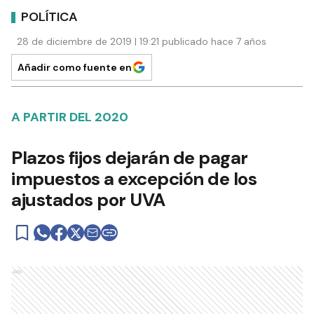
POLÍTICA
28 de diciembre de 2019 | 19:21 publicado hace 7 años
Añadir como fuente en
A PARTIR DEL 2020
Plazos fijos dejarán de pagar
impuestos a excepción de los
ajustados por UVA
Ads