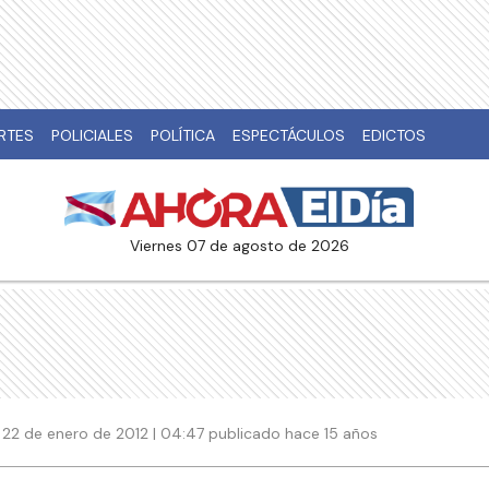
RTES
POLICIALES
POLÍTICA
ESPECTÁCULOS
EDICTOS
viernes 07 de agosto de 2026
22 de enero de 2012 | 04:47 publicado hace 15 años