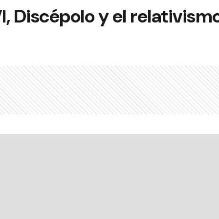
, Discépolo y el relativism