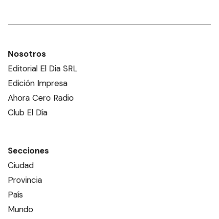
Nosotros
Editorial El Dia SRL
Edición Impresa
Ahora Cero Radio
Club El Día
Secciones
Ciudad
Provincia
País
Mundo