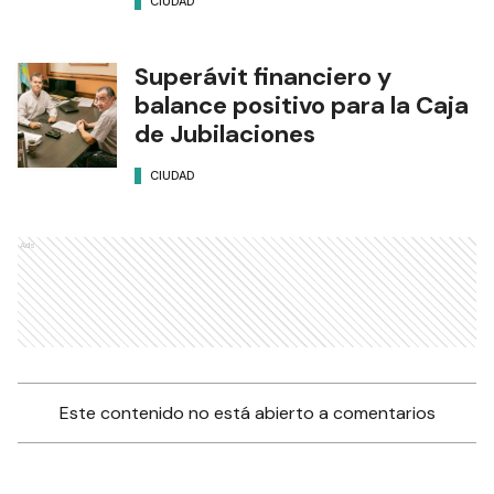
CIUDAD
Superávit financiero y
balance positivo para la Caja
de Jubilaciones
CIUDAD
Ads
Este contenido no está abierto a comentarios