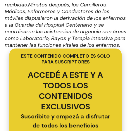
recibidas.
Minutos después, los Camilleros,
Médicos, Enfermeros y Conductores de los
móviles dispusieron la derivación de los enfermos
a la Guardia del Hospital Centenario y se
coordinaron las asistencias de urgencia con áreas
como Laboratorio, Rayos y Terapia Intensiva para
mantener las funciones vitales de los enfermos.
ESTE CONTENIDO COMPLETO ES SOLO
PARA SUSCRIPTORES
ACCEDÉ A ESTE Y A
TODOS LOS
CONTENIDOS
EXCLUSIVOS
Suscribite y empezá a disfrutar
de todos los beneficios