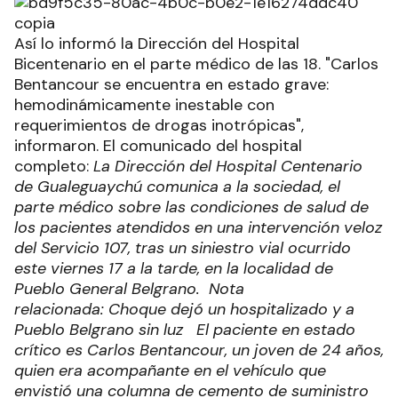
Así lo informó la Dirección del Hospital
Bicentenario en el parte médico de las 18. "Carlos
Bentancour se encuentra en estado grave:
hemodinámicamente inestable con
requerimientos de drogas inotrópicas",
informaron. El comunicado del hospital
completo:
La Dirección del Hospital Centenario
de Gualeguaychú comunica a la sociedad, el
parte médico sobre las condiciones de salud de
los pacientes atendidos en una intervención veloz
del Servicio 107, tras un siniestro vial ocurrido
este viernes 17 a la tarde, en la localidad de
Pueblo General Belgrano.
Nota
relacionada: Choque dejó un hospitalizado y a
Pueblo Belgrano sin luz
El paciente en estado
crítico es Carlos Bentancour, un joven de 24 años,
quien era acompañante en el vehículo que
envistió una columna de cemento de suministro