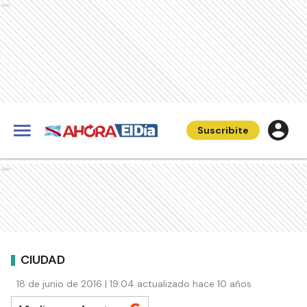
Ads
Suscribite
Ads
CIUDAD
18 de junio de 2016 | 19:04 actualizado hace 10 años