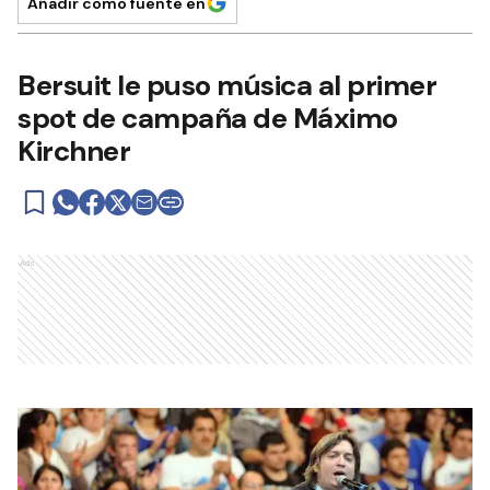
Añadir como fuente en
Bersuit le puso música al primer
spot de campaña de Máximo
Kirchner
Ads