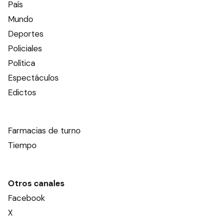
País
Mundo
Deportes
Policiales
Política
Espectáculos
Edictos
Farmacias de turno
Tiempo
Otros canales
Facebook
X