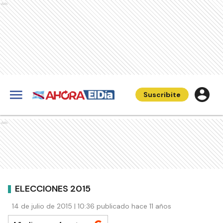
Ads
Suscribite
Ads
ELECCIONES 2015
14 de julio de 2015 | 10:36 publicado hace 11 años