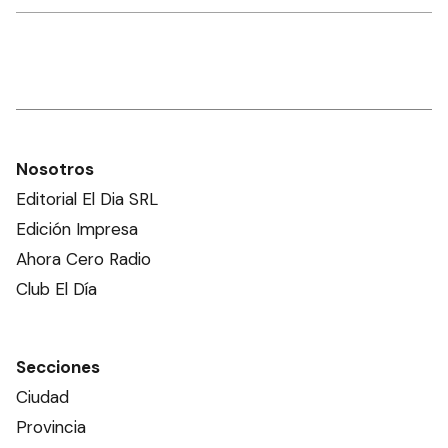
Nosotros
Editorial El Dia SRL
Edición Impresa
Ahora Cero Radio
Club El Día
Secciones
Ciudad
Provincia