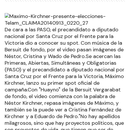
De cara a las PASO, el precandidato a diputado
nacional por Santa Cruz por el Frente para la
Victoria dio a conocer su spot. Con música de la
Bersuit de fondo, por el video pasan imágenes de
Néstor, Cristina y Wado de Pedro.Se acercan las
Primeras, Abiertas, Simultáneas y Obligatorias
(PASO) y el precandidato a diputado nacional por
Santa Cruz por el Frente para la Victoria, Máximo
Kirchner, lanzo su primer spot oficial de
campaña.Con "Huayno" de la Bersuit Vergarabat
de fondo, el video comienza con la palabra de
Néstor Kirchner, repasa imágenes de Máximo, y
también se la puede ver a Cristina Fernández de
Kirchner y a Eduardo de Pedro."No hay apellidos
milagrosos, sino que hay proyectos políticos, que
son proyectos de vida, que tienen que ser de