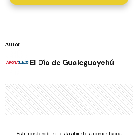
Autor
El Día de Gualeguaychú
Ads
Este contenido no está abierto a comentarios