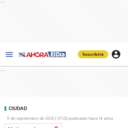
Ads
Suscribite
Ads
CIUDAD
5 de septiembre de 2012 | 07:23 publicado hace 14 años