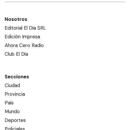
Nosotros
Editorial El Dia SRL
Edición Impresa
Ahora Cero Radio
Club El Día
Secciones
Ciudad
Provincia
País
Mundo
Deportes
Policiales