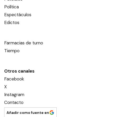
Política
Espectáculos
Edictos
Farmacias de turno
Tiempo
Otros canales
Facebook
X
Instagram
Contacto
Añadir como fuente en