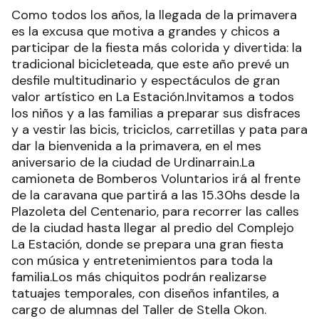
Como todos los años, la llegada de la primavera
es la excusa que motiva a grandes y chicos a
participar de la fiesta más colorida y divertida: la
tradicional bicicleteada, que este año prevé un
desfile multitudinario y espectáculos de gran
valor artístico en La Estación.Invitamos a todos
los niños y a las familias a preparar sus disfraces
y a vestir las bicis, triciclos, carretillas y pata para
dar la bienvenida a la primavera, en el mes
aniversario de la ciudad de Urdinarrain.La
camioneta de Bomberos Voluntarios irá al frente
de la caravana que partirá a las 15.30hs desde la
Plazoleta del Centenario, para recorrer las calles
de la ciudad hasta llegar al predio del Complejo
La Estación, donde se prepara una gran fiesta
con música y entretenimientos para toda la
familia.Los más chiquitos podrán realizarse
tatuajes temporales, con diseños infantiles, a
cargo de alumnas del Taller de Stella Okon.