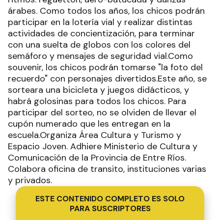
árabes. Como todos los años, los chicos podrán
participar en la lotería vial y realizar distintas
actividades de concientización, para terminar
con una suelta de globos con los colores del
semáforo y mensajes de seguridad vial.Como
souvenir, los chicos podrán tomarse "la foto del
recuerdo" con personajes divertidos.Este año, se
sorteara una bicicleta y juegos didácticos, y
habrá golosinas para todos los chicos. Para
participar del sorteo, no se olviden de llevar el
cupón numerado que les entregan en la
escuela.Organiza Área Cultura y Turismo y
Espacio Joven. Adhiere Ministerio de Cultura y
Comunicación de la Provincia de Entre Ríos.
Colabora oficina de transito, instituciones varias
y privados.
ESTE CONTENIDO COMPLETO ES SOLO
PARA SUSCRIPTORES