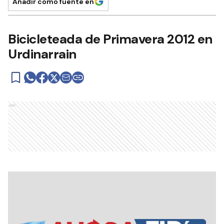
Añadir como fuente en
Bicicleteada de Primavera 2012 en
Urdinarrain
Ads