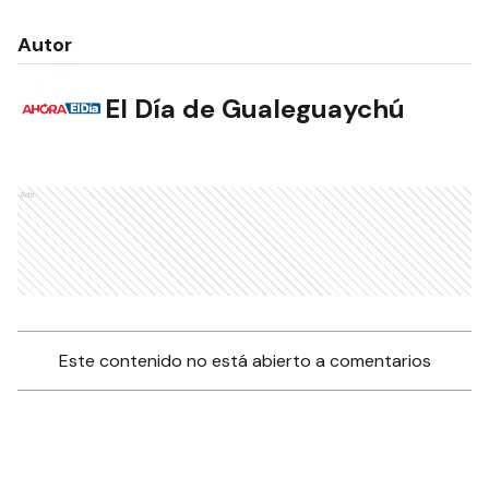
Autor
El Día de Gualeguaychú
Ads
Este contenido no está abierto a comentarios