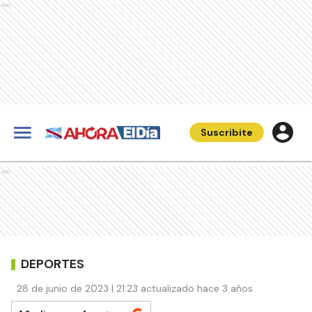
Ads
Suscribite
Ads
DEPORTES
28 de junio de 2023 | 21:23 actualizado hace 3 años