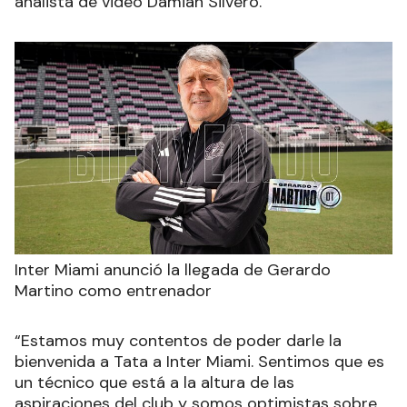
analista de video Damian Silvero.
Inter Miami anunció la llegada de Gerardo
Martino como entrenador
“Estamos muy contentos de poder darle la
bienvenida a Tata a Inter Miami. Sentimos que es
un técnico que está a la altura de las
aspiraciones del club y somos optimistas sobre