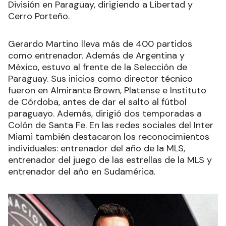
División en Paraguay, dirigiendo a Libertad y
Cerro Porteño.
Gerardo Martino lleva más de 400 partidos
como entrenador. Además de Argentina y
México, estuvo al frente de la Selección de
Paraguay. Sus inicios como director técnico
fueron en Almirante Brown, Platense e Instituto
de Córdoba, antes de dar el salto al fútbol
paraguayo. Además, dirigió dos temporadas a
Colón de Santa Fe. En las redes sociales del Inter
Miami también destacaron los reconocimientos
individuales: entrenador del año de la MLS,
entrenador del juego de las estrellas de la MLS y
entrenador del año en Sudamérica.