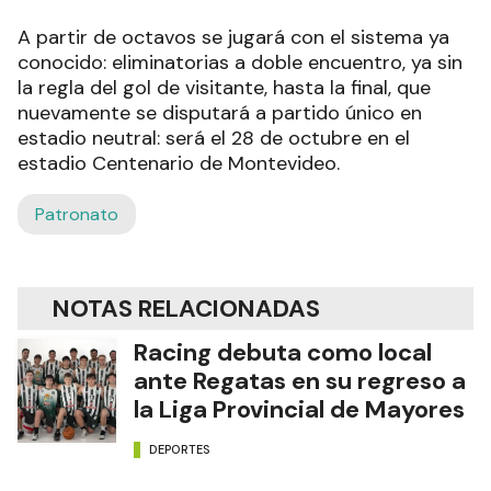
A partir de octavos se jugará con el sistema ya
conocido: eliminatorias a doble encuentro, ya sin
la regla del gol de visitante, hasta la final, que
nuevamente se disputará a partido único en
estadio neutral: será el 28 de octubre en el
estadio Centenario de Montevideo.
Patronato
NOTAS RELACIONADAS
Racing debuta como local
ante Regatas en su regreso a
la Liga Provincial de Mayores
DEPORTES