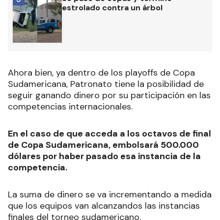
estrolado contra un árbol
Ahora bien, ya dentro de los playoffs de Copa
Sudamericana, Patronato tiene la posibilidad de
seguir ganando dinero por su participación en las
competencias internacionales.
En el caso de que acceda a los octavos de final
de Copa Sudamericana, embolsará 500.000
dólares por haber pasado esa instancia de la
competencia.
La suma de dinero se va incrementando a medida
que los equipos van alcanzandos las instancias
finales del torneo sudamericano.