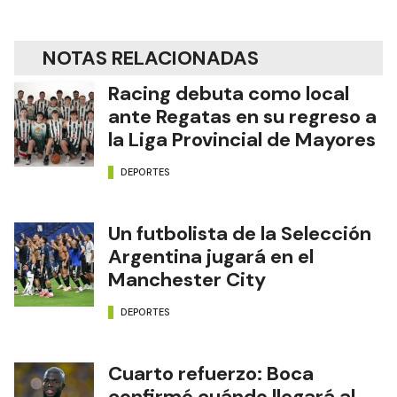
NOTAS RELACIONADAS
Racing debuta como local
ante Regatas en su regreso a
la Liga Provincial de Mayores
DEPORTES
Un futbolista de la Selección
Argentina jugará en el
Manchester City
DEPORTES
Cuarto refuerzo: Boca
confirmó cuándo llegará al