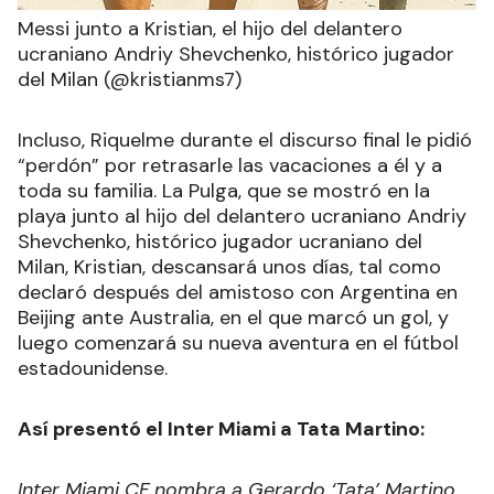
Messi junto a Kristian, el hijo del delantero
ucraniano Andriy Shevchenko, histórico jugador
del Milan (@kristianms7)
Incluso, Riquelme durante el discurso final le pidió
“perdón” por retrasarle las vacaciones a él y a
toda su familia. La Pulga, que se mostró en la
playa junto al hijo del delantero ucraniano Andriy
Shevchenko, histórico jugador ucraniano del
Milan, Kristian, descansará unos días, tal como
declaró después del amistoso con Argentina en
Beijing ante Australia, en el que marcó un gol, y
luego comenzará su nueva aventura en el fútbol
estadounidense.
Así presentó el Inter Miami a Tata Martino:
Inter Miami CF nombra a Gerardo ‘Tata’ Martino