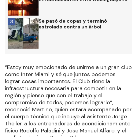
Se pasó de copas y terminó
3
estrolado contra un árbol
“Estoy muy emocionado de unirme a un gran club
como Inter Miami y sé que juntos podemos
lograr cosas importantes. El Club tiene la
infraestructura necesaria para competir en la
región y pienso que con el trabajo y el
compromiso de todos, podemos lograrlo”,
reconoció Martino, quien estará acompañado por
el cuerpo técnico que incluye al asistente Jorge
Theiler, a los entrenadores de acondicionamiento
físico Rodolfo Paladini y Jose Manuel Alfaro, y el