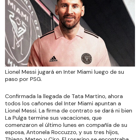
Lionel Messi jugará en Inter Miami luego de su
paso por PSG.
Confirmada la llegada de Tata Martino, ahora
todos los cañones del Inter Miami apuntan a
Lionel Messi. La firma de contrato se dará ni bien
La Pulga termine sus vacaciones, que
comenzaron el último lunes en compañía de su
esposa, Antonela Roccuzzo, y sus tres hijos,
Thiago, Mateo y Ciro. El rosarino se encontraba