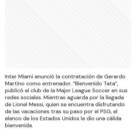
Inter Miami anunció la contratación de Gerardo
Martino como entrenador. “Bienvenido Tata”,
publicó el club de la Major League Soccer en sus
redes sociales. Mientras aguarda por la llegada
de Lionel Messi, quien se encuentra disfrutando
de las vacaciones tras su paso por el PSG, el
elenco de los Estados Unidos le dio una cálida
bienvenida.