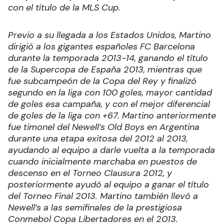
con el título de la MLS Cup.
Previo a su llegada a los Estados Unidos, Martino
dirigió a los gigantes españoles FC Barcelona
durante la temporada 2013-14, ganando el título
de la Supercopa de España 2013, mientras que
fue subcampeón de la Copa del Rey y finalizó
segundo en la liga con 100 goles, mayor cantidad
de goles esa campaña, y con el mejor diferencial
de goles de la liga con +67. Martino anteriormente
fue timonel del Newell’s Old Boys en Argentina
durante una etapa exitosa del 2012 al 2013,
ayudando al equipo a darle vuelta a la temporada
cuando inicialmente marchaba en puestos de
descenso en el Torneo Clausura 2012, y
posteriormente ayudó al equipo a ganar el título
del Torneo Final 2013. Martino también llevó a
Newell’s a las semifinales de la prestigiosa
Conmebol Copa Libertadores en el 2013.