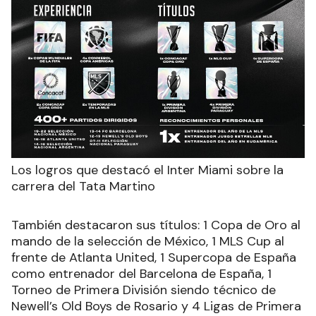
Los logros que destacó el Inter Miami sobre la
carrera del Tata Martino
También destacaron sus títulos: 1 Copa de Oro al
mando de la selección de México, 1 MLS Cup al
frente de Atlanta United, 1 Supercopa de España
como entrenador del Barcelona de España, 1
Torneo de Primera División siendo técnico de
Newell’s Old Boys de Rosario y 4 Ligas de Primera