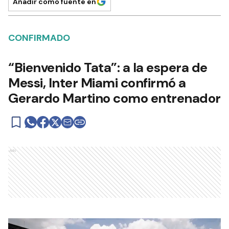
Añadir como fuente en
CONFIRMADO
“Bienvenido Tata”: a la espera de
Messi, Inter Miami confirmó a
Gerardo Martino como entrenador
Ads