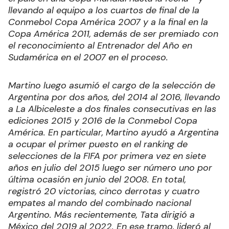
llevando al equipo a los cuartos de final de la
Conmebol Copa América 2007 y a la final en la
Copa América 2011, además de ser premiado con
el reconocimiento al Entrenador del Año en
Sudamérica en el 2007 en el proceso.
Martino luego asumió el cargo de la selección de
Argentina por dos años, del 2014 al 2016, llevando
a La Albiceleste a dos finales consecutivas en las
ediciones 2015 y 2016 de la Conmebol Copa
América. En particular, Martino ayudó a Argentina
a ocupar el primer puesto en el ranking de
selecciones de la FIFA por primera vez en siete
años en julio del 2015 luego ser número uno por
última ocasión en junio del 2008. En total,
registró 20 victorias, cinco derrotas y cuatro
empates al mando del combinado nacional
Argentino. Más recientemente, Tata dirigió a
México del 2019 al 2022. En ese tramo, lideró al