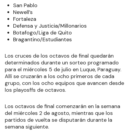
San Pablo
Newell’s
Fortaleza
Defensa y Justicia/Millonarios
Botafogo/Liga de Quito
Bragantino/Estudiantes
Los cruces de los octavos de final quedarán
determinados durante un sorteo programado
para el miércoles 5 de julio en Luque, Paraguay.
Allí se cruzarán a los ocho primeros de cada
grupo, con los ocho equipos que avancen desde
los playosffs de octavos.
Los octavos de final comenzarán en la semana
del miércoles 2 de agosto, mientras que los
partidos de vuelta se disputarán durante la
semana siguiente.