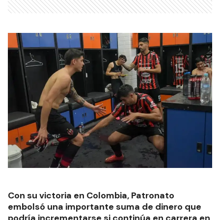
Con su victoria en Colombia, Patronato
embolsó una importante suma de dinero que
podría incrementarse si continúa en carrera en