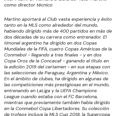
como director técnico
Martino aportará al Club vasta experiencia y éxito
tanto en la MLS como alrededor del mundo,
habiendo dirigido más de 400 partidos en más de
dos décadas de su carrera como entrenador. El
timonel argentino ha dirigido en dos Copas
Mundiales de la FIFA, cuatro Copas Américas de la
Conmebol - llegando a tres finales - y en dos
Copa Oros de la Concacaf - ganando el título en
la edición 2019 del certamen - en sus etapas con
las selecciones de Paraguay, Argentina y México.
En el ámbito de clubes, ha dirigido en algunas de
las competiciones más prestigiosas en el mundo,
entrenando en LaLiga y la UEFA Champions
League cuando estaba con el FC Barcelona,
mientras que previamente también había dirigido
en la Conmebol Copa Libertadores. Su colección
de trofeos incluye la MLS Cup 2018, la Supercopa