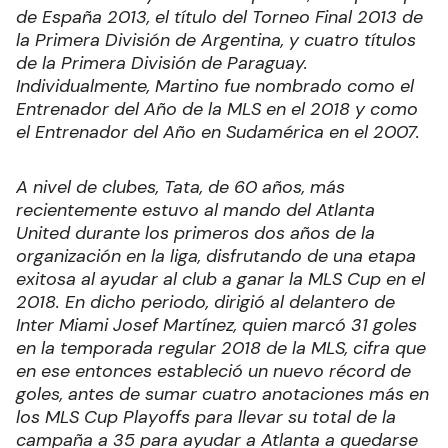
de España 2013, el título del Torneo Final 2013 de
la Primera División de Argentina, y cuatro títulos
de la Primera División de Paraguay.
Individualmente, Martino fue nombrado como el
Entrenador del Año de la MLS en el 2018 y como
el Entrenador del Año en Sudamérica en el 2007.
A nivel de clubes, Tata, de 60 años, más
recientemente estuvo al mando del Atlanta
United durante los primeros dos años de la
organización en la liga, disfrutando de una etapa
exitosa al ayudar al club a ganar la MLS Cup en el
2018. En dicho periodo, dirigió al delantero de
Inter Miami Josef Martínez, quien marcó 31 goles
en la temporada regular 2018 de la MLS, cifra que
en ese entonces estableció un nuevo récord de
goles, antes de sumar cuatro anotaciones más en
los MLS Cup Playoffs para llevar su total de la
campaña a 35 para ayudar a Atlanta a quedarse