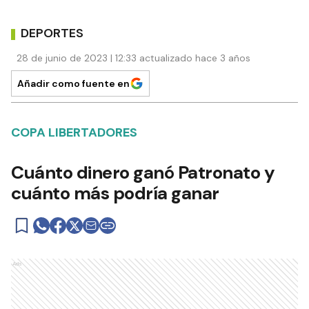
DEPORTES
28 de junio de 2023 | 12:33 actualizado hace 3 años
Añadir como fuente en
COPA LIBERTADORES
Cuánto dinero ganó Patronato y
cuánto más podría ganar
Ads