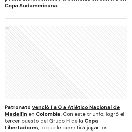
Copa Sudamericana.
Ads
Patronato
venció 1 a 0 a Atlético Nacional de
Medellín
en
Colombia.
Con este triunfo, logró el
tercer puesto del Grupo H de la
Copa
Libertadores
, lo que le permitirá jugar los