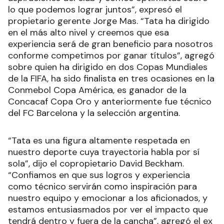
lo que podemos lograr juntos”, expresó el
propietario gerente Jorge Mas. “Tata ha dirigido
en el más alto nivel y creemos que esa
experiencia será de gran beneficio para nosotros
conforme competimos por ganar títulos”, agregó
sobre quien ha dirigido en dos Copas Mundiales
de la FIFA, ha sido finalista en tres ocasiones en la
Conmebol Copa América, es ganador de la
Concacaf Copa Oro y anteriormente fue técnico
del FC Barcelona y la selección argentina.
“Tata es una figura altamente respetada en
nuestro deporte cuya trayectoria habla por sí
sola”, dijo el copropietario David Beckham.
“Confiamos en que sus logros y experiencia
como técnico servirán como inspiración para
nuestro equipo y emocionar a los aficionados, y
estamos entusiasmados por ver el impacto que
tendrá dentro y fuera de la cancha”, agregó el ex