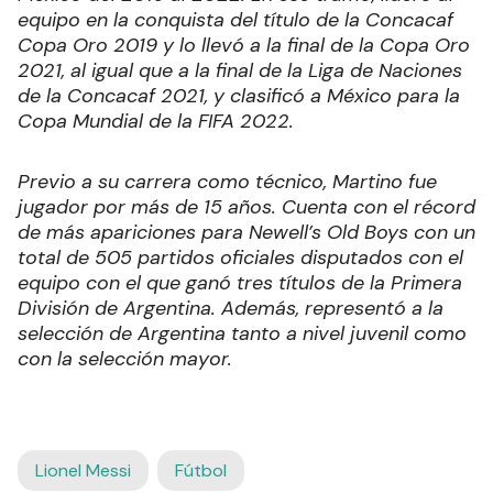
equipo en la conquista del título de la Concacaf
Copa Oro 2019 y lo llevó a la final de la Copa Oro
2021, al igual que a la final de la Liga de Naciones
de la Concacaf 2021, y clasificó a México para la
Copa Mundial de la FIFA 2022.
Previo a su carrera como técnico, Martino fue
jugador por más de 15 años. Cuenta con el récord
de más apariciones para Newell’s Old Boys con un
total de 505 partidos oficiales disputados con el
equipo con el que ganó tres títulos de la Primera
División de Argentina. Además, representó a la
selección de Argentina tanto a nivel juvenil como
con la selección mayor.
Lionel Messi
Fútbol