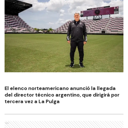
El elenco norteamericano anunció la llegada
del director técnico argentino, que dirigirá por
tercera vez a La Pulga
Ads