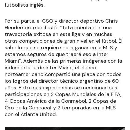
futbolista inglés.
Por su parte, el CSO y director deportivo Chris
Henderson, manifestó: “Tata cuenta con una
trayectoria exitosa en esta liga y en muchas
otras competiciones de gran nivel en el fútbol. Él
sabe lo que se requiere para ganar en la MLS y
estamos seguros de que traerá eso a Inter
Miami”. Además de las primeras imágenes con la
indumentaria de Inter Miami, el elenco
norteamericano compartió una placa con todos
los logros del director técnico argentino de 60
años. Entre sus experiencias se mencionan sus
participaciones en 2 Copas Mundiales de la FIFA,
4 Copas América de la Conmebol, 2 Copas de
Oro de la Concacaf y 2 temporadas en la MLS
con el Atlanta United.