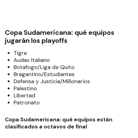
Copa Sudamericana: qué equipos
jugarán los playoffs
Tigre
Audax Italiano
Botafogo/Liga de Quito
Bragantino/Estudiantes
Defensa y Justicia/Millonarios
Palestino
Libertad
Patronato
Copa Sudamericana: qué equipos están
clasificados a octavos de final