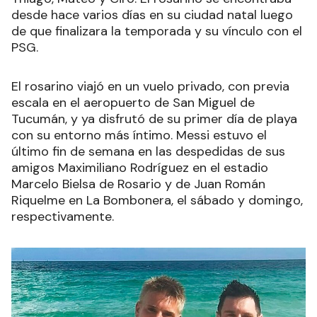
desde hace varios días en su ciudad natal luego
de que finalizara la temporada y su vínculo con el
PSG.
El rosarino viajó en un vuelo privado, con previa
escala en el aeropuerto de San Miguel de
Tucumán, y ya disfrutó de su primer día de playa
con su entorno más íntimo. Messi estuvo el
último fin de semana en las despedidas de sus
amigos Maximiliano Rodríguez en el estadio
Marcelo Bielsa de Rosario y de Juan Román
Riquelme en La Bombonera, el sábado y domingo,
respectivamente.