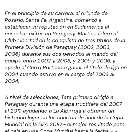
En el principio de su carrera, el oriundo de
Rosario, Santa Fe, Argentina, comenzó a
establecer su reputación en Sudamérica al
cosechar éxitos en Paraguay. Martino lideró al
Club Libertad en la conquista de tres títulos de la
Primera División de Paraguay (2002, 2003,
2006) durante sus dos periodos al mando del
equipo entre 2002 y 2003, y 2005 y 2006, y
ayudó al Cerro Porteño a ganar el título de liga en
2004 cuando estuvo en el cargo del 2003 al
2004.
A nivel de selecciones, Tata primero dirigió a
Paraguay durante una etapa fructífera del 2007
al 2011, ayudando a La Albirroja a obtener un
histórico lugar en los cuartos de final de la Copa
Mundial de la FIFA 2010 - el mejor resultado para
el país en una Copa Mundial hasta la fecha - y