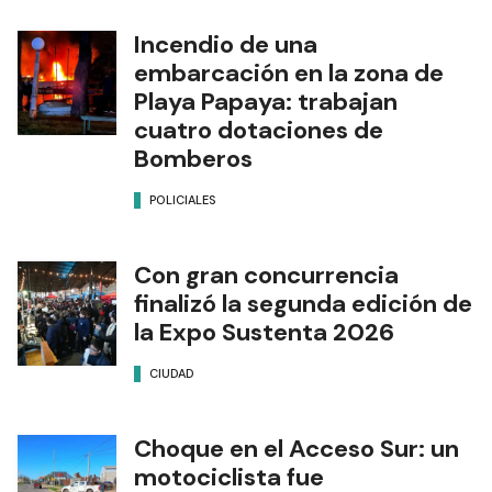
Incendio de una
embarcación en la zona de
Playa Papaya: trabajan
cuatro dotaciones de
Bomberos
POLICIALES
Con gran concurrencia
finalizó la segunda edición de
la Expo Sustenta 2026
CIUDAD
Choque en el Acceso Sur: un
motociclista fue