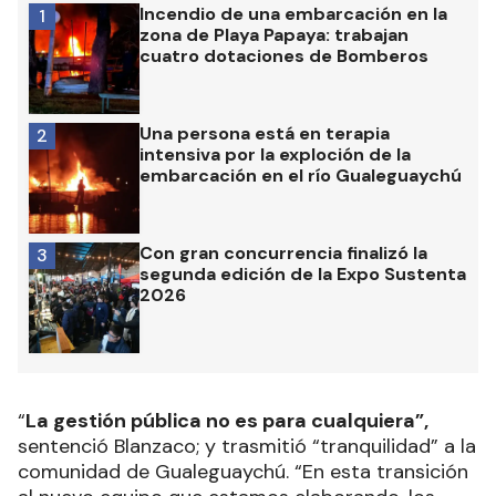
Incendio de una embarcación en la
1
zona de Playa Papaya: trabajan
cuatro dotaciones de Bomberos
Una persona está en terapia
2
intensiva por la exploción de la
embarcación en el río Gualeguaychú
Con gran concurrencia finalizó la
3
segunda edición de la Expo Sustenta
2026
“
La gestión pública no es para cualquiera”,
sentenció Blanzaco; y trasmitió “tranquilidad” a la
comunidad de Gualeguaychú. “En esta transición