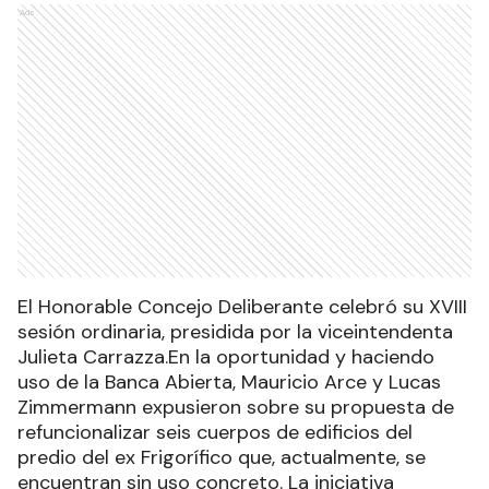
Ads
El Honorable Concejo Deliberante celebró su XVIII
sesión ordinaria, presidida por la viceintendenta
Julieta Carrazza.En la oportunidad y haciendo
uso de la Banca Abierta, Mauricio Arce y Lucas
Zimmermann expusieron sobre su propuesta de
refuncionalizar seis cuerpos de edificios del
predio del ex Frigorífico que, actualmente, se
encuentran sin uso concreto. La iniciativa