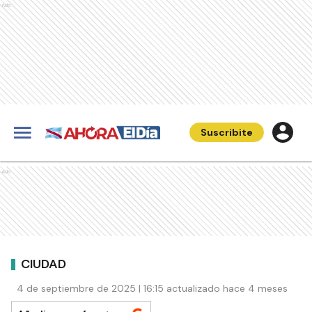
Ads
Suscribite
Ads
CIUDAD
4 de septiembre de 2025 | 16:15 actualizado hace 4 meses