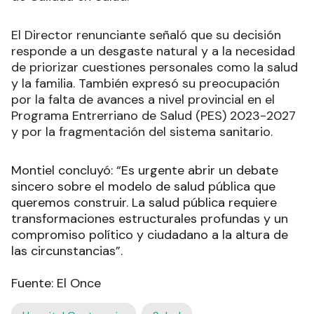
El Director renunciante señaló que su decisión
responde a un desgaste natural y a la necesidad
de priorizar cuestiones personales como la salud
y la familia. También expresó su preocupación
por la falta de avances a nivel provincial en el
Programa Entrerriano de Salud (PES) 2023-2027
y por la fragmentación del sistema sanitario.
Montiel concluyó: “Es urgente abrir un debate
sincero sobre el modelo de salud pública que
queremos construir. La salud pública requiere
transformaciones estructurales profundas y un
compromiso político y ciudadano a la altura de
las circunstancias”.
Fuente: El Once