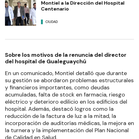
Montiel a la Dirección del Hospital
Centenario
CIUDAD
Sobre los motivos de la renuncia del director
del hospital de Gualeguaychú
En un comunicado, Montiel detalló que durante
su gestión se abordaron problemas estructurales
y financieros importantes, como deudas
acumuladas, falta de stock en farmacia, riesgo
eléctrico y deterioro edilicio en los edificios del
hospital. Además, destacó logros como la
reducción de la factura de luz a la mitad, la
incorporación de auditorías médicas, la mejora en
la turnera y la implementación del Plan Nacional
de Calidad en Salud.