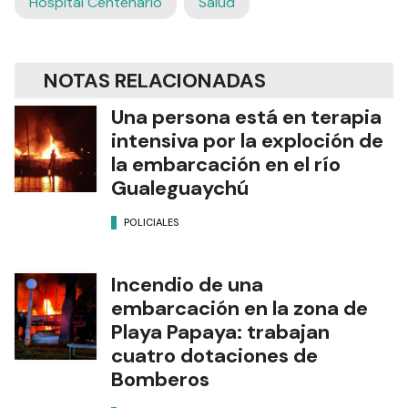
Hospital Centenario
Salud
NOTAS RELACIONADAS
Una persona está en terapia
intensiva por la exploción de
la embarcación en el río
Gualeguaychú
POLICIALES
Incendio de una
embarcación en la zona de
Playa Papaya: trabajan
cuatro dotaciones de
Bomberos