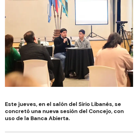
Este jueves, en el salón del Sirio Libanés, se
concretó una nueva sesión del Concejo, con
uso de la Banca Abierta.