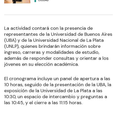
La actividad contará con la presencia de
representantes de la Universidad de Buenos Aires
(UBA) y de la Universidad Nacional de La Plata
(UNLP), quienes brindarán información sobre
ingreso, carreras y modalidades de estudio,
además de responder consultas y orientar a los
jóvenes en su elección académica.
El cronograma incluye un panel de apertura a las
10 horas, seguido de la presentación de la UBA, la
exposición de la Universidad de La Plata a las
10:30, un espacio de intercambio y preguntas a
las 10:45, y el cierre a las 11:15 horas.