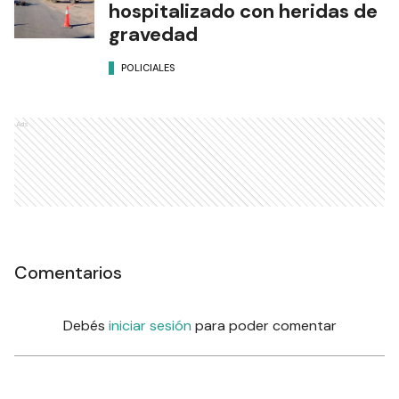
hospitalizado con heridas de
gravedad
POLICIALES
Ads
Comentarios
Debés
iniciar sesión
para poder comentar