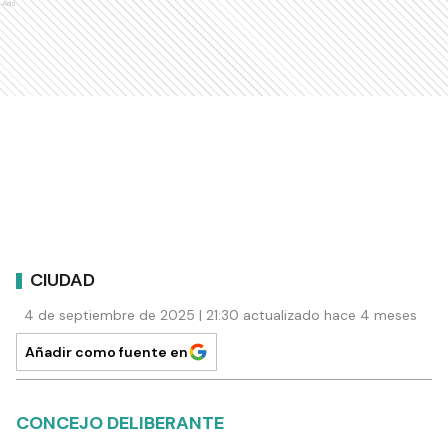
Ads
CIUDAD
4 de septiembre de 2025 | 21:30 actualizado hace 4 meses
Añadir como fuente en
CONCEJO DELIBERANTE