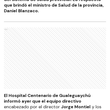
que brindó el ministro de Salud de la provincia,
Daniel Blanzaco.
Ads
El Hospital Centenario de Gualeguaychú
informó ayer que el equipo directivo
encabezado por el director
Jorge Montiel
y los