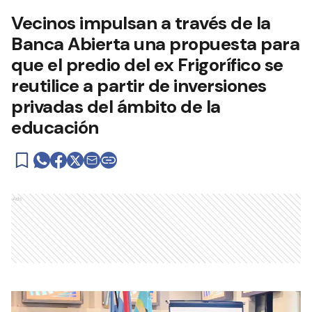
Vecinos impulsan a través de la
Banca Abierta una propuesta para
que el predio del ex Frigorífico se
reutilice a partir de inversiones
privadas del ámbito de la
educación
Ads