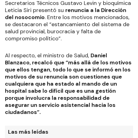
Secretarios Técnicos Gustavo Levin y bioquímica
Leticia Siri presentó su
renuncia a la Dirección
del nosocomio
. Entre los motivos mencionados,
se destacaron el “estancamiento del sistema de
salud provincial, burocracia y falta de
compromiso político”.
Al respecto, el ministro de Salud,
Daniel
Blanzaco, recalcó que “más allá de los motivos
que ellos tengan, todo lo que se informó en los
motivos de su renuncia son cuestiones que
cualquiera que ha estado al mando de un
hospital sabe lo difícil que es una gestión
porque involucra la responsabilidad de
asegurar un servicio asistencial hacia los
ciudadanos”.
Las más leídas