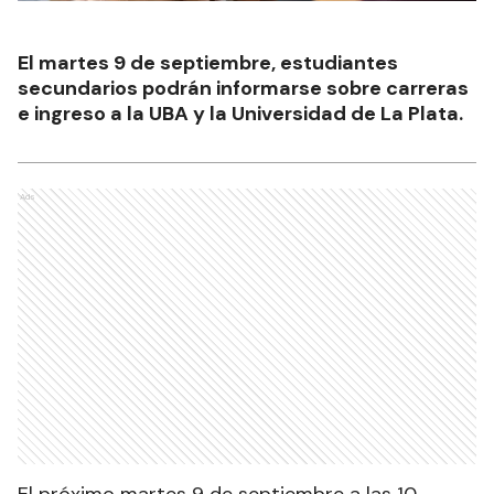
El martes 9 de septiembre, estudiantes
secundarios podrán informarse sobre carreras
e ingreso a la UBA y la Universidad de La Plata.
Ads