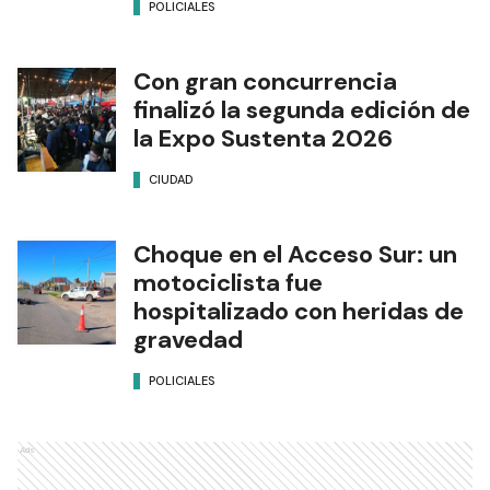
POLICIALES
Con gran concurrencia
finalizó la segunda edición de
la Expo Sustenta 2026
CIUDAD
Choque en el Acceso Sur: un
motociclista fue
hospitalizado con heridas de
gravedad
POLICIALES
Ads