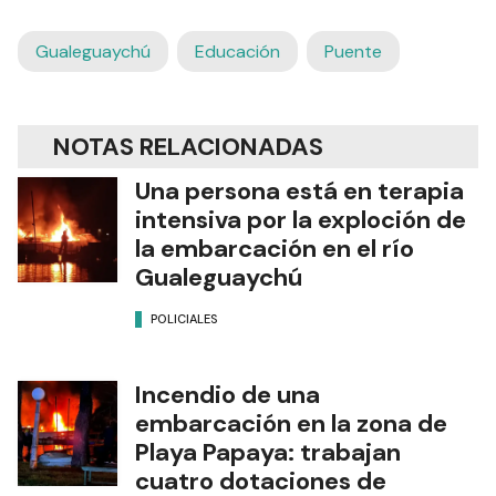
Gualeguaychú
Educación
Puente
NOTAS RELACIONADAS
Una persona está en terapia
intensiva por la exploción de
la embarcación en el río
Gualeguaychú
POLICIALES
Incendio de una
embarcación en la zona de
Playa Papaya: trabajan
cuatro dotaciones de