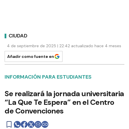
CIUDAD
4 de septiembre de 2025 | 22:42 actualizado hace 4 meses
Añadir como fuente en
INFORMACIÓN PARA ESTUDIANTES
Se realizará la jornada universitaria
“La Que Te Espera” en el Centro
de Convenciones