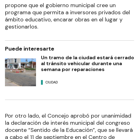
propone que el gobierno municipal cree un
programa que permita a inversores privados del
ámbito educativo, encarar obras en el lugar y
gestionarlos.
Puede interesarte
Un tramo de la ciudad estará cerrado
al tránsito vehicular durante una
semana por reparaciones
CIUDAD
Por otro lado, el Concejo aprobó por unanimidad
la declaración de interés municipal del congreso
docente “Sentido de la Educación”, que se llevará
a cabo el 11 de septiembre en el Centro de