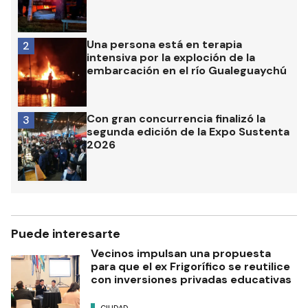
Una persona está en terapia
2
intensiva por la exploción de la
embarcación en el río Gualeguaychú
Con gran concurrencia finalizó la
3
segunda edición de la Expo Sustenta
2026
Puede interesarte
Vecinos impulsan una propuesta
para que el ex Frigorífico se reutilice
con inversiones privadas educativas
CIUDAD