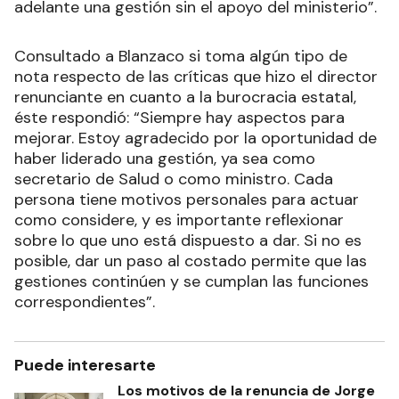
adelante una gestión sin el apoyo del ministerio”.
Consultado a Blanzaco si toma algún tipo de
nota respecto de las críticas que hizo el director
renunciante en cuanto a la burocracia estatal,
éste respondió: “Siempre hay aspectos para
mejorar. Estoy agradecido por la oportunidad de
haber liderado una gestión, ya sea como
secretario de Salud o como ministro. Cada
persona tiene motivos personales para actuar
como considere, y es importante reflexionar
sobre lo que uno está dispuesto a dar. Si no es
posible, dar un paso al costado permite que las
gestiones continúen y se cumplan las funciones
correspondientes”.
Puede interesarte
Los motivos de la renuncia de Jorge