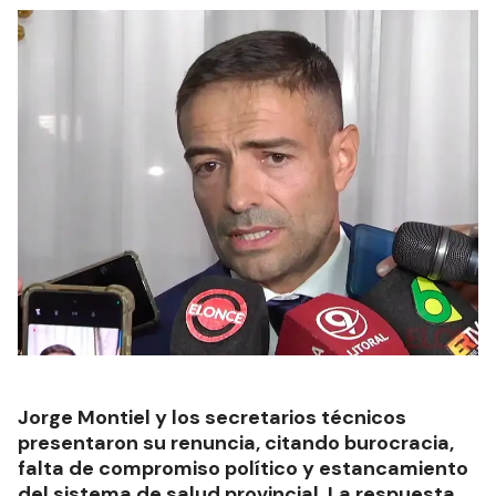
Jorge Montiel y los secretarios técnicos
presentaron su renuncia, citando burocracia,
falta de compromiso político y estancamiento
del sistema de salud provincial. La respuesta