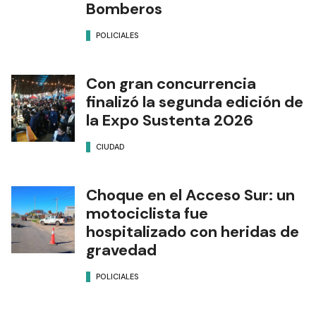
Bomberos
POLICIALES
Con gran concurrencia
finalizó la segunda edición de
la Expo Sustenta 2026
CIUDAD
Choque en el Acceso Sur: un
motociclista fue
hospitalizado con heridas de
gravedad
POLICIALES