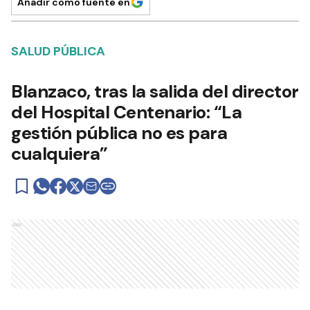
Añadir como fuente en
SALUD PÚBLICA
Blanzaco, tras la salida del director
del Hospital Centenario: “La
gestión pública no es para
cualquiera”
Ads