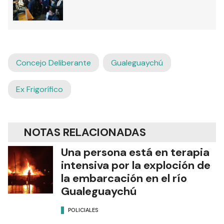
Concejo Deliberante
Gualeguaychú
Ex Frigorífico
NOTAS RELACIONADAS
Una persona está en terapia
intensiva por la exploción de
la embarcación en el río
Gualeguaychú
POLICIALES