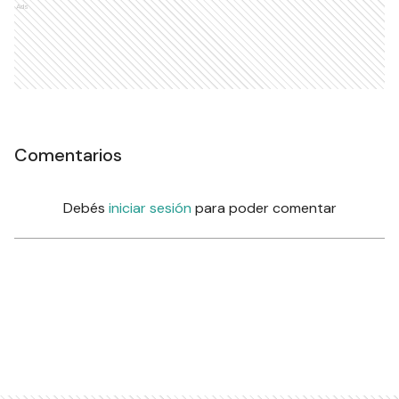
Ads
Comentarios
Debés
iniciar sesión
para poder comentar