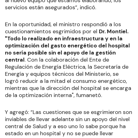
al nuevo equipo que estamos elaborando, los
servicios están asegurados”, indicó.
En la oportunidad, el ministro respondió a los
cuestionamientos esgrimidos por el
Dr. Montiel.
"Todo lo realizado en infraestructura y en la
optimización del gasto energético del hospital
no sería posible sin el apoyo de la gestión
central
. Con la colaboración del Ente de
Regulación de Energía Eléctrica, la Secretaría de
Energía y equipos técnicos del Ministerio, se
logró reducir a la mitad el consumo energético,
mientras que la dirección del hospital se encarga
de la optimización interna", fumanetó.
Y agregó: “Las cuestiones que se esgrimieron son
inviables de llevar adelante sin un apoyo del nivel
central de Salud y a eso uno lo sabe porque ha
estado en un hospital y no se puede llevar