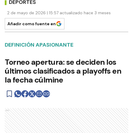
DEPORTES
2 de mayo de 2026 | 15:57 actualizado hace 3 meses
Añadir como fuente en
DEFINICIÓN APASIONANTE
Torneo apertura: se deciden los
últimos clasificados a playoffs en
la fecha cúlmine
Ads