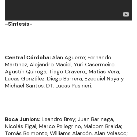
-Síntesis-
Central Córdoba:
Alan Aguerre; Fernando
Martínez, Alejandro Maciel, Yuri Casermeiro,
Agustín Quiroga; Tiago Cravero;, Matías Vera,
Lucas González, Diego Barrera; Ezequiel Naya y
Michael Santos. DT: Lucas Pusineri.
Boca Juniors:
Leandro Brey; Juan Barinaga,
Nicolás Figal, Marco Pellegrino, Malcom Braida;
Tomás Belmonte, Williams Alarcón, Alan Velasco;