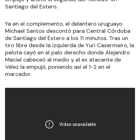
Santiago del Estero.
Ya en el complemento, el delantero uruguayo
Michael Santos descontó para Central Córdoba
de Santiago del Estero a los 11 minutos. Tras un
tiro libre desde la izquierda de Yuri Casermeiro, la
pelota cayó en el palo derecho donde Alejandro
Maciel cabeceó al medio y el ex atacante de
Vélez la empujó, poniendo así el 1-2 en el
marcador.