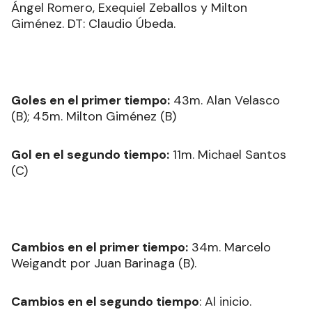
Ángel Romero, Exequiel Zeballos y Milton
Giménez. DT: Claudio Úbeda.
Goles en el primer tiempo:
43m. Alan Velasco
(B); 45m. Milton Giménez (B)
Gol en el segundo tiempo:
11m. Michael Santos
(C)
Cambios en el primer tiempo:
34m. Marcelo
Weigandt por Juan Barinaga (B).
Cambios en el segundo tiempo
: Al inicio.