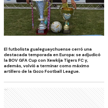
El futbolista gualeguaychuense cerró una
destacada temporada en Europa: se adjudicó
la BOV GFA Cup con Xewkija Tigers FC y,
además, volvió a terminar como máximo
artillero de la Gozo Football League.
Ads