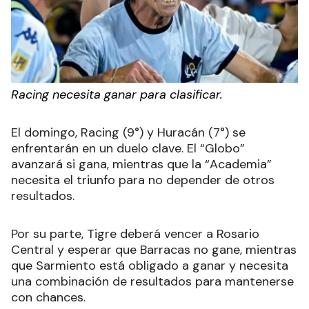
Racing necesita ganar para clasificar.
El domingo, Racing (9°) y Huracán (7°) se
enfrentarán en un duelo clave. El “Globo”
avanzará si gana, mientras que la “Academia”
necesita el triunfo para no depender de otros
resultados.
Por su parte, Tigre deberá vencer a Rosario
Central y esperar que Barracas no gane, mientras
que Sarmiento está obligado a ganar y necesita
una combinación de resultados para mantenerse
con chances.