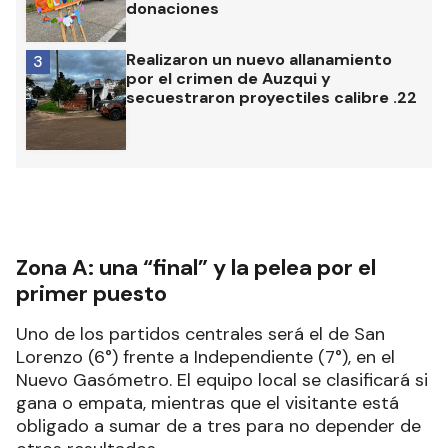
donaciones
Realizaron un nuevo allanamiento
3
por el crimen de Auzqui y
secuestraron proyectiles calibre .22
Zona A: una “final” y la pelea por el
primer puesto
Uno de los partidos centrales será el de San
Lorenzo (6°) frente a Independiente (7°), en el
Nuevo Gasómetro. El equipo local se clasificará si
gana o empata, mientras que el visitante está
obligado a sumar de a tres para no depender de