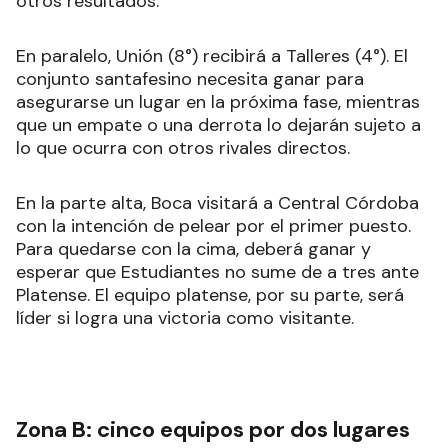
otros resultados.
En paralelo, Unión (8°) recibirá a Talleres (4°). El
conjunto santafesino necesita ganar para
asegurarse un lugar en la próxima fase, mientras
que un empate o una derrota lo dejarán sujeto a
lo que ocurra con otros rivales directos.
En la parte alta, Boca visitará a Central Córdoba
con la intención de pelear por el primer puesto.
Para quedarse con la cima, deberá ganar y
esperar que Estudiantes no sume de a tres ante
Platense. El equipo platense, por su parte, será
líder si logra una victoria como visitante.
Zona B: cinco equipos por dos lugares