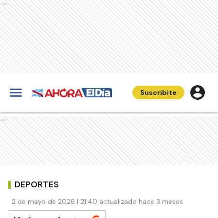
Ads
Suscribite
Ads
DEPORTES
2 de mayo de 2026 | 21:40 actualizado hace 3 meses