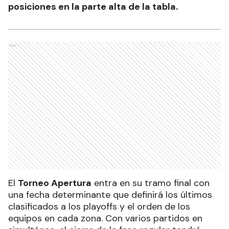
posiciones en la parte alta de la tabla.
Ads
El
Torneo Apertura
entra en su tramo final con
una fecha determinante que definirá los últimos
clasificados a los playoffs y el orden de los
equipos en cada zona. Con varios partidos en