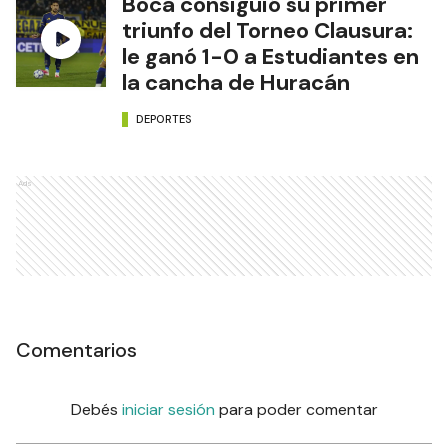
Boca consiguió su primer
triunfo del Torneo Clausura:
le ganó 1-0 a Estudiantes en
la cancha de Huracán
DEPORTES
Ads
Comentarios
Debés
iniciar sesión
para poder comentar