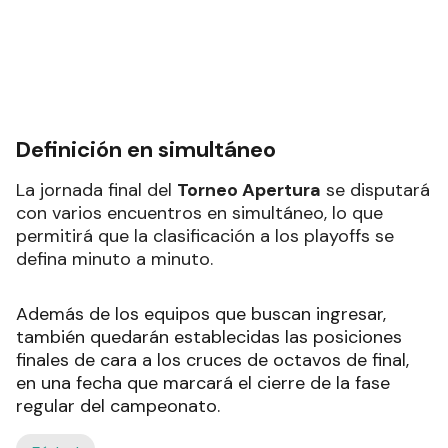
Definición en simultáneo
La jornada final del
Torneo Apertura
se disputará
con varios encuentros en simultáneo, lo que
permitirá que la clasificación a los playoffs se
defina minuto a minuto.
Además de los equipos que buscan ingresar,
también quedarán establecidas las posiciones
finales de cara a los cruces de octavos de final,
en una fecha que marcará el cierre de la fase
regular del campeonato.