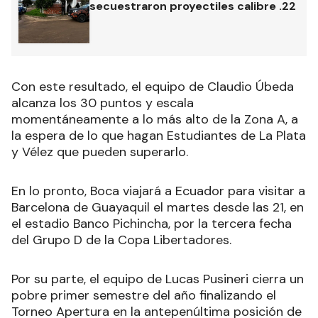
secuestraron proyectiles calibre .22
Con este resultado, el equipo de Claudio Úbeda
alcanza los 30 puntos y escala
momentáneamente a lo más alto de la Zona A, a
la espera de lo que hagan Estudiantes de La Plata
y Vélez que pueden superarlo.
En lo pronto, Boca viajará a Ecuador para visitar a
Barcelona de Guayaquil el martes desde las 21, en
el estadio Banco Pichincha, por la tercera fecha
del Grupo D de la Copa Libertadores.
Por su parte, el equipo de Lucas Pusineri cierra un
pobre primer semestre del año finalizando el
Torneo Apertura en la antepenúltima posición de