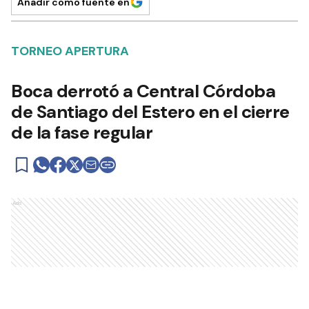
Añadir como fuente en
TORNEO APERTURA
Boca derrotó a Central Córdoba
de Santiago del Estero en el cierre
de la fase regular
Ads