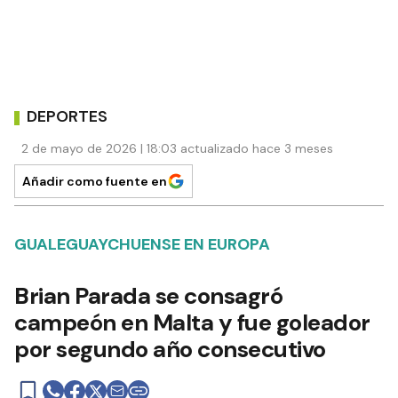
DEPORTES
2 de mayo de 2026 | 18:03 actualizado hace 3 meses
Añadir como fuente en
GUALEGUAYCHUENSE EN EUROPA
Brian Parada se consagró
campeón en Malta y fue goleador
por segundo año consecutivo