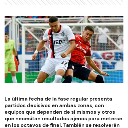
La última fecha de la fase regular presenta
partidos decisivos en ambas zonas, con
equipos que dependen de sí mismos y otros
que necesitan resultados ajenos para meterse
en los octavos de final. También se resolverán