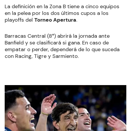
La definición en la Zona B tiene a cinco equipos
en la pelea por los dos últimos cupos a los
playoffs del
Torneo Apertura
.
Barracas Central (8°) abrirá la jornada ante
Banfield y se clasificará si gana. En caso de
empatar o perder, dependerá de lo que suceda
con Racing, Tigre y Sarmiento.