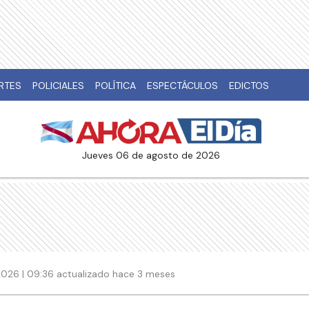
RTES
POLICIALES
POLÍTICA
ESPECTÁCULOS
EDICTOS
jueves 06 de agosto de 2026
026 | 09:36 actualizado hace 3 meses