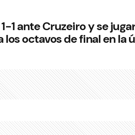
-1 ante Cruzeiro y se juga
a los octavos de final en la