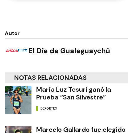
Autor
El Día de Gualeguaychú
NOTAS RELACIONADAS
María Luz Tesuri ganó la
Prueba “San Silvestre”
DEPORTES
Marcelo Gallardo fue elegido