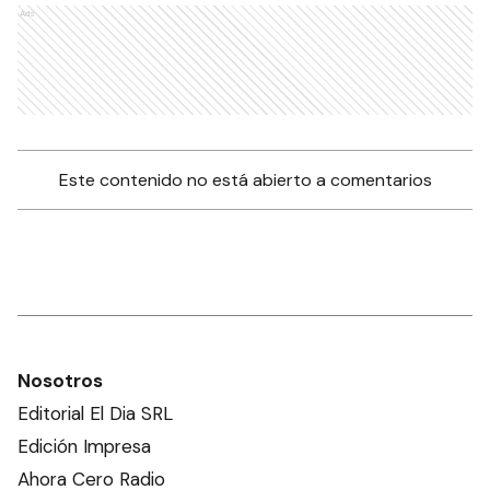
Ads
Este contenido no está abierto a comentarios
Nosotros
Editorial El Dia SRL
Edición Impresa
Ahora Cero Radio