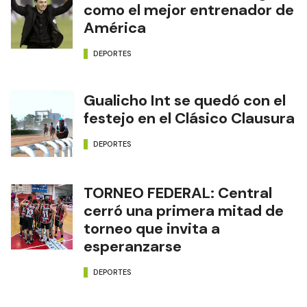
como el mejor entrenador de
América
DEPORTES
Gualicho Int se quedó con el
festejo en el Clásico Clausura
DEPORTES
TORNEO FEDERAL: Central
cerró una primera mitad de
torneo que invita a
esperanzarse
DEPORTES