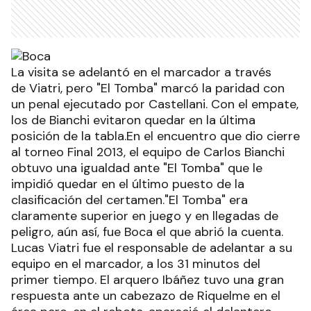
La visita se adelantó en el marcador a través
de Viatri, pero "El Tomba" marcó la paridad con
un penal ejecutado por Castellani. Con el empate,
los de Bianchi evitaron quedar en la última
posición de la tabla.En el encuentro que dio cierre
al torneo Final 2013, el equipo de Carlos Bianchi
obtuvo una igualdad ante "El Tomba" que le
impidió quedar en el último puesto de la
clasificación del certamen."El Tomba" era
claramente superior en juego y en llegadas de
peligro, aún así, fue Boca el que abrió la cuenta.
Lucas Viatri fue el responsable de adelantar a su
equipo en el marcador, a los 31 minutos del
primer tiempo. El arquero Ibáñez tuvo una gran
respuesta ante un cabezazo de Riquelme en el