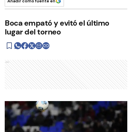
Añadir como fuente en
Boca empató y evitó el último
lugar del torneo
Ads