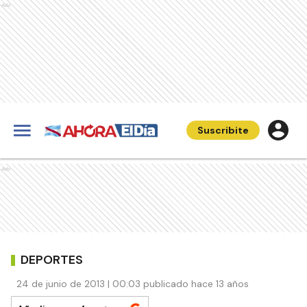
Ads
Suscribite
Ads
DEPORTES
24 de junio de 2013 | 00:03 publicado hace 13 años