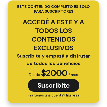
ESTE CONTENIDO COMPLETO ES SOLO
PARA SUSCRIPTORES
ACCEDÉ A ESTE Y A
TODOS LOS
CONTENIDOS
EXCLUSIVOS
Suscribite y empezá a disfrutar
de todos los beneficios
$
2000
Desde
/ mes
Suscribite
¿Ya tenés una cuenta?
Ingresá