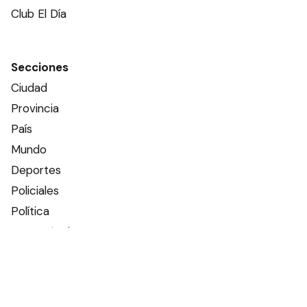
Club El Día
Secciones
Ciudad
Provincia
País
Mundo
Deportes
Policiales
Política
Espectáculos
Edictos
Farmacias de turno