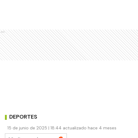
Ads
DEPORTES
15 de junio de 2025 | 18:44 actualizado hace 4 meses