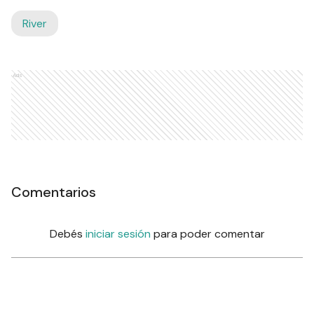
River
Ads
Comentarios
Debés
iniciar sesión
para poder comentar