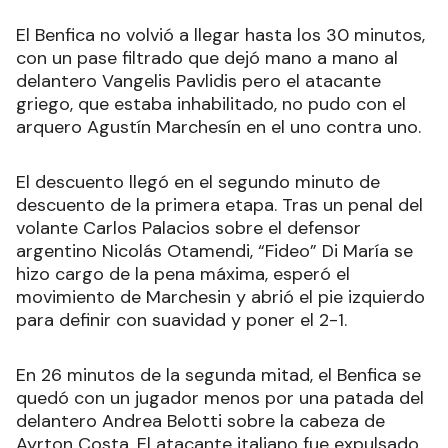
El Benfica no volvió a llegar hasta los 30 minutos,
con un pase filtrado que dejó mano a mano al
delantero Vangelis Pavlidis pero el atacante
griego, que estaba inhabilitado, no pudo con el
arquero Agustín Marchesín en el uno contra uno.
El descuento llegó en el segundo minuto de
descuento de la primera etapa. Tras un penal del
volante Carlos Palacios sobre el defensor
argentino Nicolás Otamendi, “Fideo” Di María se
hizo cargo de la pena máxima, esperó el
movimiento de Marchesin y abrió el pie izquierdo
para definir con suavidad y poner el 2-1.
En 26 minutos de la segunda mitad, el Benfica se
quedó con un jugador menos por una patada del
delantero Andrea Belotti sobre la cabeza de
Ayrton Costa. El atacante italiano fue expulsado