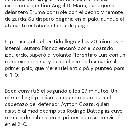
extremo argentino Ángel Di María, para que el
delantero Bruma controle con el pecho y remate
de zurda. Su disparo pegaría en el palo, aunque el
atacante estaba en fuera de juego.
El primer gol del partido llegó a los 20 minutos. El
lateral Lautaro Blanco encaró por el costado
izquierdo, superó al volante Florentino Luis con un
caño excepcional y puso el centro buscapié al
primer palo, que Merentiel anticipó y punteó para
el 1-0.
Boca convirtió el segundo a los 27 minutos. Un
córner llegó preciso al segundo palo para el
cabezazo del defensor Ayrton Costa, quien
asistió al mediocampista Rodrigo Battaglia, cuyo
remate de cabeza en el primer palo se convirtió
en el 2-0.