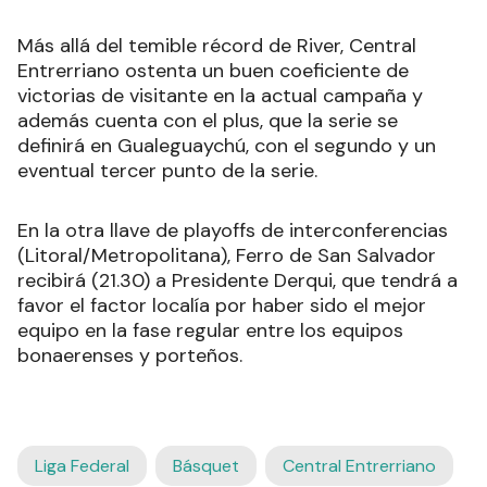
Más allá del temible récord de River, Central
Entrerriano ostenta un buen coeficiente de
victorias de visitante en la actual campaña y
además cuenta con el plus, que la serie se
definirá en Gualeguaychú, con el segundo y un
eventual tercer punto de la serie.
En la otra llave de playoffs de interconferencias
(Litoral/Metropolitana), Ferro de San Salvador
recibirá (21.30) a Presidente Derqui, que tendrá a
favor el factor localía por haber sido el mejor
equipo en la fase regular entre los equipos
bonaerenses y porteños.
Liga Federal
Básquet
Central Entrerriano