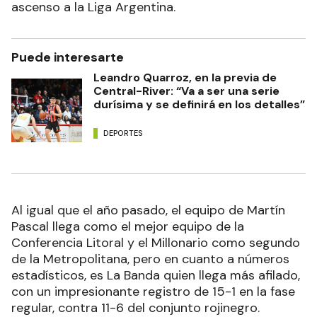
ascenso a la Liga Argentina.
Puede interesarte
Leandro Quarroz, en la previa de
Central-River: “Va a ser una serie
durísima y se definirá en los detalles”
DEPORTES
Al igual que el año pasado, el equipo de Martín
Pascal llega como el mejor equipo de la
Conferencia Litoral y el Millonario como segundo
de la Metropolitana, pero en cuanto a números
estadísticos, es La Banda quien llega más afilado,
con un impresionante registro de 15-1 en la fase
regular, contra 11-6 del conjunto rojinegro.