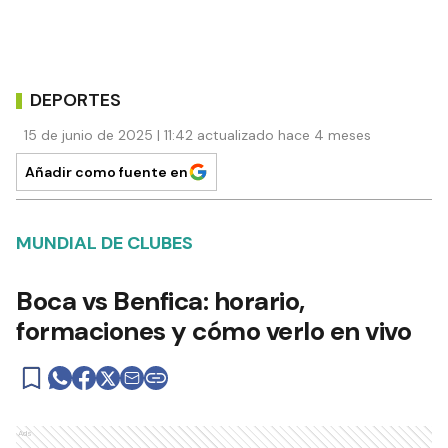
DEPORTES
15 de junio de 2025 | 11:42 actualizado hace 4 meses
Añadir como fuente en
MUNDIAL DE CLUBES
Boca vs Benfica: horario,
formaciones y cómo verlo en vivo
Ads