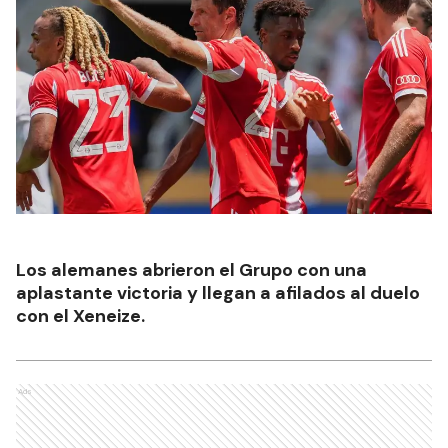
Los alemanes abrieron el Grupo con una
aplastante victoria y llegan a afilados al duelo
con el Xeneize.
Ads