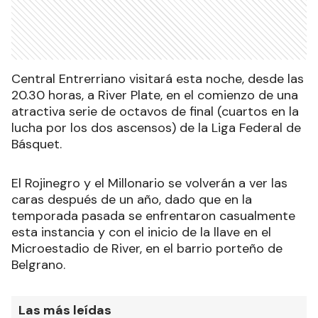
Central Entrerriano visitará esta noche, desde las
20.30 horas, a River Plate, en el comienzo de una
atractiva serie de octavos de final (cuartos en la
lucha por los dos ascensos) de la Liga Federal de
Básquet.
El Rojinegro y el Millonario se volverán a ver las
caras después de un año, dado que en la
temporada pasada se enfrentaron casualmente
esta instancia y con el inicio de la llave en el
Microestadio de River, en el barrio porteño de
Belgrano.
Las más leídas