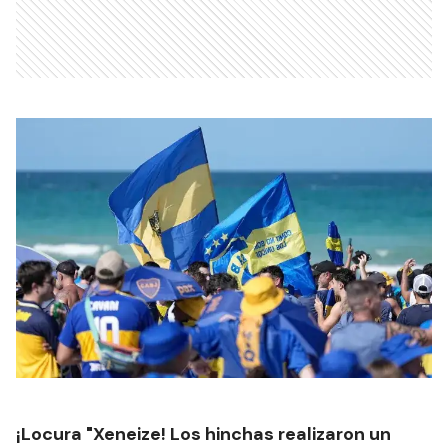
¡Locura "Xeneize! Los hinchas realizaron un