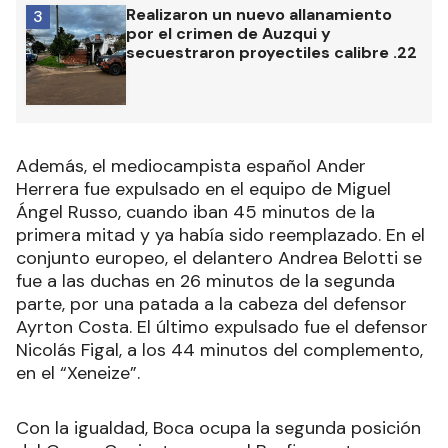
Realizaron un nuevo allanamiento
3
por el crimen de Auzqui y
secuestraron proyectiles calibre .22
Además, el mediocampista español Ander
Herrera fue expulsado en el equipo de Miguel
Ángel Russo, cuando iban 45 minutos de la
primera mitad y ya había sido reemplazado. En el
conjunto europeo, el delantero Andrea Belotti se
fue a las duchas en 26 minutos de la segunda
parte, por una patada a la cabeza del defensor
Ayrton Costa. El último expulsado fue el defensor
Nicolás Figal, a los 44 minutos del complemento,
en el “Xeneize”.
Con la igualdad, Boca ocupa la segunda posición