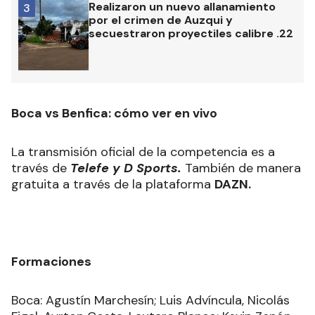
Realizaron un nuevo allanamiento
3
por el crimen de Auzqui y
secuestraron proyectiles calibre .22
Boca vs Benfica: cómo ver en vivo
La transmisión oficial de la competencia es a
través de
Telefe y D Sports.
También de manera
gratuita a través de la plataforma
DAZN.
Formaciones
Boca: Agustín Marchesín; Luis Advíncula, Nicolás