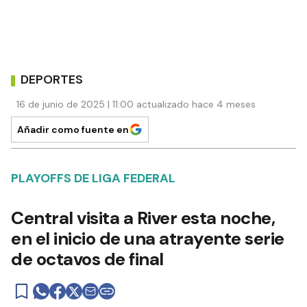
DEPORTES
16 de junio de 2025 | 11:00 actualizado hace 4 meses
Añadir como fuente en
PLAYOFFS DE LIGA FEDERAL
Central visita a River esta noche,
en el inicio de una atrayente serie
de octavos de final