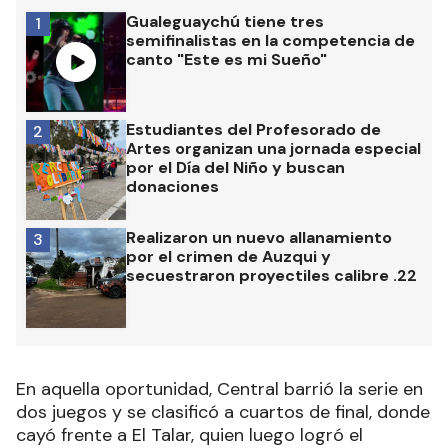
Gualeguaychú tiene tres
1
semifinalistas en la competencia de
canto "Este es mi Sueño"
Estudiantes del Profesorado de
2
Artes organizan una jornada especial
por el Día del Niño y buscan
donaciones
Realizaron un nuevo allanamiento
3
por el crimen de Auzqui y
secuestraron proyectiles calibre .22
En aquella oportunidad, Central barrió la serie en
dos juegos y se clasificó a cuartos de final, donde
cayó frente a El Talar, quien luego logró el