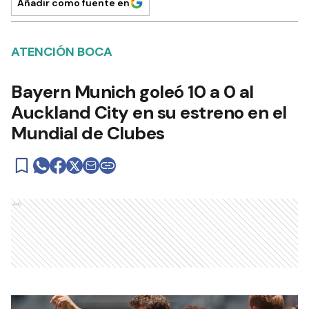
Añadir como fuente en
ATENCIÓN BOCA
Bayern Munich goleó 10 a 0 al
Auckland City en su estreno en el
Mundial de Clubes
Ads