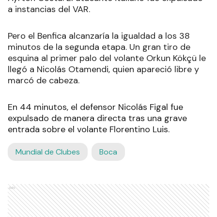
a instancias del VAR.
Pero el Benfica alcanzaría la igualdad a los 38
minutos de la segunda etapa. Un gran tiro de
esquina al primer palo del volante Orkun Kökçü le
llegó a Nicolás Otamendi, quien apareció libre y
marcó de cabeza.
En 44 minutos, el defensor Nicolás Figal fue
expulsado de manera directa tras una grave
entrada sobre el volante Florentino Luis.
Mundial de Clubes
Boca
Ads