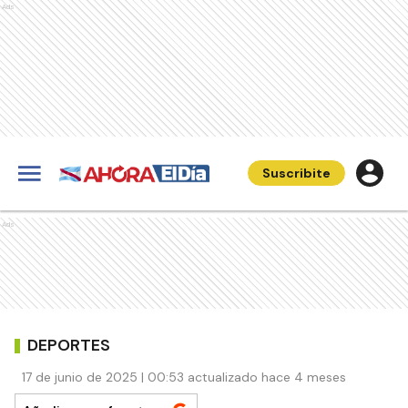
Ads
Suscribite
Ads
DEPORTES
17 de junio de 2025 | 00:53 actualizado hace 4 meses