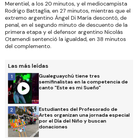
Merentiel, a los 20 minutos, y el mediocampista
Rodrigo Battaglia, en 27 minutos, mientras que el
extremo argentino Ángel Di María descontó, de
penal, en el segundo minuto de descuento de la
primera etapa y el defensor argentino Nicolás
Otamendi sentenció la igualdad, en 38 minutos
del complemento.
Las más leídas
Gualeguaychú tiene tres
1
semifinalistas en la competencia de
canto "Este es mi Sueño"
Estudiantes del Profesorado de
2
Artes organizan una jornada especial
por el Día del Niño y buscan
donaciones