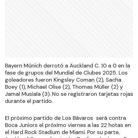
Bayern Múnich derrotó a Auckland C. 10 a 0 en la
fase de grupos del Mundial de Clubes 2025. Los
goleadores fueron Kingsley Coman (2), Sacha
Boey (1), Michael Olise (2), Thomas Müller (2) y
Jamal Musiala (3). No se registraron tarjetas rojas
durante el partido.
El próximo partido de Los Bávaros será contra
Boca Juniors el próximo viernes a las 22 hotas en
el Hard Rock Stadium de Miami. Por su parte,