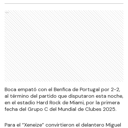
Ads
Boca empató con el Benfica de Portugal por 2-2,
al término del partido que disputaron esta noche,
en el estadio Hard Rock de Miami, por la primera
fecha del Grupo C del Mundial de Clubes 2025.
Para el “Xeneize” convirtieron el delantero Miguel