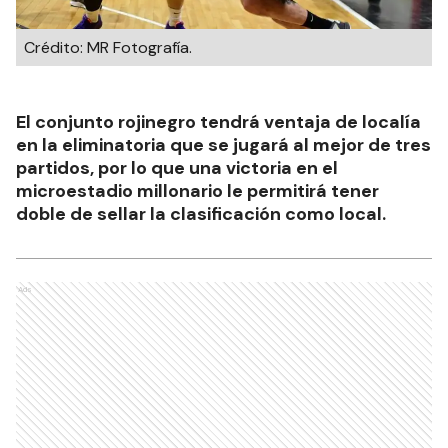
Crédito: MR Fotografía.
El conjunto rojinegro tendrá ventaja de localía
en la eliminatoria que se jugará al mejor de tres
partidos, por lo que una victoria en el
microestadio millonario le permitirá tener
doble de sellar la clasificación como local.
Ads