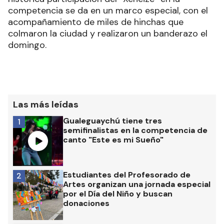
competencia se da en un marco especial, con el
acompañamiento de miles de hinchas que
colmaron la ciudad y realizaron un banderazo el
domingo.
Las más leídas
Gualeguaychú tiene tres
1
semifinalistas en la competencia de
canto "Este es mi Sueño"
Estudiantes del Profesorado de
2
Artes organizan una jornada especial
por el Día del Niño y buscan
donaciones