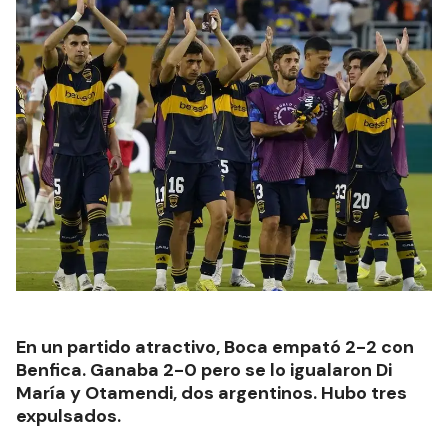
En un partido atractivo, Boca empató 2-2 con
Benfica. Ganaba 2-0 pero se lo igualaron Di
María y Otamendi, dos argentinos. Hubo tres
expulsados.