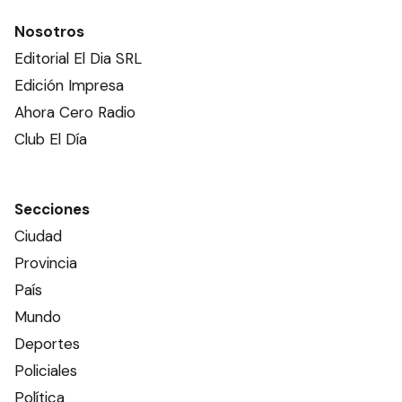
Nosotros
Editorial El Dia SRL
Edición Impresa
Ahora Cero Radio
Club El Día
Secciones
Ciudad
Provincia
País
Mundo
Deportes
Policiales
Política