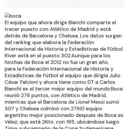
El equipo que ahora dirige Bianchi comparte el
trecer puesto con Atlético de Madrid y está
detrás de Barcelona y Chelsea. Los datos surgen
del ranking que elabora la Federación
Internacional de Historia y Estadísticas de Fútbol.
River está en el puesto 302.Aunque para los
hinchas de Boca el 2012 no fue un gran año,
para la Federación Internacional de Historia y
Estadísticas de Fútbol el equipo que dirigía Julio
César Falcioni y ahora tiene como DT a Carlos
Bianchi es el tercer mejor equipo del mundo.Boca
reunió 278 puntos, con Atlético de Madrid,
mientras que el Barcelona de Lionel Messi sumó
307 y Chelsea culminó con 279.El equipo
argentino mejor posicionado después de Boca es
Vélez, que está 26to. con 195, ubicándose luego
Tigre, subcampeón de la Copa Sudamericana,