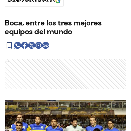
Añadir como fuente en
Boca, entre los tres mejores
equipos del mundo
Ads