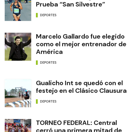
Prueba “San Silvestre”
DEPORTES
Marcelo Gallardo fue elegido
como el mejor entrenador de
América
DEPORTES
Gualicho Int se quedó con el
festejo en el Clásico Clausura
DEPORTES
TORNEO FEDERAL: Central
cerró una primera mitad de