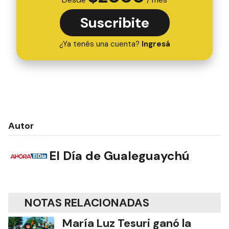
Suscribite
¿Ya tenés una cuenta?
Ingresá
Autor
El Día de Gualeguaychú
NOTAS RELACIONADAS
María Luz Tesuri ganó la