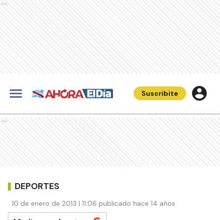
Ads
Suscribite
Ads
DEPORTES
10 de enero de 2013 | 11:06 publicado hace 14 años