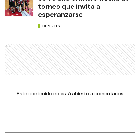
torneo que invita a
esperanzarse
DEPORTES
Ads
Este contenido no está abierto a comentarios