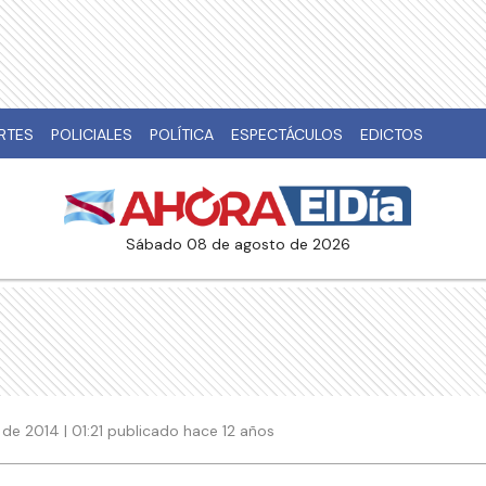
RTES
POLICIALES
POLÍTICA
ESPECTÁCULOS
EDICTOS
sábado 08 de agosto de 2026
de 2014 | 01:21 publicado hace 12 años