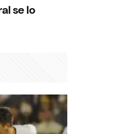
al se lo