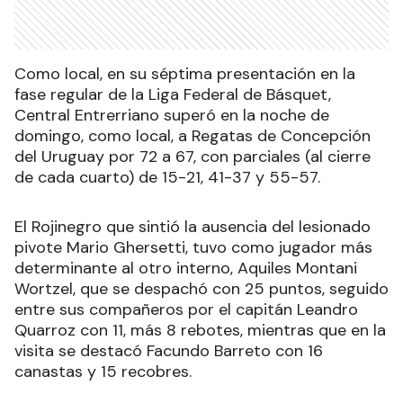
Como local, en su séptima presentación en la
fase regular de la Liga Federal de Básquet,
Central Entrerriano superó en la noche de
domingo, como local, a Regatas de Concepción
del Uruguay por 72 a 67, con parciales (al cierre
de cada cuarto) de 15-21, 41-37 y 55-57.
El Rojinegro que sintió la ausencia del lesionado
pivote Mario Ghersetti, tuvo como jugador más
determinante al otro interno, Aquiles Montani
Wortzel, que se despachó con 25 puntos, seguido
entre sus compañeros por el capitán Leandro
Quarroz con 11, más 8 rebotes, mientras que en la
visita se destacó Facundo Barreto con 16
canastas y 15 recobres.