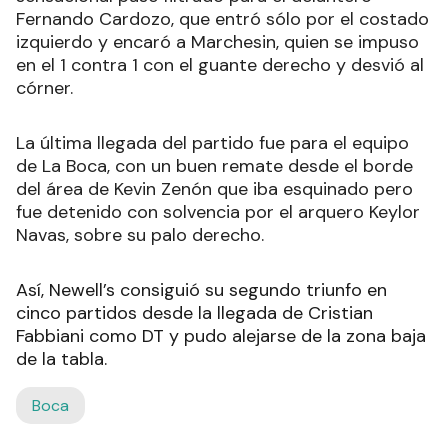
Fernando Cardozo, que entró sólo por el costado
izquierdo y encaró a Marchesin, quien se impuso
en el 1 contra 1 con el guante derecho y desvió al
córner.
La última llegada del partido fue para el equipo
de La Boca, con un buen remate desde el borde
del área de Kevin Zenón que iba esquinado pero
fue detenido con solvencia por el arquero Keylor
Navas, sobre su palo derecho.
Así, Newell’s consiguió su segundo triunfo en
cinco partidos desde la llegada de Cristian
Fabbiani como DT y pudo alejarse de la zona baja
de la tabla.
Boca