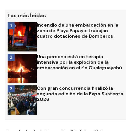
Las más leídas
Incendio de una embarcación en la
1
zona de Playa Papaya: trabajan
cuatro dotaciones de Bomberos
Una persona está en terapia
2
intensiva por la exploción de la
embarcación en el río Gualeguaychú
Con gran concurrencia finalizó la
3
segunda edición de la Expo Sustenta
2026