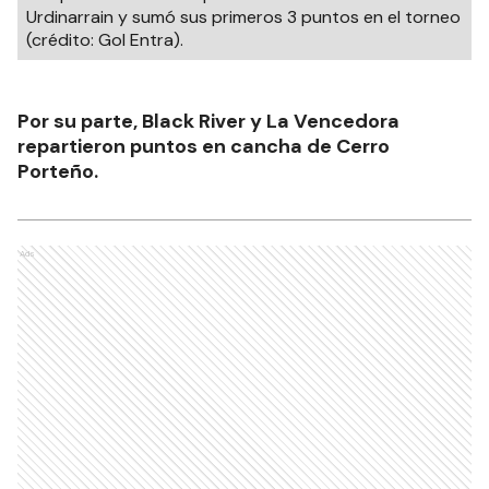
Urdinarrain y sumó sus primeros 3 puntos en el torneo
(crédito: Gol Entra).
Por su parte, Black River y La Vencedora
repartieron puntos en cancha de Cerro
Porteño.
Ads