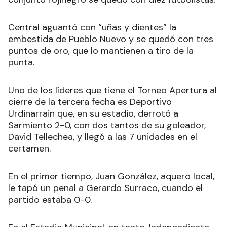
Central aguantó con “uñas y dientes” la
embestida de Pueblo Nuevo y se quedó con tres
puntos de oro, que lo mantienen a tiro de la
punta.
Uno de los líderes que tiene el Torneo Apertura al
cierre de la tercera fecha es Deportivo
Urdinarrain que, en su estadio, derrotó a
Sarmiento 2-0, con dos tantos de su goleador,
David Tellechea, y llegó a las 7 unidades en el
certamen.
En el primer tiempo, Juan González, aquero local,
le tapó un penal a Gerardo Surraco, cuando el
partido estaba 0-0.