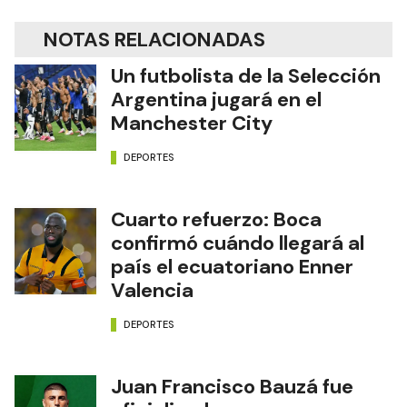
NOTAS RELACIONADAS
Un futbolista de la Selección
Argentina jugará en el
Manchester City
DEPORTES
Cuarto refuerzo: Boca
confirmó cuándo llegará al
país el ecuatoriano Enner
Valencia
DEPORTES
Juan Francisco Bauzá fue