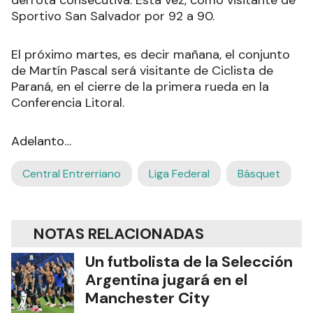
Sportivo San Salvador por 92 a 90.
El próximo martes, es decir mañana, el conjunto
de Martín Pascal será visitante de Ciclista de
Paraná, en el cierre de la primera rueda en la
Conferencia Litoral.
Adelanto…
Central Entrerriano
Liga Federal
Básquet
NOTAS RELACIONADAS
Un futbolista de la Selección
Argentina jugará en el
Manchester City