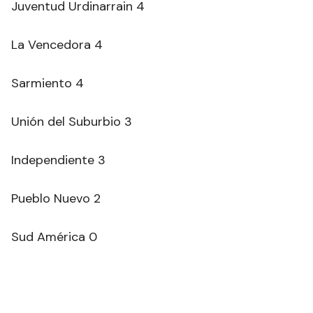
Juventud Urdinarrain 4
La Vencedora 4
Sarmiento 4
Unión del Suburbio 3
Independiente 3
Pueblo Nuevo 2
Sud América 0