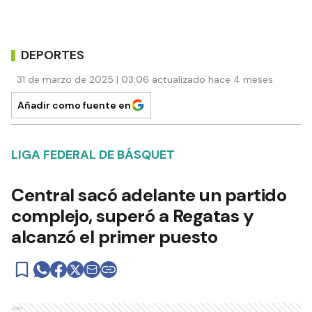
DEPORTES
31 de marzo de 2025 | 03:06 actualizado hace 4 meses
Añadir como fuente en
LIGA FEDERAL DE BÁSQUET
Central sacó adelante un partido
complejo, superó a Regatas y
alcanzó el primer puesto
Ads