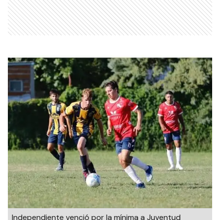
Independiente venció por la mínima a Juventud