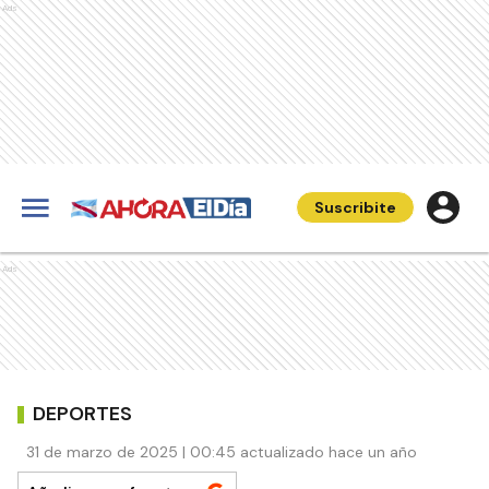
Ads
Suscribite
Ads
DEPORTES
31 de marzo de 2025 | 00:45 actualizado hace un año