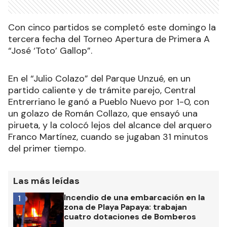
Con cinco partidos se completó este domingo la
tercera fecha del Torneo Apertura de Primera A
“José ‘Toto’ Gallop”.
En el “Julio Colazo” del Parque Unzué, en un
partido caliente y de trámite parejo, Central
Entrerriano le ganó a Pueblo Nuevo por 1-0, con
un golazo de Román Collazo, que ensayó una
pirueta, y la colocó lejos del alcance del arquero
Franco Martínez, cuando se jugaban 31 minutos
del primer tiempo.
Las más leídas
Incendio de una embarcación en la
1
zona de Playa Papaya: trabajan
cuatro dotaciones de Bomberos