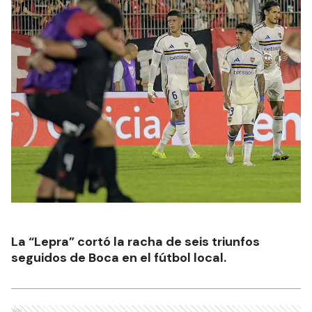
La “Lepra” cortó la racha de seis triunfos
seguidos de Boca en el fútbol local.
Ads