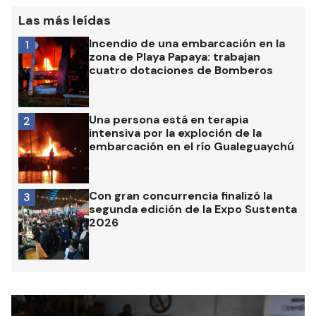
Las más leídas
Incendio de una embarcación en la
1
zona de Playa Papaya: trabajan
cuatro dotaciones de Bomberos
Una persona está en terapia
2
intensiva por la exploción de la
embarcación en el río Gualeguaychú
Con gran concurrencia finalizó la
3
segunda edición de la Expo Sustenta
2026