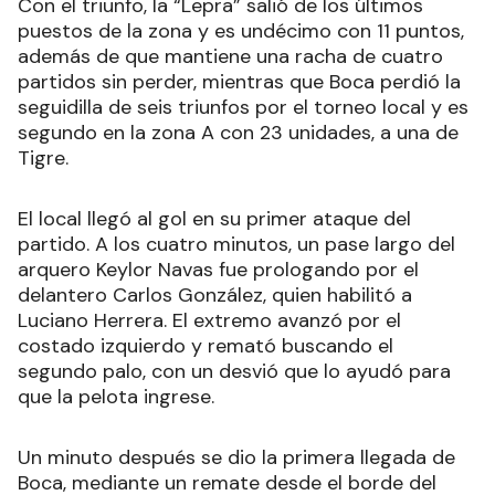
Con el triunfo, la “Lepra” salió de los últimos
puestos de la zona y es undécimo con 11 puntos,
además de que mantiene una racha de cuatro
partidos sin perder, mientras que Boca perdió la
seguidilla de seis triunfos por el torneo local y es
segundo en la zona A con 23 unidades, a una de
Tigre.
El local llegó al gol en su primer ataque del
partido. A los cuatro minutos, un pase largo del
arquero Keylor Navas fue prologando por el
delantero Carlos González, quien habilitó a
Luciano Herrera. El extremo avanzó por el
costado izquierdo y remató buscando el
segundo palo, con un desvió que lo ayudó para
que la pelota ingrese.
Un minuto después se dio la primera llegada de
Boca, mediante un remate desde el borde del