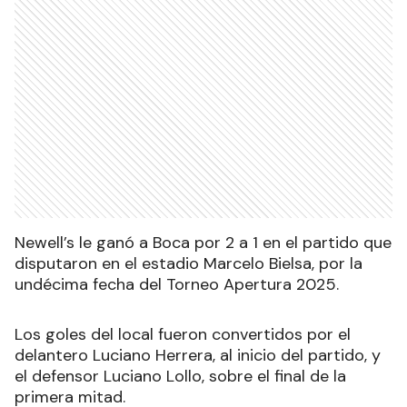
Newell’s le ganó a Boca por 2 a 1 en el partido que
disputaron en el estadio Marcelo Bielsa, por la
undécima fecha del Torneo Apertura 2025.
Los goles del local fueron convertidos por el
delantero Luciano Herrera, al inicio del partido, y
el defensor Luciano Lollo, sobre el final de la
primera mitad.