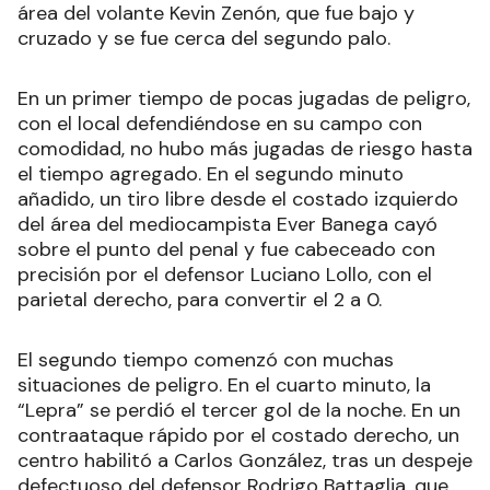
área del volante Kevin Zenón, que fue bajo y
cruzado y se fue cerca del segundo palo.
En un primer tiempo de pocas jugadas de peligro,
con el local defendiéndose en su campo con
comodidad, no hubo más jugadas de riesgo hasta
el tiempo agregado. En el segundo minuto
añadido, un tiro libre desde el costado izquierdo
del área del mediocampista Ever Banega cayó
sobre el punto del penal y fue cabeceado con
precisión por el defensor Luciano Lollo, con el
parietal derecho, para convertir el 2 a 0.
El segundo tiempo comenzó con muchas
situaciones de peligro. En el cuarto minuto, la
“Lepra” se perdió el tercer gol de la noche. En un
contraataque rápido por el costado derecho, un
centro habilitó a Carlos González, tras un despeje
defectuoso del defensor Rodrigo Battaglia, que