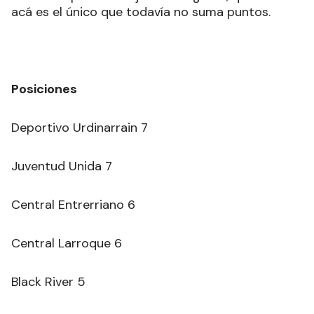
acá es el único que todavía no suma puntos.
Posiciones
Deportivo Urdinarrain 7
Juventud Unida 7
Central Entrerriano 6
Central Larroque 6
Black River 5