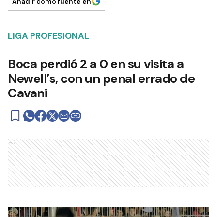
Añadir como fuente en
LIGA PROFESIONAL
Boca perdió 2 a 0 en su visita a
Newell’s, con un penal errado de
Cavani
Ads