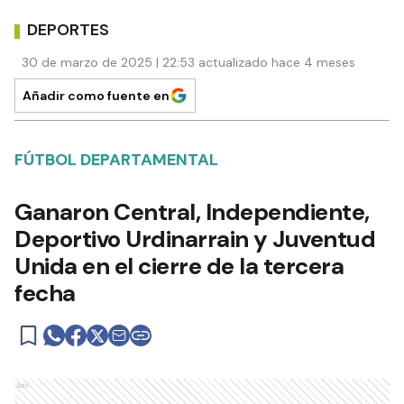
DEPORTES
30 de marzo de 2025 | 22:53 actualizado hace 4 meses
Añadir como fuente en
FÚTBOL DEPARTAMENTAL
Ganaron Central, Independiente,
Deportivo Urdinarrain y Juventud
Unida en el cierre de la tercera
fecha
Ads