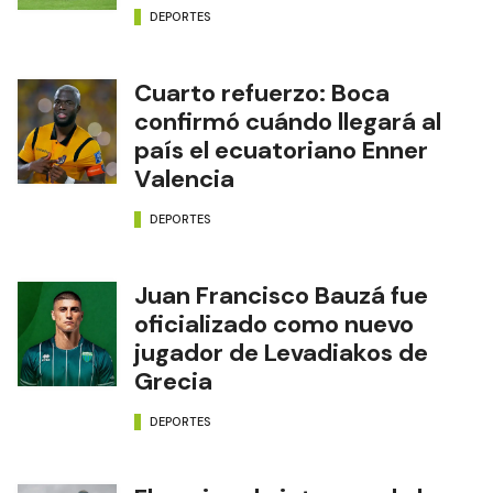
DEPORTES
Cuarto refuerzo: Boca
confirmó cuándo llegará al
país el ecuatoriano Enner
Valencia
DEPORTES
Juan Francisco Bauzá fue
oficializado como nuevo
jugador de Levadiakos de
Grecia
DEPORTES