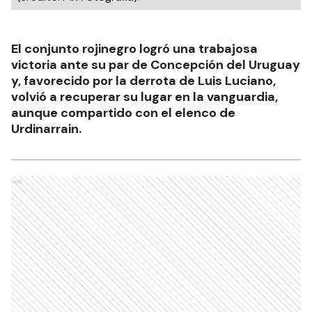
El conjunto rojinegro logró una trabajosa
victoria ante su par de Concepción del Uruguay
y, favorecido por la derrota de Luis Luciano,
volvió a recuperar su lugar en la vanguardia,
aunque compartido con el elenco de
Urdinarrain.
Ads