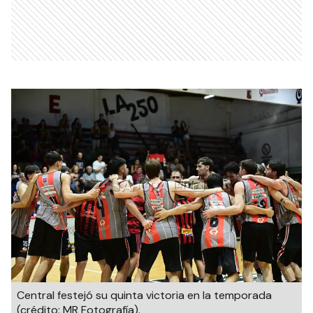
Central festejó su quinta victoria en la temporada
(crédito: MR Fotografía).