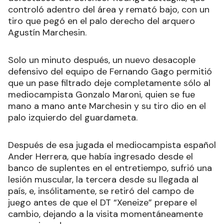
controló adentro del área y remató bajo, con un
tiro que pegó en el palo derecho del arquero
Agustín Marchesin.
Solo un minuto después, un nuevo desacople
defensivo del equipo de Fernando Gago permitió
que un pase filtrado deje completamente sólo al
mediocampista Gonzalo Maroni, quien se fue
mano a mano ante Marchesin y su tiro dio en el
palo izquierdo del guardameta.
Después de esa jugada el mediocampista español
Ander Herrera, que había ingresado desde el
banco de suplentes en el entretiempo, sufrió una
lesión muscular, la tercera desde su llegada al
país, e, insólitamente, se retiró del campo de
juego antes de que el DT “Xeneize” prepare el
cambio, dejando a la visita momentáneamente