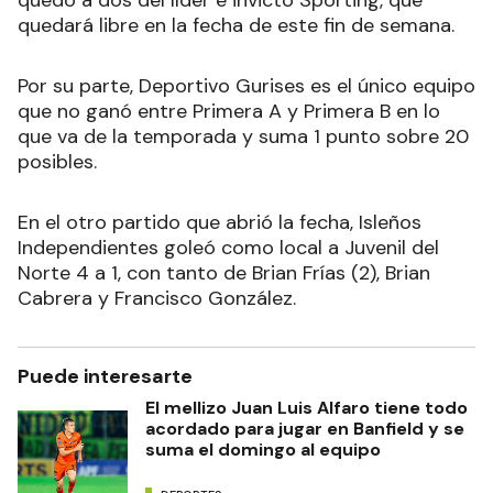
quedó a dos del líder e invicto Sporting, que
quedará libre en la fecha de este fin de semana.
Por su parte, Deportivo Gurises es el único equipo
que no ganó entre Primera A y Primera B en lo
que va de la temporada y suma 1 punto sobre 20
posibles.
En el otro partido que abrió la fecha, Isleños
Independientes goleó como local a Juvenil del
Norte 4 a 1, con tanto de Brian Frías (2), Brian
Cabrera y Francisco González.
Puede interesarte
El mellizo Juan Luis Alfaro tiene todo
acordado para jugar en Banfield y se
suma el domingo al equipo