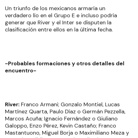
Un triunfo de los mexicanos armaría un
verdadero lío en el Grupo E e incluso podría
generar que River y el Inter se disputen la
clasificación entre ellos en la última fecha.
-Probables formaciones y otros detalles del
encuentro-
River:
Franco Armani; Gonzalo Montiel, Lucas
Martínez Quarta, Paulo Díaz o Germán Pezzella,
Marcos Acuña; Ignacio Fernández o Giuliano
Galoppo, Enzo Pérez, Kevin Castaño; Franco
Mastantuono, Miguel Borja o Maximiliano Meza y