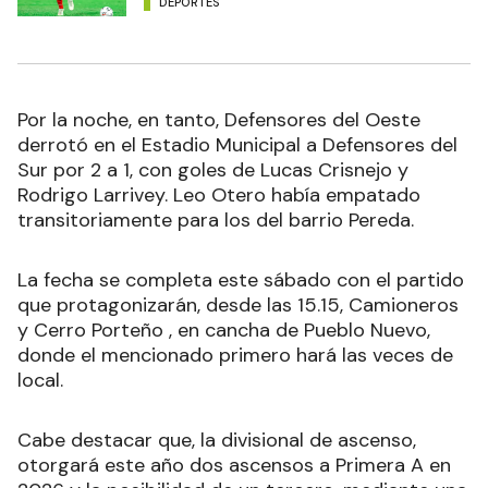
DEPORTES
Por la noche, en tanto, Defensores del Oeste
derrotó en el Estadio Municipal a Defensores del
Sur por 2 a 1, con goles de Lucas Crisnejo y
Rodrigo Larrivey. Leo Otero había empatado
transitoriamente para los del barrio Pereda.
La fecha se completa este sábado con el partido
que protagonizarán, desde las 15.15, Camioneros
y Cerro Porteño , en cancha de Pueblo Nuevo,
donde el mencionado primero hará las veces de
local.
Cabe destacar que, la divisional de ascenso,
otorgará este año dos ascensos a Primera A en