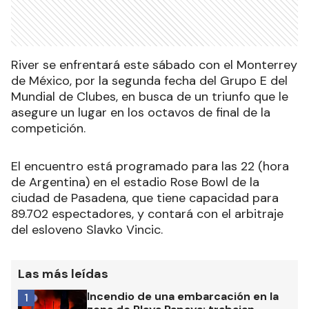
River se enfrentará este sábado con el Monterrey
de México, por la segunda fecha del Grupo E del
Mundial de Clubes, en busca de un triunfo que le
asegure un lugar en los octavos de final de la
competición.
El encuentro está programado para las 22 (hora
de Argentina) en el estadio Rose Bowl de la
ciudad de Pasadena, que tiene capacidad para
89.702 espectadores, y contará con el arbitraje
del esloveno Slavko Vincic.
Las más leídas
Incendio de una embarcación en la
1