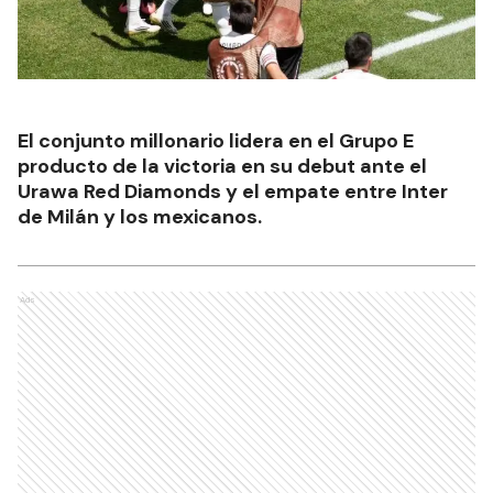
El conjunto millonario lidera en el Grupo E
producto de la victoria en su debut ante el
Urawa Red Diamonds y el empate entre Inter
de Milán y los mexicanos.
Ads