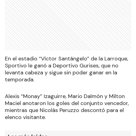
En el estadio “Víctor Santángelo” de la Larroque,
Sportivo le ganó a Deportivo Gurises, que no
levanta cabeza y sigue sin poder ganar en la
temporada.
Alexis “Monay” Izaguirre, Mario Dalmón y Milton
Maciel anotaron los goles del conjunto vencedor,
mientras que Nicolás Peruzzo descontó para el
elenco visitante.