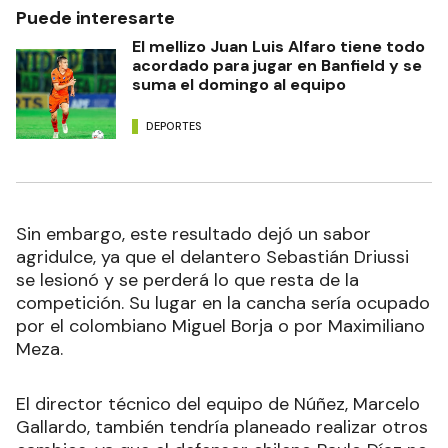
Puede interesarte
El mellizo Juan Luis Alfaro tiene todo
acordado para jugar en Banfield y se
suma el domingo al equipo
DEPORTES
Sin embargo, este resultado dejó un sabor
agridulce, ya que el delantero Sebastián Driussi
se lesionó y se perderá lo que resta de la
competición. Su lugar en la cancha sería ocupado
por el colombiano Miguel Borja o por Maximiliano
Meza.
El director técnico del equipo de Núñez, Marcelo
Gallardo, también tendría planeado realizar otros