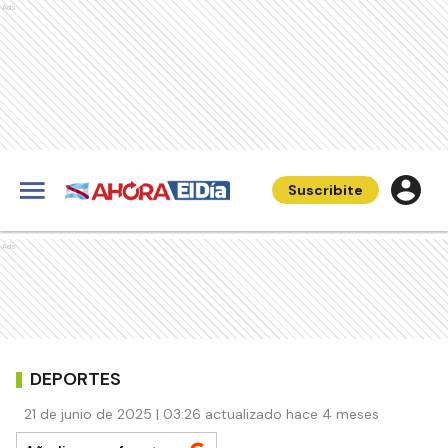
Ads
Suscribite
Ads
DEPORTES
21 de junio de 2025 | 03:26 actualizado hace 4 meses