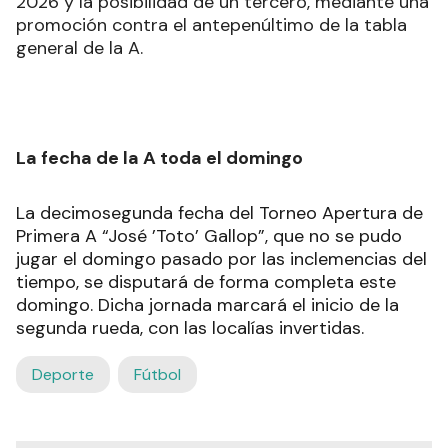
2026 y la posibilidad de un tercero, mediante una
promoción contra el antepenúltimo de la tabla
general de la A.
La fecha de la A toda el domingo
La decimosegunda fecha del Torneo Apertura de
Primera A “José ’Toto’ Gallop”, que no se pudo
jugar el domingo pasado por las inclemencias del
tiempo, se disputará de forma completa este
domingo. Dicha jornada marcará el inicio de la
segunda rueda, con las localías invertidas.
Deporte
Fútbol