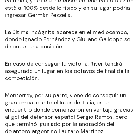
cambios, ya que el defensor chileno Paulo Díaz no
está al 100% desde lo físico y en su lugar podría
ingresar Germán Pezzella.
La última incógnita aparece en el mediocampo,
donde Ignacio Fernández y Giuliano Galloppo se
disputan una posición.
En caso de conseguir la victoria, River tendrá
asegurado un lugar en los octavos de final de la
competición.
Monterrey, por su parte, viene de conseguir un
gran empate ante el Inter de Italia, en un
encuentro donde comenzaron en ventaja gracias
al gol del defensor español Sergio Ramos, pero
que terminó igualado por la anotación del
delantero argentino Lautaro Martínez.