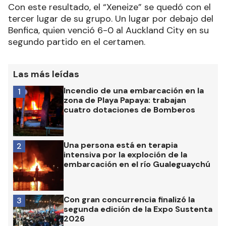
Con este resultado, el “Xeneize” se quedó con el
tercer lugar de su grupo. Un lugar por debajo del
Benfica, quien venció 6-0 al Auckland City en su
segundo partido en el certamen.
Las más leídas
Incendio de una embarcación en la
1
zona de Playa Papaya: trabajan
cuatro dotaciones de Bomberos
Una persona está en terapia
2
intensiva por la exploción de la
embarcación en el río Gualeguaychú
Con gran concurrencia finalizó la
3
segunda edición de la Expo Sustenta
2026