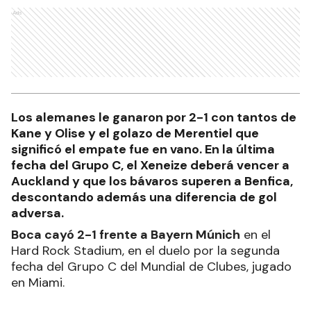
Ads
Los alemanes le ganaron por 2-1 con tantos de
Kane y Olise y el golazo de Merentiel que
significó el empate fue en vano. En la última
fecha del Grupo C, el Xeneize deberá vencer a
Auckland y que los bávaros superen a Benfica,
descontando además una diferencia de gol
adversa.
Boca cayó 2-1 frente a Bayern Múnich
en el
Hard Rock Stadium, en el duelo por la segunda
fecha del Grupo C del Mundial de Clubes, jugado
en Miami.