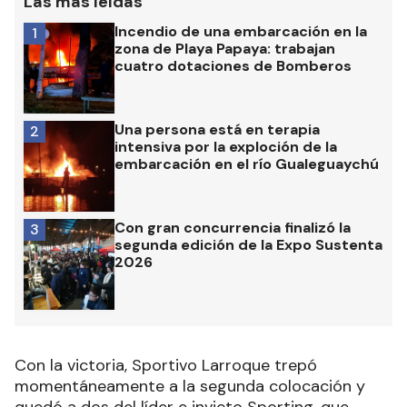
Las más leídas
Incendio de una embarcación en la
1
zona de Playa Papaya: trabajan
cuatro dotaciones de Bomberos
Una persona está en terapia
2
intensiva por la exploción de la
embarcación en el río Gualeguaychú
Con gran concurrencia finalizó la
3
segunda edición de la Expo Sustenta
2026
Con la victoria, Sportivo Larroque trepó
momentáneamente a la segunda colocación y