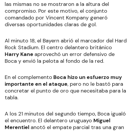
las mismas no se mostraron a la altura del
compromiso. Por este motivo, el conjunto
comandado por Vincent Kompany generó
diversas oportunidades claras de gol.
Al minuto 18, el Bayern abrió el marcador del Hard
Rock Stadium. El centro delantero británico
Harry Kane
aprovechó un error defensivo de
Boca y envió la pelota al fondo de la red.
En el complemento
Boca hizo un esfuerzo muy
importante en el ataque
, pero no le bastó para
concretar el punto de oro que necesitaba para la
tabla.
A los 21 minutos del segundo tiempo, Boca igualó
el encuentro. El delantero uruguayo
Miguel
Merentiel
anotó el empate parcial tras una gran