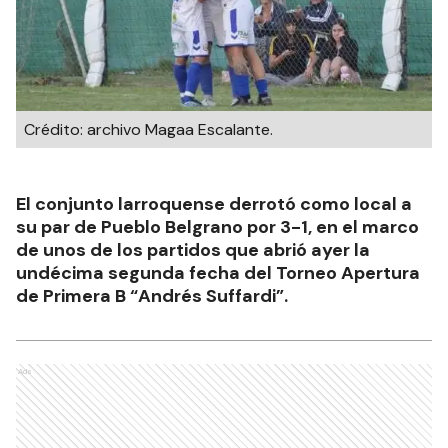
Crédito: archivo Magaa Escalante.
El conjunto larroquense derrotó como local a
su par de Pueblo Belgrano por 3-1, en el marco
de unos de los partidos que abrió ayer la
undécima segunda fecha del Torneo Apertura
de Primera B “Andrés Suffardi”.
Ads