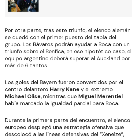
Por otra parte, tras este triunfo, el elenco alemán
se quedó con el primer puesto del tabla del
grupo. Los Bávaros podrán ayudar a Boca con un
triunfo sobre el Benfica, en ese hipotético caso, el
equipo argentino deberá superar al Auckland por
más de 6 tantos.
Los goles del Bayern fueron convertidos por el
centro delantero
Harry Kane
y el extremo
Michael Olise,
mientras que
Miguel Merentiel
había marcado la igualdad parcial para Boca.
Durante la primera parte del encuentro, el elenco
europeo desplegó una estrategia ofensiva que
descolocó a las líneas defensivas del “Xeneize”,