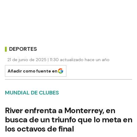
DEPORTES
21 de junio de 2025 | 11:30 actualizado hace un año
Añadir como fuente en
MUNDIAL DE CLUBES
River enfrenta a Monterrey, en
busca de un triunfo que lo meta en
los octavos de final