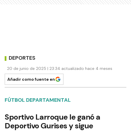
DEPORTES
20 de junio de 2025 | 23:34 actualizado hace 4 meses
Añadir como fuente en
FÚTBOL DEPARTAMENTAL
Sportivo Larroque le ganó a
Deportivo Gurises y sigue