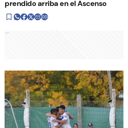
prendido arriba en el Ascenso
Ads