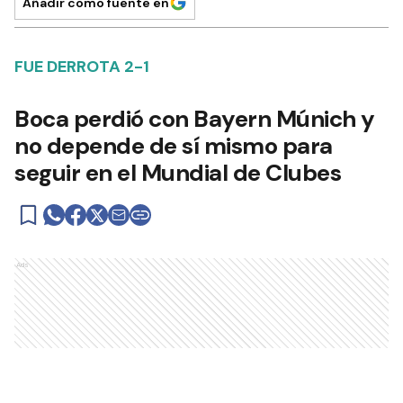
Añadir como fuente en
FUE DERROTA 2-1
Boca perdió con Bayern Múnich y
no depende de sí mismo para
seguir en el Mundial de Clubes
Ads