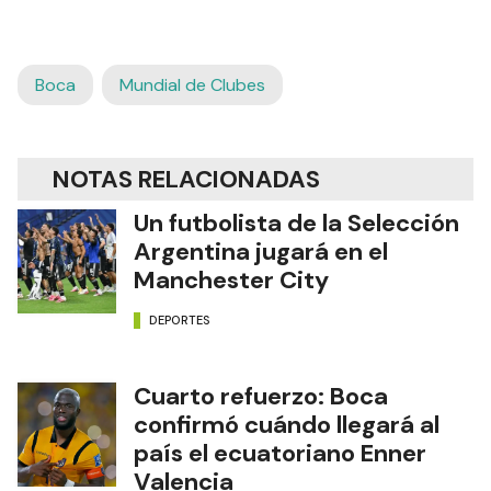
Boca
Mundial de Clubes
NOTAS RELACIONADAS
Un futbolista de la Selección
Argentina jugará en el
Manchester City
DEPORTES
Cuarto refuerzo: Boca
confirmó cuándo llegará al
país el ecuatoriano Enner
Valencia