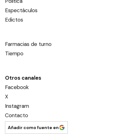
Política
Espectáculos
Edictos
Farmacias de turno
Tiempo
Otros canales
Facebook
X
Instagram
Contacto
Añadir como fuente en