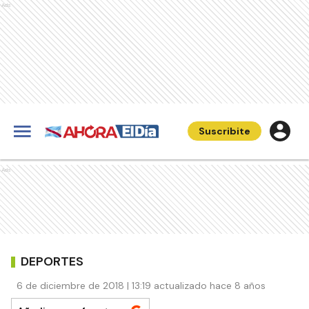
Ads
Suscribite
Ads
DEPORTES
6 de diciembre de 2018 | 13:19 actualizado hace 8 años