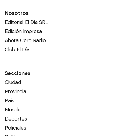
Nosotros
Editorial El Dia SRL
Edición Impresa
Ahora Cero Radio
Club El Día
Secciones
Ciudad
Provincia
País
Mundo
Deportes
Policiales