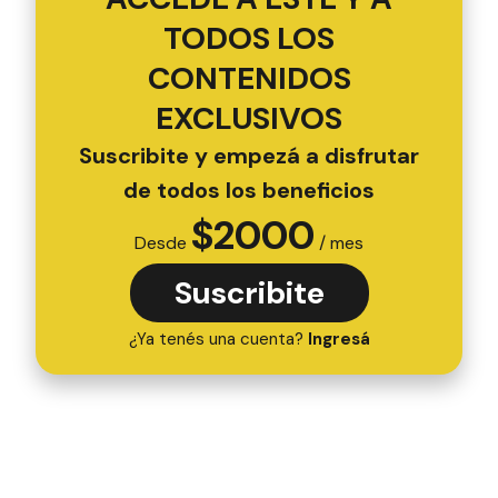
TODOS LOS
CONTENIDOS
EXCLUSIVOS
Suscribite y empezá a disfrutar
de todos los beneficios
$
2000
Desde
/ mes
Suscribite
¿Ya tenés una cuenta?
Ingresá