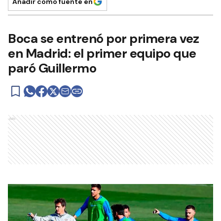
Añadir como fuente en
Boca se entrenó por primera vez
en Madrid: el primer equipo que
paró Guillermo
Ads