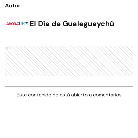
Autor
El Día de Gualeguaychú
Ads
Este contenido no está abierto a comentarios