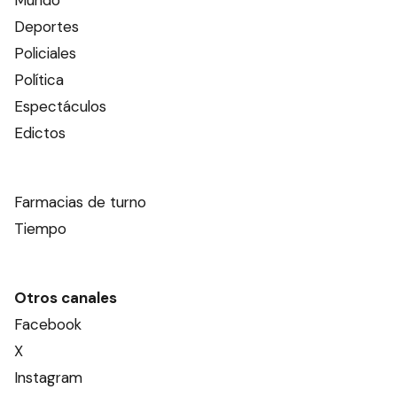
Deportes
Policiales
Política
Espectáculos
Edictos
Farmacias de turno
Tiempo
Otros canales
Facebook
X
Instagram