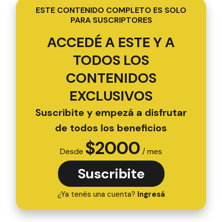
ESTE CONTENIDO COMPLETO ES SOLO
PARA SUSCRIPTORES
ACCEDÉ A ESTE Y A
TODOS LOS
CONTENIDOS
EXCLUSIVOS
Suscribite y empezá a disfrutar
de todos los beneficios
$
2000
Desde
/ mes
Suscribite
¿Ya tenés una cuenta?
Ingresá