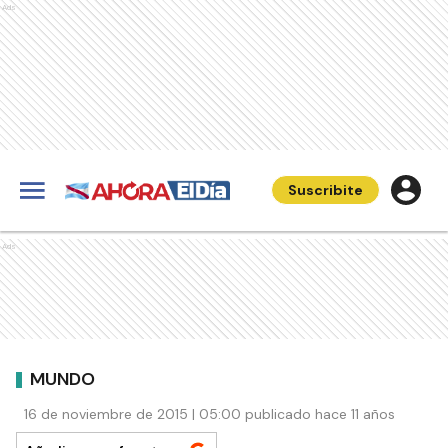
Ads
Suscribite
Ads
MUNDO
16 de noviembre de 2015 | 05:00 publicado hace 11 años