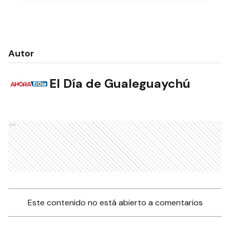
Autor
El Día de Gualeguaychú
Ads
Este contenido no está abierto a comentarios