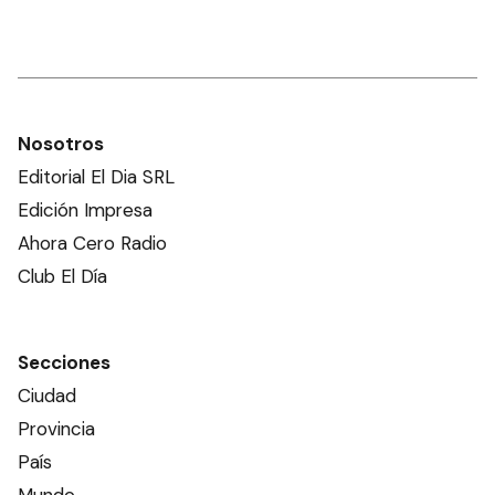
Nosotros
Editorial El Dia SRL
Edición Impresa
Ahora Cero Radio
Club El Día
Secciones
Ciudad
Provincia
País
Mundo