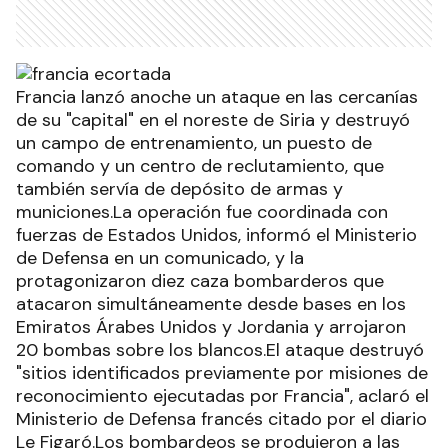
Francia lanzó anoche un ataque en las cercanías
de su "capital" en el noreste de Siria y destruyó
un campo de entrenamiento, un puesto de
comando y un centro de reclutamiento, que
también servía de depósito de armas y
municiones.La operación fue coordinada con
fuerzas de Estados Unidos, informó el Ministerio
de Defensa en un comunicado, y la
protagonizaron diez caza bombarderos que
atacaron simultáneamente desde bases en los
Emiratos Árabes Unidos y Jordania y arrojaron
20 bombas sobre los blancos.El ataque destruyó
"sitios identificados previamente por misiones de
reconocimiento ejecutadas por Francia", aclaró el
Ministerio de Defensa francés citado por el diario
Le Figaró.Los bombardeos se produjeron a las