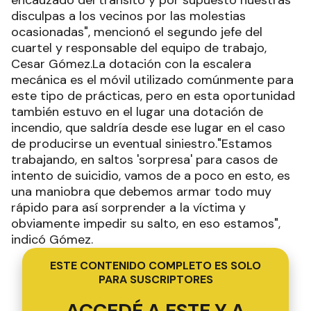
disculpas a los vecinos por las molestias
ocasionadas", mencionó el segundo jefe del
cuartel y responsable del equipo de trabajo,
Cesar Gómez.La dotación con la escalera
mecánica es el móvil utilizado comúnmente para
este tipo de prácticas, pero en esta oportunidad
también estuvo en el lugar una dotación de
incendio, que saldría desde ese lugar en el caso
de producirse un eventual siniestro."Estamos
trabajando, en saltos 'sorpresa' para casos de
intento de suicidio, vamos de a poco en esto, es
una maniobra que debemos armar todo muy
rápido para así sorprender a la víctima y
obviamente impedir su salto, en eso estamos",
indicó Gómez.
ESTE CONTENIDO COMPLETO ES SOLO
PARA SUSCRIPTORES
ACCEDÉ A ESTE Y A