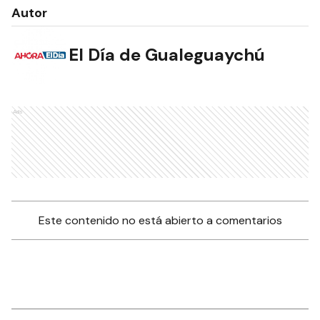
Autor
El Día de Gualeguaychú
Ads
Este contenido no está abierto a comentarios