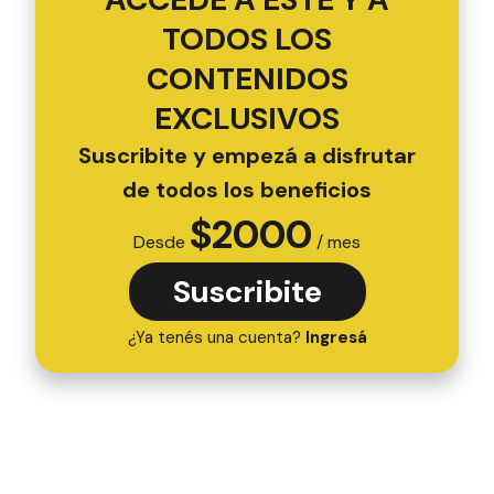
TODOS LOS
CONTENIDOS
EXCLUSIVOS
Suscribite y empezá a disfrutar
de todos los beneficios
$
2000
Desde
/ mes
Suscribite
¿Ya tenés una cuenta?
Ingresá