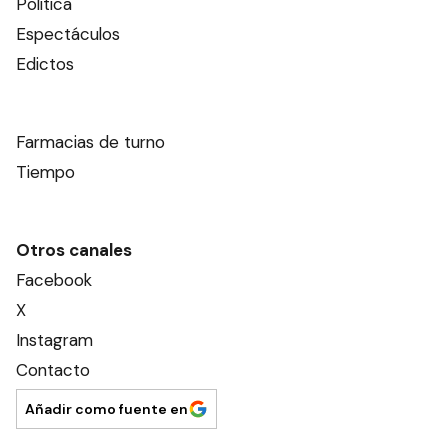
Política
Espectáculos
Edictos
Farmacias de turno
Tiempo
Otros canales
Facebook
X
Instagram
Contacto
Añadir como fuente en