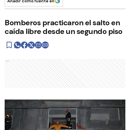
Añadir como fuente en
Bomberos practicaron el salto en
caída libre desde un segundo piso
Ads