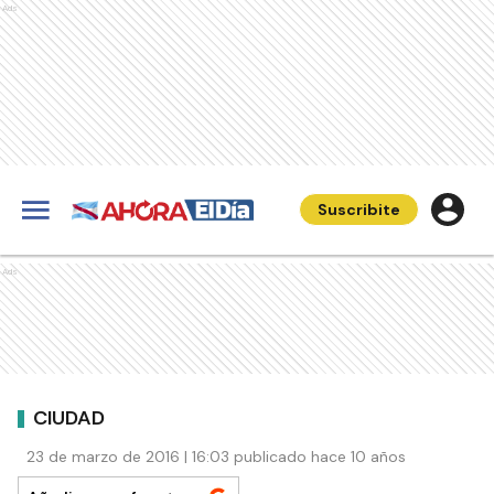
Ads
Suscribite
Ads
CIUDAD
23 de marzo de 2016 | 16:03 publicado hace 10 años