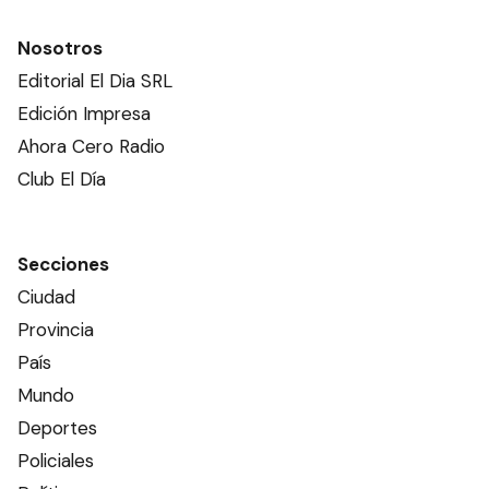
Nosotros
Editorial El Dia SRL
Edición Impresa
Ahora Cero Radio
Club El Día
Secciones
Ciudad
Provincia
País
Mundo
Deportes
Policiales