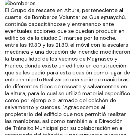
El Grupo de rescate en Altura, perteneciente al
cuartel de Bomberos Voluntarios Gualeguaychú,
continúa capacitándose y entrenando ante
eventuales acciones que se puedan producir en
edificios de la ciudad.El martes por la noche,
entre las 19.30 y las 21.30, el móvil con la escalera
mecánica y una dotación de incendio modificaron
la tranquilidad de los vecinos de Magnasco y
Franco, donde existe un edificio en construcción
que se les cedió para esta ocasión como lugar de
entrenamiento.Realizaron una serie de maniobras
de diferentes tipos de rescate y salvamentos en
la altura, para lo cual se utilizó material específico
como por ejemplo el armado del colchón de
salvamento y cuerdas. "Agradecemos al
propietario del edificio que nos permitió realizar
las maniobras, así como también a la Dirección
de Tránsito Municipal por su colaboración en el
encauzado del tránsito y por supuesto nuestras