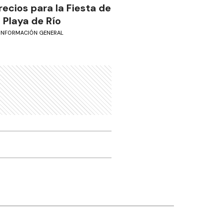
recios para la Fiesta de
a Playa de Río
INFORMACIÓN GENERAL