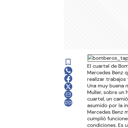
El cuartel de Bo
Mercedes Benz q
realizar trabajos
Una muy buena no
Muller, sobre un 
cuartel, un cami
asumido por la in
Mercedes Benz m
cumplió funcione
condiciones. Es u