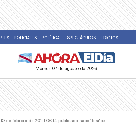
RTES
POLICIALES
POLÍTICA
ESPECTÁCULOS
EDICTOS
viernes 07 de agosto de 2026
10 de febrero de 2011 | 06:14 publicado hace 15 años