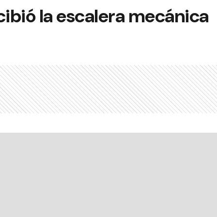
ibió la escalera mecánica