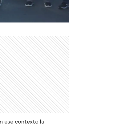
en ese contexto la