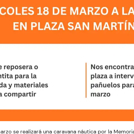
marzo se realizará una caravana náutica por la Memori