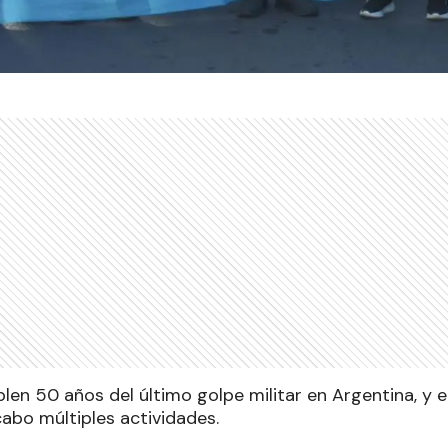
len 50 años del último golpe militar en Argentina, y 
cabo múltiples actividades.