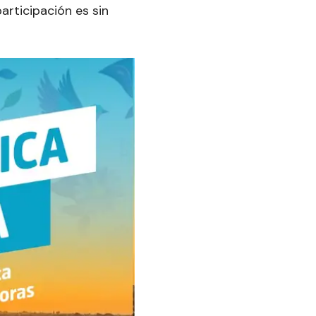
articipación es sin