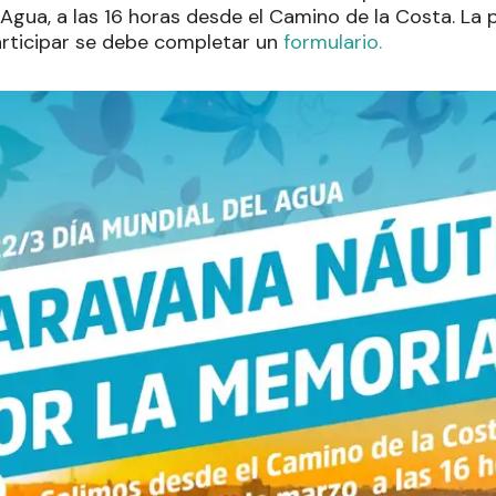
 Agua, a las 16 horas desde el Camino de la Costa. La p
articipar se debe completar un
formulario.