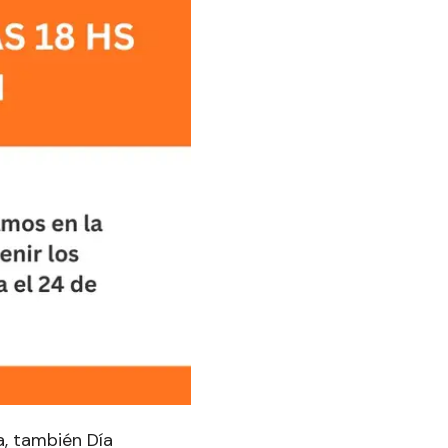
a, también Día