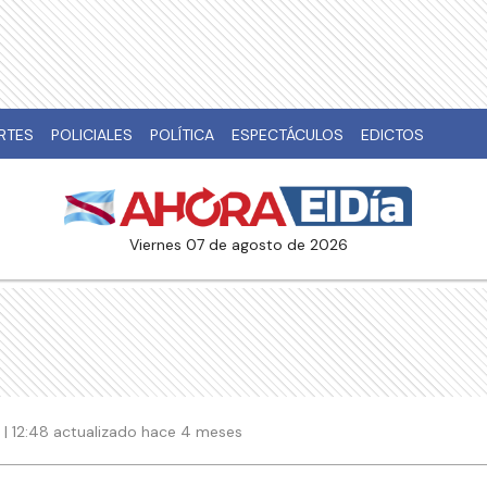
RTES
POLICIALES
POLÍTICA
ESPECTÁCULOS
EDICTOS
viernes 07 de agosto de 2026
 | 12:48 actualizado hace 4 meses