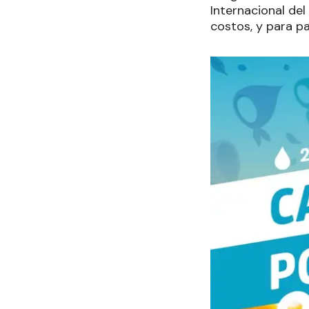
Internacional del
costos, y para p