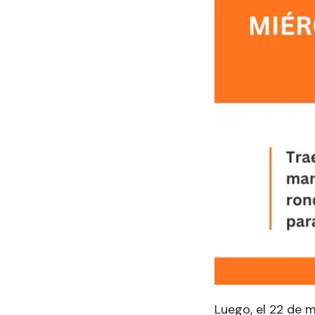
Luego, el 22 de 