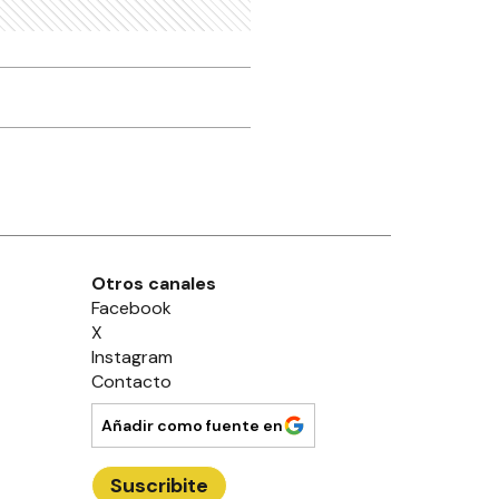
Otros canales
Facebook
X
Instagram
Contacto
Añadir como fuente en
Suscribite