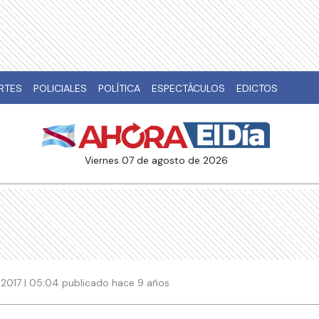
RTES
POLICIALES
POLÍTICA
ESPECTÁCULOS
EDICTOS
viernes 07 de agosto de 2026
 2017 | 05:04 publicado hace 9 años