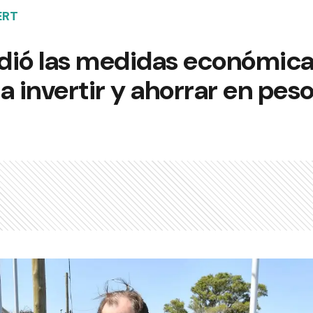
ERT
dió las medidas económica
a invertir y ahorrar en peso