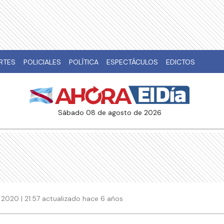
RTES
POLICIALES
POLÍTICA
ESPECTÁCULOS
EDICTOS
sábado 08 de agosto de 2026
 2020 | 21:57 actualizado hace 6 años