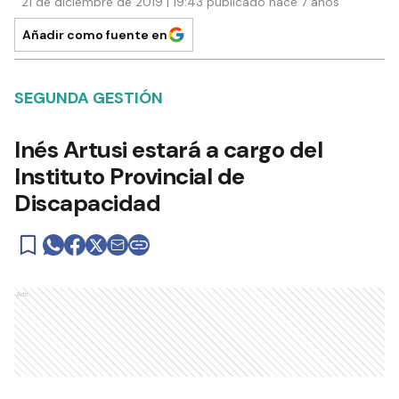
21 de diciembre de 2019 | 19:43 publicado hace 7 años
Añadir como fuente en
SEGUNDA GESTIÓN
Inés Artusi estará a cargo del
Instituto Provincial de
Discapacidad
Ads