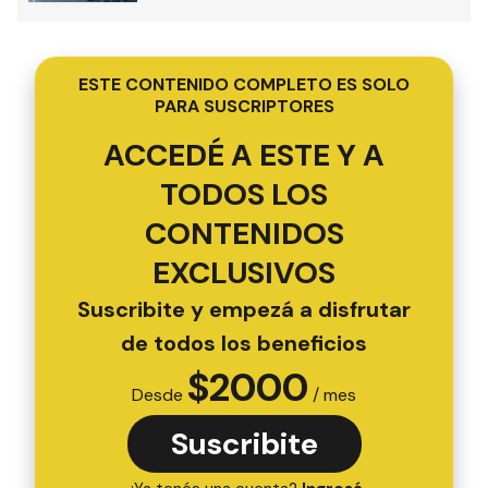
ESTE CONTENIDO COMPLETO ES SOLO
PARA SUSCRIPTORES
ACCEDÉ A ESTE Y A
TODOS LOS
CONTENIDOS
EXCLUSIVOS
Suscribite y empezá a disfrutar
de todos los beneficios
$
2000
Desde
/ mes
Suscribite