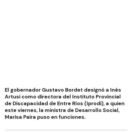
El gobernador Gustavo Bordet designó a Inés
Artusi como directora del Instituto Provincial
de Discapacidad de Entre Ríos (Iprodi), a quien
este viernes, la ministra de Desarrollo Social,
Marisa Paira puso en funciones.