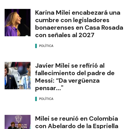
Karina Milei encabezará una
cumbre con legisladores
bonaerenses en Casa Rosada
con señales al 2027
POLÍTICA
Javier Milei se refirió al
fallecimiento del padre de
Messi: “Da vergüenza
pensar..."
POLÍTICA
Milei se reunió en Colombia
con Abelardo de la Espriella