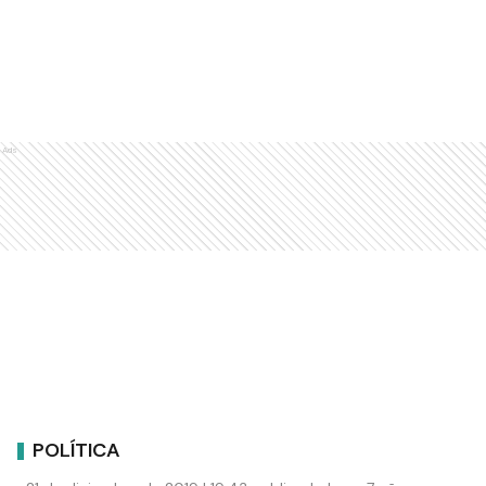
Ads
POLÍTICA