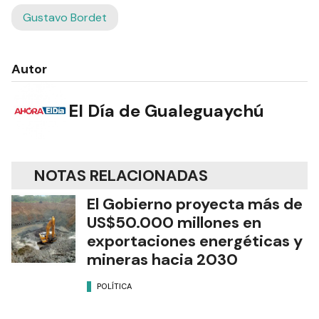
Gustavo Bordet
Autor
El Día de Gualeguaychú
NOTAS RELACIONADAS
El Gobierno proyecta más de
US$50.000 millones en
exportaciones energéticas y
mineras hacia 2030
POLÍTICA