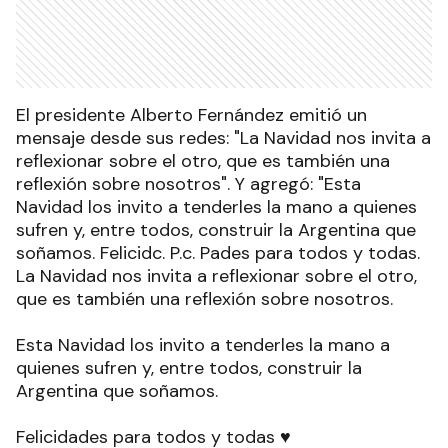
El presidente Alberto Fernández emitió un
mensaje desde sus redes: "La Navidad nos invita a
reflexionar sobre el otro, que es también una
reflexión sobre nosotros". Y agregó: "Esta
Navidad los invito a tenderles la mano a quienes
sufren y, entre todos, construir la Argentina que
soñamos. Felicidc. P.c. Pades para todos y todas.
La Navidad nos invita a reflexionar sobre el otro,
que es también una reflexión sobre nosotros.
Esta Navidad los invito a tenderles la mano a
quienes sufren y, entre todos, construir la
Argentina que soñamos.
Felicidades para todos y todas ♥️