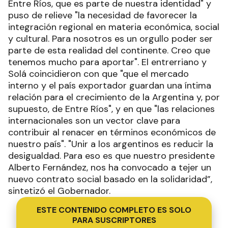
Entre Ríos, que es parte de nuestra identidad" y
puso de relieve "la necesidad de favorecer la
integración regional en materia económica, social
y cultural. Para nosotros es un orgullo poder ser
parte de esta realidad del continente. Creo que
tenemos mucho para aportar". El entrerriano y
Solá coincidieron con que "que el mercado
interno y el país exportador guardan una íntima
relación para el crecimiento de la Argentina y, por
supuesto, de Entre Ríos", y en que "las relaciones
internacionales son un vector clave para
contribuir al renacer en términos económicos de
nuestro país". "Unir a los argentinos es reducir la
desigualdad. Para eso es que nuestro presidente
Alberto Fernández, nos ha convocado a tejer un
nuevo contrato social basado en la solidaridad”,
sintetizó el Gobernador.
ESTE CONTENIDO COMPLETO ES SOLO
PARA SUSCRIPTORES