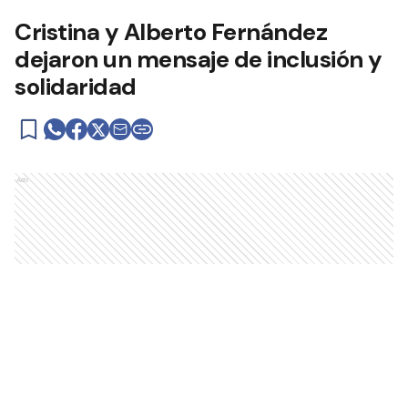
Cristina y Alberto Fernández
dejaron un mensaje de inclusión y
solidaridad
Ads