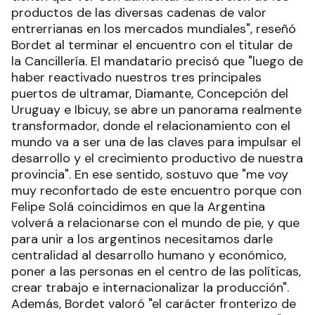
productos de las diversas cadenas de valor
entrerrianas en los mercados mundiales", reseñó
Bordet al terminar el encuentro con el titular de
la Cancillería. El mandatario precisó que "luego de
haber reactivado nuestros tres principales
puertos de ultramar, Diamante, Concepción del
Uruguay e Ibicuy, se abre un panorama realmente
transformador, donde el relacionamiento con el
mundo va a ser una de las claves para impulsar el
desarrollo y el crecimiento productivo de nuestra
provincia". En ese sentido, sostuvo que "me voy
muy reconfortado de este encuentro porque con
Felipe Solá coincidimos en que la Argentina
volverá a relacionarse con el mundo de pie, y que
para unir a los argentinos necesitamos darle
centralidad al desarrollo humano y económico,
poner a las personas en el centro de las políticas,
crear trabajo e internacionalizar la producción".
Además, Bordet valoró "el carácter fronterizo de