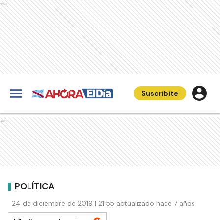
Ads
Suscribite
Ads
POLÍTICA
24 de diciembre de 2019 | 21:55 actualizado hace 7 años