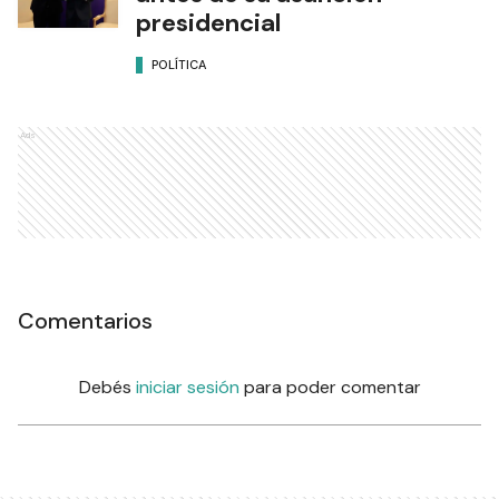
presidencial
POLÍTICA
Ads
Comentarios
Debés
iniciar sesión
para poder comentar