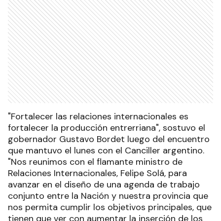
"Fortalecer las relaciones internacionales es
fortalecer la producción entrerriana", sostuvo el
gobernador Gustavo Bordet luego del encuentro
que mantuvo el lunes con el Canciller argentino.
"Nos reunimos con el flamante ministro de
Relaciones Internacionales, Felipe Solá, para
avanzar en el diseño de una agenda de trabajo
conjunto entre la Nación y nuestra provincia que
nos permita cumplir los objetivos principales, que
tienen que ver con aumentar la inserción de los