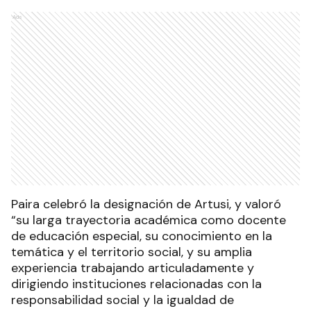
Ads
Paira celebró la designación de Artusi, y valoró
“su larga trayectoria académica como docente
de educación especial, su conocimiento en la
temática y el territorio social, y su amplia
experiencia trabajando articuladamente y
dirigiendo instituciones relacionadas con la
responsabilidad social y la igualdad de