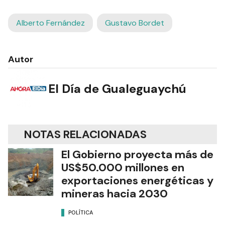
Alberto Fernández
Gustavo Bordet
Autor
El Día de Gualeguaychú
NOTAS RELACIONADAS
El Gobierno proyecta más de
US$50.000 millones en
exportaciones energéticas y
mineras hacia 2030
POLÍTICA