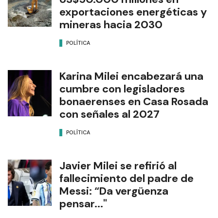
exportaciones energéticas y
mineras hacia 2030
POLÍTICA
Karina Milei encabezará una
cumbre con legisladores
bonaerenses en Casa Rosada
con señales al 2027
POLÍTICA
Javier Milei se refirió al
fallecimiento del padre de
Messi: “Da vergüenza
pensar..."