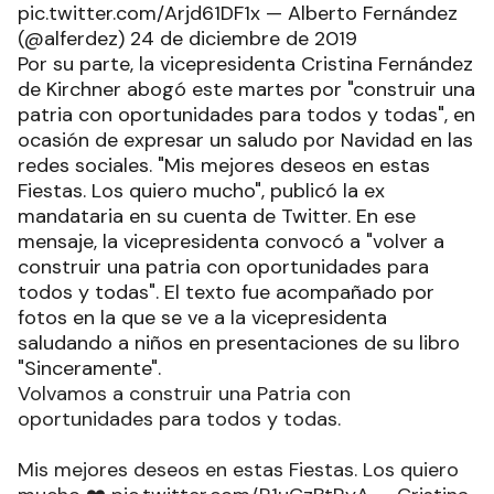
pic.twitter.com/Arjd61DF1x — Alberto Fernández
(@alferdez) 24 de diciembre de 2019
Por su parte, la vicepresidenta Cristina Fernández
de Kirchner abogó este martes por "construir una
patria con oportunidades para todos y todas", en
ocasión de expresar un saludo por Navidad en las
redes sociales. "Mis mejores deseos en estas
Fiestas. Los quiero mucho", publicó la ex
mandataria en su cuenta de Twitter. En ese
mensaje, la vicepresidenta convocó a "volver a
construir una patria con oportunidades para
todos y todas". El texto fue acompañado por
fotos en la que se ve a la vicepresidenta
saludando a niños en presentaciones de su libro
"Sinceramente".
Volvamos a construir una Patria con
oportunidades para todos y todas.
Mis mejores deseos en estas Fiestas. Los quiero