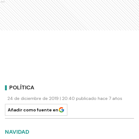
Ads
POLÍTICA
24 de diciembre de 2019 | 20:40 publicado hace 7 años
Añadir como fuente en
NAVIDAD