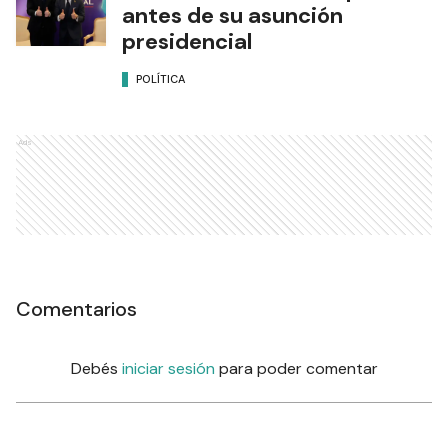
antes de su asunción
presidencial
POLÍTICA
Ads
Comentarios
Debés
iniciar sesión
para poder comentar