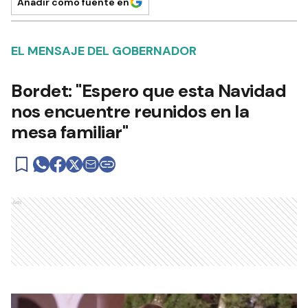
Añadir como fuente en
EL MENSAJE DEL GOBERNADOR
Bordet: "Espero que esta Navidad
nos encuentre reunidos en la
mesa familiar"
Ads