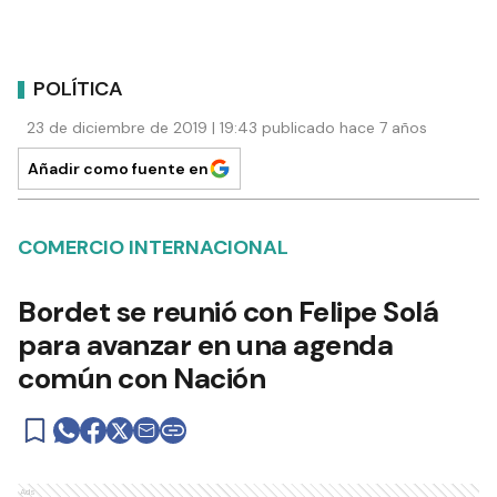
POLÍTICA
23 de diciembre de 2019 | 19:43 publicado hace 7 años
Añadir como fuente en
COMERCIO INTERNACIONAL
Bordet se reunió con Felipe Solá
para avanzar en una agenda
común con Nación
Ads