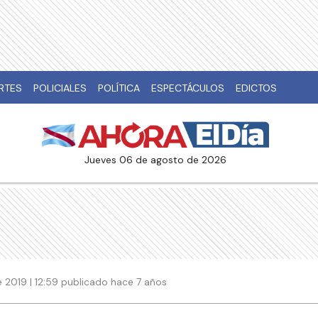
RTES
POLICIALES
POLÍTICA
ESPECTÁCULOS
EDICTOS
jueves 06 de agosto de 2026
 2019 | 12:59 publicado hace 7 años