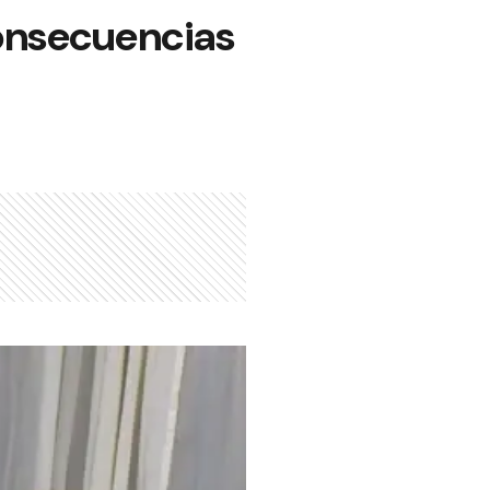
consecuencias