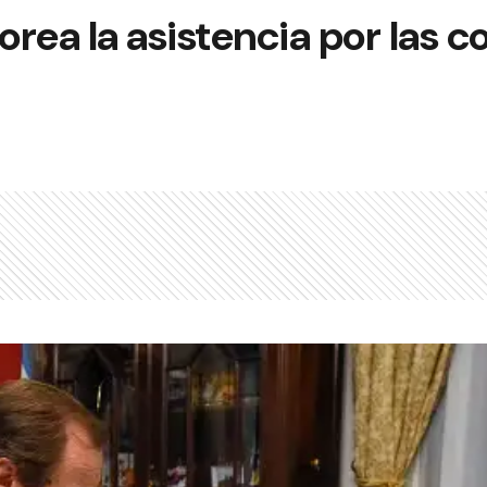
rea la asistencia por las 