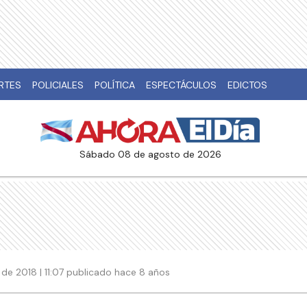
RTES
POLICIALES
POLÍTICA
ESPECTÁCULOS
EDICTOS
sábado 08 de agosto de 2026
de 2018 | 11:07 publicado hace 8 años