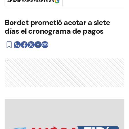
Añadir como fuente en
Bordet prometió acotar a siete
días el cronograma de pagos
Ads