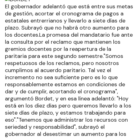
El gobernador adelantó que está entre sus metas
de gestión, acortar el cronograma de pagos a
estatales entrerrianos y llevarlo a siete días de
plazo. Subrayó que no habrá otro aumento para
los docentes.La promesa del mandatario fue ante
la consulta por el reclamo que mantienen los
gremios docentes por la reapertura de la
paritaria para este segundo semestre."Somos
respetuosos de los reclamos, pero nosotros
cumplimos al acuerdo paritario. Tal vez el
incremento no sea suficiente pero es lo que
responsablemente estamos en condiciones de
dar y de cumplir, acortando el cronograma",
argumentó Bordet, y en esa línea adelantó: "Hoy
está en los diez días pero queremos llevarlo a los
siete días de plazo, y estamos trabajando para
eso"."Tenemos que administrar los recursos con
seriedad y responsabilidad", subrayó el
gobernador al desestimar un aumento para los