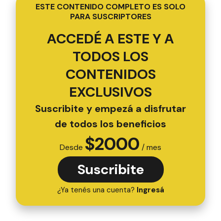
ESTE CONTENIDO COMPLETO ES SOLO
PARA SUSCRIPTORES
ACCEDÉ A ESTE Y A
TODOS LOS
CONTENIDOS
EXCLUSIVOS
Suscribite y empezá a disfrutar
de todos los beneficios
$
2000
Desde
/ mes
Suscribite
¿Ya tenés una cuenta?
Ingresá