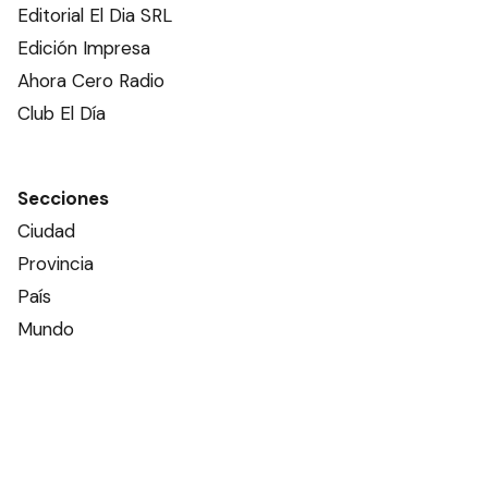
Editorial El Dia SRL
Edición Impresa
Ahora Cero Radio
Club El Día
Secciones
Ciudad
Provincia
País
Mundo
Deportes
Policiales
Política
Espectáculos