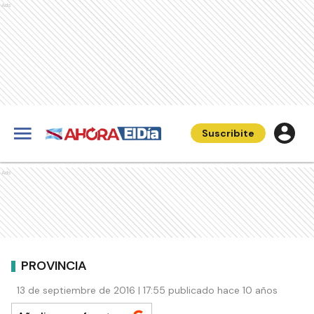
Ads
Suscribite
Ads
PROVINCIA
13 de septiembre de 2016 | 17:55 publicado hace 10 años