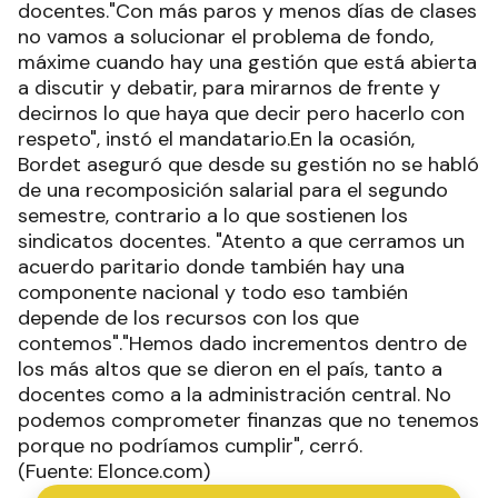
docentes."Con más paros y menos días de clases
no vamos a solucionar el problema de fondo,
máxime cuando hay una gestión que está abierta
a discutir y debatir, para mirarnos de frente y
decirnos lo que haya que decir pero hacerlo con
respeto", instó el mandatario.En la ocasión,
Bordet aseguró que desde su gestión no se habló
de una recomposición salarial para el segundo
semestre, contrario a lo que sostienen los
sindicatos docentes. "Atento a que cerramos un
acuerdo paritario donde también hay una
componente nacional y todo eso también
depende de los recursos con los que
contemos"."Hemos dado incrementos dentro de
los más altos que se dieron en el país, tanto a
docentes como a la administración central. No
podemos comprometer finanzas que no tenemos
porque no podríamos cumplir", cerró.
(Fuente: Elonce.com)