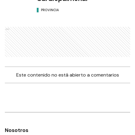
PROVINCIA
Ads
Este contenido no está abierto a comentarios
Nosotros