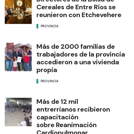
Cereales de Entre Ríos se
reunieron con Etchevehere
PROVINCIA
Más de 2000 familias de
trabajadores de la provincia
accedieron a una vivienda
propia
PROVINCIA
Más de 12 mil
entrerrianos recibieron
capacitación
sobre Reanimación
Cardiopulmonar