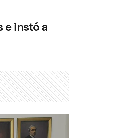
 e instó a