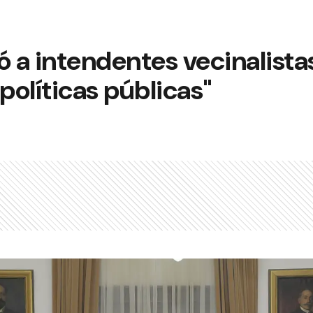
ó a intendentes vecinalistas
políticas públicas"