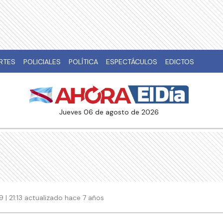
RTES
POLICIALES
POLÍTICA
ESPECTÁCULOS
EDICTOS
jueves 06 de agosto de 2026
9 | 21:13 actualizado hace 7 años