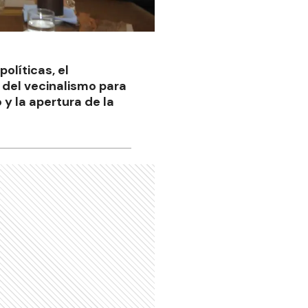
olíticas, el
 del vecinalismo para
 y la apertura de la