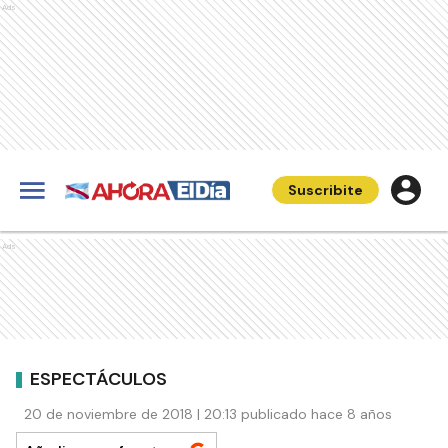
Ads
Suscribite
Ads
ESPECTÁCULOS
20 de noviembre de 2018 | 20:13 publicado hace 8 años