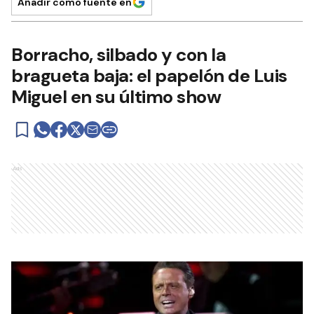
Añadir como fuente en
Borracho, silbado y con la
bragueta baja: el papelón de Luis
Miguel en su último show
Ads