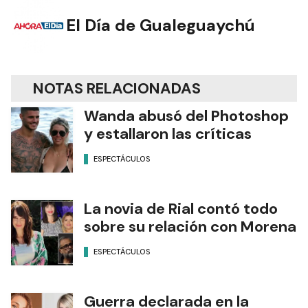
El Día de Gualeguaychú
NOTAS RELACIONADAS
Wanda abusó del Photoshop
y estallaron las críticas
ESPECTÁCULOS
La novia de Rial contó todo
sobre su relación con Morena
ESPECTÁCULOS
Guerra declarada en la