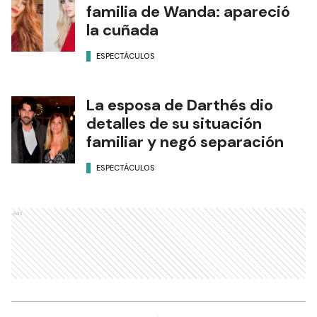
familia de Wanda: apareció
la cuñada
ESPECTÁCULOS
La esposa de Darthés dio
detalles de su situación
familiar y negó separación
ESPECTÁCULOS
Ads