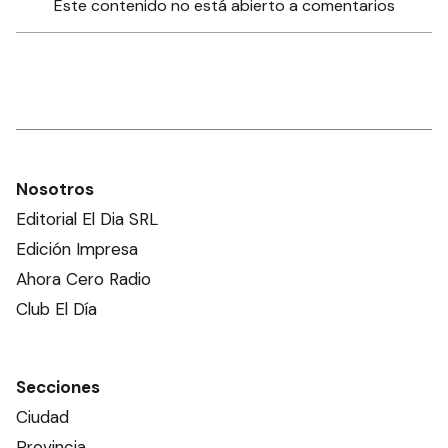
Este contenido no está abierto a comentarios
Nosotros
Editorial El Dia SRL
Edición Impresa
Ahora Cero Radio
Club El Día
Secciones
Ciudad
Provincia