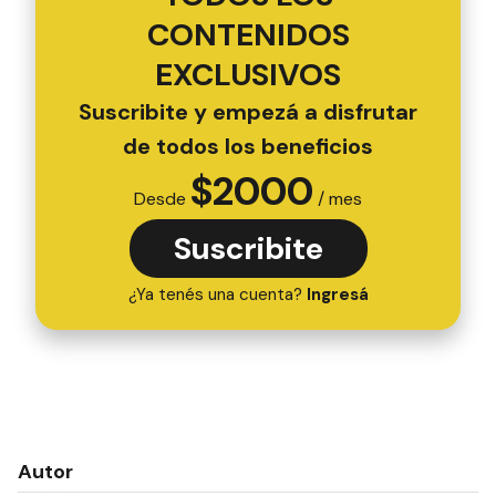
CONTENIDOS
EXCLUSIVOS
Suscribite y empezá a disfrutar
de todos los beneficios
$
2000
Desde
/ mes
Suscribite
¿Ya tenés una cuenta?
Ingresá
Autor