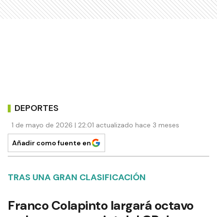
DEPORTES
1 de mayo de 2026 | 22:01 actualizado hace 3 meses
Añadir como fuente en
TRAS UNA GRAN CLASIFICACIÓN
Franco Colapinto largará octavo