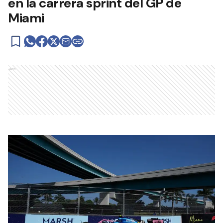
en la carrera sprint del GP de
Miami
Ads