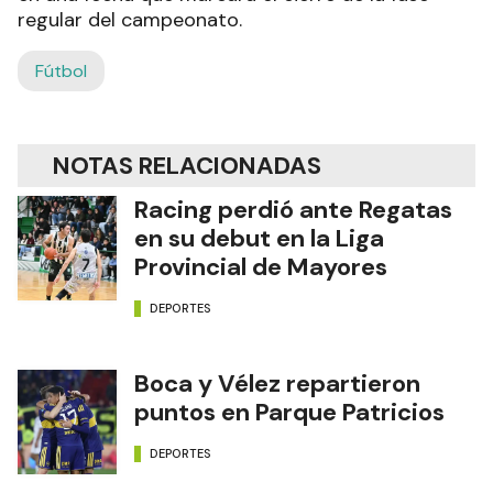
regular del campeonato.
Fútbol
NOTAS RELACIONADAS
Racing perdió ante Regatas
en su debut en la Liga
Provincial de Mayores
DEPORTES
Boca y Vélez repartieron
puntos en Parque Patricios
DEPORTES