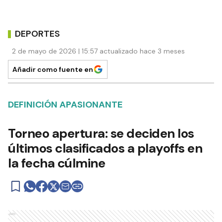
DEPORTES
2 de mayo de 2026 | 15:57 actualizado hace 3 meses
Añadir como fuente en
DEFINICIÓN APASIONANTE
Torneo apertura: se deciden los
últimos clasificados a playoffs en
la fecha cúlmine
Ads