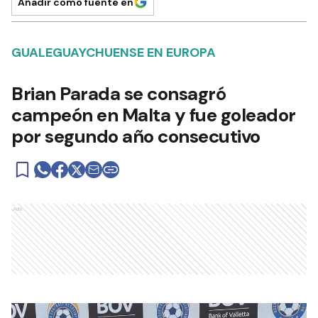
Añadir como fuente en
GUALEGUAYCHUENSE EN EUROPA
Brian Parada se consagró
campeón en Malta y fue goleador
por segundo año consecutivo
Ads