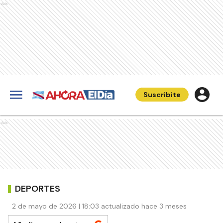
Ads
Suscribite
Ads
DEPORTES
2 de mayo de 2026 | 18:03 actualizado hace 3 meses