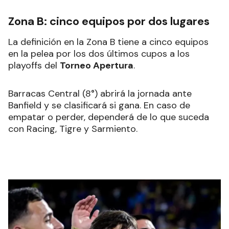
Zona B: cinco equipos por dos lugares
La definición en la Zona B tiene a cinco equipos
en la pelea por los dos últimos cupos a los
playoffs del
Torneo Apertura
.
Barracas Central (8°) abrirá la jornada ante
Banfield y se clasificará si gana. En caso de
empatar o perder, dependerá de lo que suceda
con Racing, Tigre y Sarmiento.