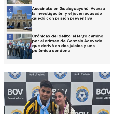
Asesinato en Gualeguaychú: Avanza
2
la investigación y el joven acusado
quedó con prisión preventiva
Crónicas del delito: el largo camino
3
por el crimen de Gonzalo Acevedo
que derivó en dos juicios y una
polémica condena