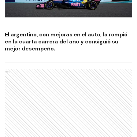
El argentino, con mejoras en el auto, la rompió
en la cuarta carrera del año y consiguió su
mejor desempeño.
Ads