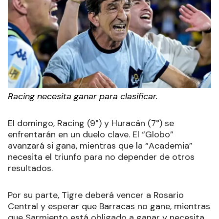
Racing necesita ganar para clasificar.
El domingo, Racing (9°) y Huracán (7°) se
enfrentarán en un duelo clave. El “Globo”
avanzará si gana, mientras que la “Academia”
necesita el triunfo para no depender de otros
resultados.
Por su parte, Tigre deberá vencer a Rosario
Central y esperar que Barracas no gane, mientras
que Sarmiento está obligado a ganar y necesita