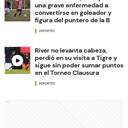
una grave enfermedad a
convertirse en goleador y
figura del puntero de la B
DEPORTES
River no levanta cabeza,
perdió en su visita a Tigre y
sigue sin poder sumar puntos
en el Torneo Clausura
DEPORTES
Ads