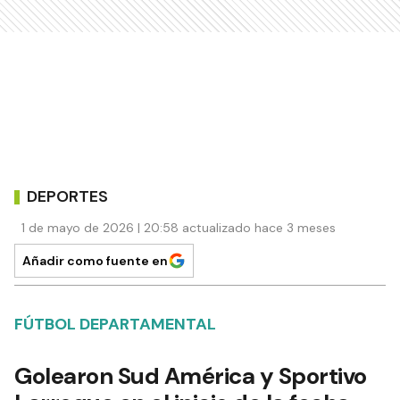
DEPORTES
1 de mayo de 2026 | 20:58 actualizado hace 3 meses
Añadir como fuente en
FÚTBOL DEPARTAMENTAL
Golearon Sud América y Sportivo