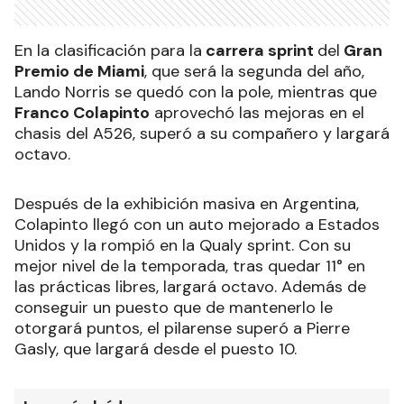
En la clasificación para la
carrera sprint
del
Gran
Premio de Miami
, que será la segunda del año,
Lando Norris se quedó con la pole, mientras que
Franco Colapinto
aprovechó las mejoras en el
chasis del A526, superó a su compañero y largará
octavo.
Después de la exhibición masiva en Argentina,
Colapinto llegó con un auto mejorado a Estados
Unidos y la rompió en la Qualy sprint. Con su
mejor nivel de la temporada, tras quedar 11° en
las prácticas libres, largará octavo. Además de
conseguir un puesto que de mantenerlo le
otorgará puntos, el pilarense superó a Pierre
Gasly, que largará desde el puesto 10.