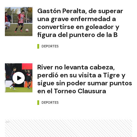
Gastón Peralta, de superar
una grave enfermedad a
convertirse en goleador y
figura del puntero de la B
DEPORTES
River no levanta cabeza,
perdió en su visita a Tigre y
sigue sin poder sumar puntos
en el Torneo Clausura
DEPORTES
Ads