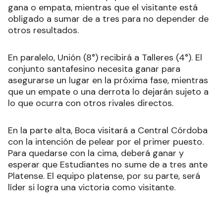
gana o empata, mientras que el visitante está
obligado a sumar de a tres para no depender de
otros resultados.
En paralelo, Unión (8°) recibirá a Talleres (4°). El
conjunto santafesino necesita ganar para
asegurarse un lugar en la próxima fase, mientras
que un empate o una derrota lo dejarán sujeto a
lo que ocurra con otros rivales directos.
En la parte alta, Boca visitará a Central Córdoba
con la intención de pelear por el primer puesto.
Para quedarse con la cima, deberá ganar y
esperar que Estudiantes no sume de a tres ante
Platense. El equipo platense, por su parte, será
líder si logra una victoria como visitante.