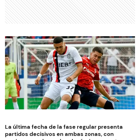
La última fecha de la fase regular presenta
partidos decisivos en ambas zonas, con