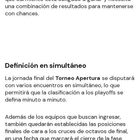
una combinación de resultados para mantenerse
con chances.
Definición en simultáneo
La jornada final del
Torneo Apertura
se disputará
con varios encuentros en simultáneo, lo que
permitirá que la clasificación a los playoffs se
defina minuto a minuto.
Además de los equipos que buscan ingresar,
también quedarán establecidas las posiciones
finales de cara a los cruces de octavos de final,
en una fecha que marcará el cierre de la fase