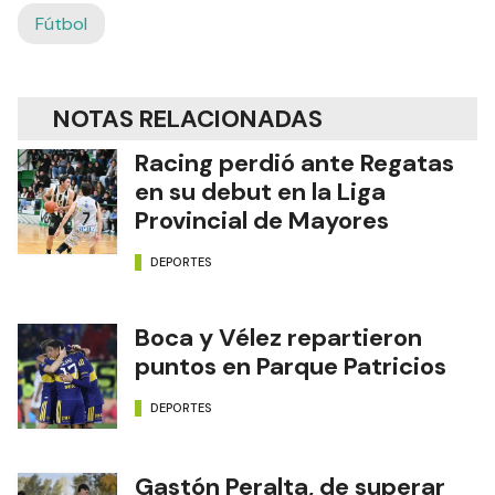
Fútbol
NOTAS RELACIONADAS
Racing perdió ante Regatas
en su debut en la Liga
Provincial de Mayores
DEPORTES
Boca y Vélez repartieron
puntos en Parque Patricios
DEPORTES
Gastón Peralta, de superar