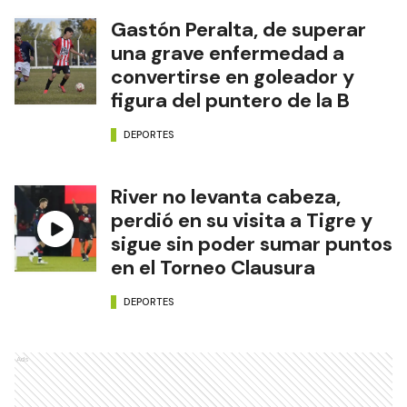
Gastón Peralta, de superar
una grave enfermedad a
convertirse en goleador y
figura del puntero de la B
DEPORTES
River no levanta cabeza,
perdió en su visita a Tigre y
sigue sin poder sumar puntos
en el Torneo Clausura
DEPORTES
Ads