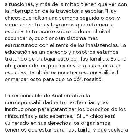
situaciones, y más de la mitad tienen que ver con
la interrupción de la trayectoria escolar. “Hay
chicos que faltan una semana seguida o dos, y
vamos nosotros y logramos que retomen la
escuela. Esto ocurre sobre todo en el nivel
secundario, que tiene un sistema más
estructurado con el tema de las inasistencias. La
educación es un derecho y nosotros estamos
tratando de trabajar esto con las familias. Es una
obligación de los padres enviar a sus hijos a las
escuelas. También es nuestra responsabilidad
enmarcar esto para que se dé”, resaltó.
La responsable de Anaf enfatizó la
corresponsabilidad entre las familias y las
instituciones para garantizar los derechos de los
niños, niñas y adolescentes. “Si un chico está
vulnerado en sus derechos los organismos
tenemos que estar para restituirlo, y que vuelva a