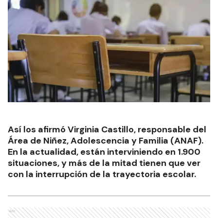
Así los afirmó Virginia Castillo, responsable del
Área de Niñez, Adolescencia y Familia (ANAF).
En la actualidad, están interviniendo en 1.900
situaciones, y más de la mitad tienen que ver
con la interrupción de la trayectoria escolar.
Ads