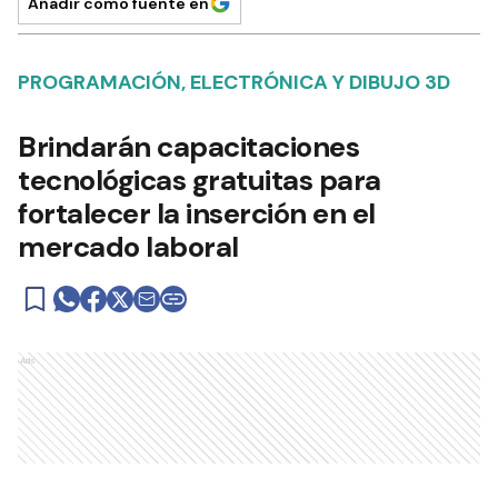
Añadir como fuente en
PROGRAMACIÓN, ELECTRÓNICA Y DIBUJO 3D
Brindarán capacitaciones
tecnológicas gratuitas para
fortalecer la inserción en el
mercado laboral
Ads