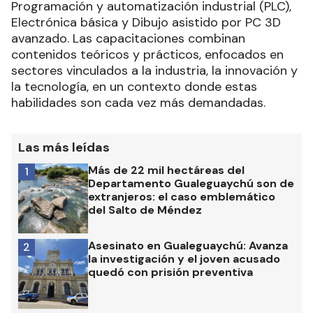
Programación y automatización industrial (PLC),
Electrónica básica y Dibujo asistido por PC 3D
avanzado. Las capacitaciones combinan
contenidos teóricos y prácticos, enfocados en
sectores vinculados a la industria, la innovación y
la tecnología, en un contexto donde estas
habilidades son cada vez más demandadas.
Las más leídas
Más de 22 mil hectáreas del
1
Departamento Gualeguaychú son de
extranjeros: el caso emblemático
del Salto de Méndez
Asesinato en Gualeguaychú: Avanza
2
la investigación y el joven acusado
quedó con prisión preventiva