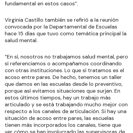
fundamental en estos casos”.
Virginia Castillo también se refirió a la reunión
convocada por la Departamental de Escuelas
hace 15 días que tuvo como temática principal la
salud mental.
“En sí, nosotros no trabajamos salud mental, pero
sí referenciamos o acompañamos coordinando
con otras instituciones. Lo que sí tratamos es el
acoso entre pares. De hecho, tenemos un taller
que damos en las escuelas desde lo preventivo,
porque así evitamos situaciones que surjan. En
estos últimos tiempos, hay un trabajo más
articulado y se está trabajando mucho mejor con
respecto a los canales de articulación. Si hay una
situación de acoso entre pares, las escuelas
tienen más incorporados los canales, tiene que
ver cómo se han involucrado las supervisoras de