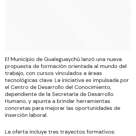
El Municipio de Gualeguaychú lanzó una nueva
propuesta de formación orientada al mundo del
trabajo, con cursos vinculados a áreas
tecnológicas clave. La iniciativa es impulsada por
el Centro de Desarrollo del Conocimiento,
dependiente de la Secretaría de Desarrollo
Humano, y apunta a brindar herramientas
concretas para mejorar las oportunidades de
inserción laboral.
La oferta incluye tres trayectos formativos: