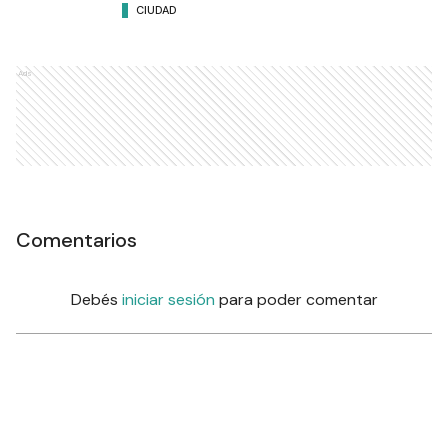
CIUDAD
Ads
Comentarios
Debés
iniciar sesión
para poder comentar