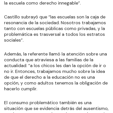
la escuela como derecho innegable”.
Castillo subrayó que “las escuelas son la caja de
resonancia de la sociedad. Nosotros trabajamos
tanto con escuelas públicas como privadas, y la
problemática es trasversal a todos los estratos
sociales”.
Además, la referente llamó la atención sobre una
conducta que atraviesa a las familias de la
actualidad: “a los chicos les dan la opción de ir o
no ir. Entonces, trabajamos mucho sobre la idea
de que el derecho a la educación no es una
opción, y como adultos tenemos la obligación de
hacerlo cumplir.
El consumo problemático también es una
situación que se evidencia detrás del ausentismo,