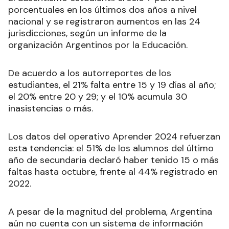
porcentuales en los últimos dos años a nivel
nacional y se registraron aumentos en las 24
jurisdicciones, según un informe de la
organización Argentinos por la Educación.
De acuerdo a los autorreportes de los
estudiantes, el 21% falta entre 15 y 19 días al año;
el 20% entre 20 y 29; y el 10% acumula 30
inasistencias o más.
Los datos del operativo Aprender 2024 refuerzan
esta tendencia: el 51% de los alumnos del último
año de secundaria declaró haber tenido 15 o más
faltas hasta octubre, frente al 44% registrado en
2022.
A pesar de la magnitud del problema, Argentina
aún no cuenta con un sistema de información