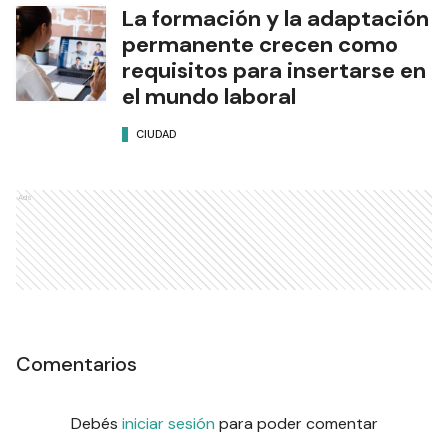
La formación y la adaptación
permanente crecen como
requisitos para insertarse en
el mundo laboral
CIUDAD
Ads
Comentarios
Debés
iniciar sesión
para poder comentar