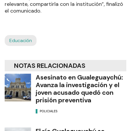
relevante, compartirla con la institución”, finalizó
el comunicado.
Educación
NOTAS RELACIONADAS
Asesinato en Gualeguaychú:
Avanza la investigación y el
joven acusado quedó con
prisión preventiva
POLICIALES