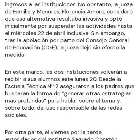
ingresos a las instituciones. No obstante, la jueza
de Familia y Menores, Florencia Amore, consideró
que esa alternativa resultaba invasiva y optó
inicialmente por suspender las actividades hasta
el miércoles 22 de abril inclusive. Sin embargo,
tras la apelación por parte del Consejo General
de Educación (CGE), la jueza dejó sin efecto la
medida.
En este marco, las dos instituciones volverán a
recibir a sus alumnos este lunes 20. Desde la
Escuela Técnica Nº 2 aseguraron a los padres que
buscaran la forma de “generar otras estrategias
más profundas” para hablar sobre el tema y,
sobre todo, del uso responsable de las redes
sociales.
Por otra parte, el viernes por la tarde,
autoridades del Instituto Sagrado Corazón