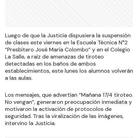
Luego de que la Justicia dispusiera la suspensión
de clases este viernes en la Escuela Técnica N°2
“Presbítero José María Colombo” y en el Colegio
La Salle, a raíz de amenazas de tiroteo
detectadas en los baños de ambos
establecimientos, este lunes los alumnos volverán
a las aulas.
Los mensajes, que advertían “Mañana 17/4 tiroteo.
No vengan”, generaron preocupación inmediata y
motivaron la activación de protocolos de
seguridad. Tras la viralización de las imágenes,
intervino la Justicia.