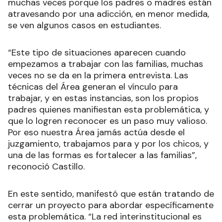
muchas veces porque los padres o madres están
atravesando por una adicción, en menor medida,
se ven algunos casos en estudiantes.
“Este tipo de situaciones aparecen cuando
empezamos a trabajar con las familias, muchas
veces no se da en la primera entrevista. Las
técnicas del Área generan el vínculo para
trabajar, y en estas instancias, son los propios
padres quienes manifiestan esta problemática, y
que lo logren reconocer es un paso muy valioso.
Por eso nuestra Área jamás actúa desde el
juzgamiento, trabajamos para y por los chicos, y
una de las formas es fortalecer a las familias”,
reconoció Castillo.
En este sentido, manifestó que están tratando de
cerrar un proyecto para abordar específicamente
esta problemática. “La red interinstitucional es