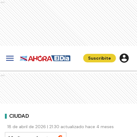
Ads
Suscribite
Ads
CIUDAD
18 de abril de 2026 | 21:30 actualizado hace 4 meses