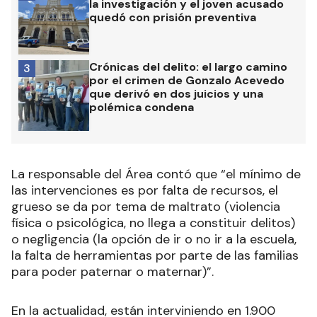
la investigación y el joven acusado
quedó con prisión preventiva
Crónicas del delito: el largo camino
3
por el crimen de Gonzalo Acevedo
que derivó en dos juicios y una
polémica condena
La responsable del Área contó que “el mínimo de
las intervenciones es por falta de recursos, el
grueso se da por tema de maltrato (violencia
física o psicológica, no llega a constituir delitos)
o negligencia (la opción de ir o no ir a la escuela,
la falta de herramientas por parte de las familias
para poder paternar o maternar)”.
En la actualidad, están interviniendo en 1.900