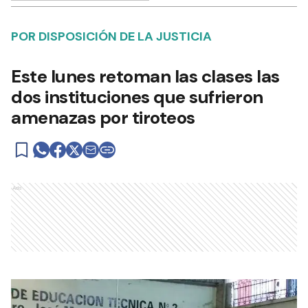
POR DISPOSICIÓN DE LA JUSTICIA
Este lunes retoman las clases las
dos instituciones que sufrieron
amenazas por tiroteos
Ads