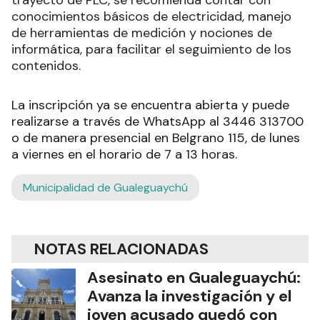
trayecto de PLC, se recomienda contar con
conocimientos básicos de electricidad, manejo
de herramientas de medición y nociones de
informática, para facilitar el seguimiento de los
contenidos.
La inscripción ya se encuentra abierta y puede
realizarse a través de WhatsApp al 3446 313700
o de manera presencial en Belgrano 115, de lunes
a viernes en el horario de 7 a 13 horas.
Municipalidad de Gualeguaychú
NOTAS RELACIONADAS
Asesinato en Gualeguaychú:
Avanza la investigación y el
joven acusado quedó con