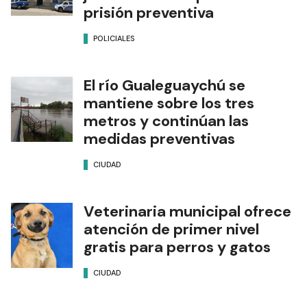
prisión preventiva
POLICIALES
El río Gualeguaychú se
mantiene sobre los tres
metros y continúan las
medidas preventivas
CIUDAD
Veterinaria municipal ofrece
atención de primer nivel
gratis para perros y gatos
CIUDAD