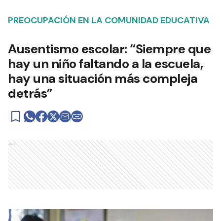
PREOCUPACIÓN EN LA COMUNIDAD EDUCATIVA
Ausentismo escolar: “Siempre que
hay un niño faltando a la escuela,
hay una situación más compleja
detrás”
Ads