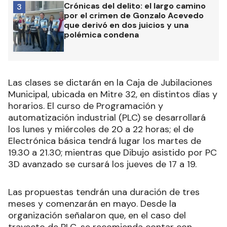
Crónicas del delito: el largo camino
3
por el crimen de Gonzalo Acevedo
que derivó en dos juicios y una
polémica condena
Las clases se dictarán en la Caja de Jubilaciones
Municipal, ubicada en Mitre 32, en distintos días y
horarios. El curso de Programación y
automatización industrial (PLC) se desarrollará
los lunes y miércoles de 20 a 22 horas; el de
Electrónica básica tendrá lugar los martes de
19.30 a 21.30; mientras que Dibujo asistido por PC
3D avanzado se cursará los jueves de 17 a 19.
Las propuestas tendrán una duración de tres
meses y comenzarán en mayo. Desde la
organización señalaron que, en el caso del