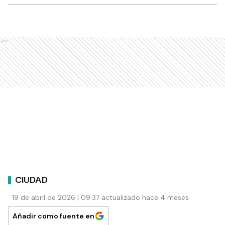
Ads
CIUDAD
19 de abril de 2026 | 09:37 actualizado hace 4 meses
Añadir como fuente en