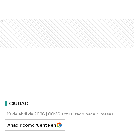
Ads
CIUDAD
19 de abril de 2026 | 00:36 actualizado hace 4 meses
Añadir como fuente en