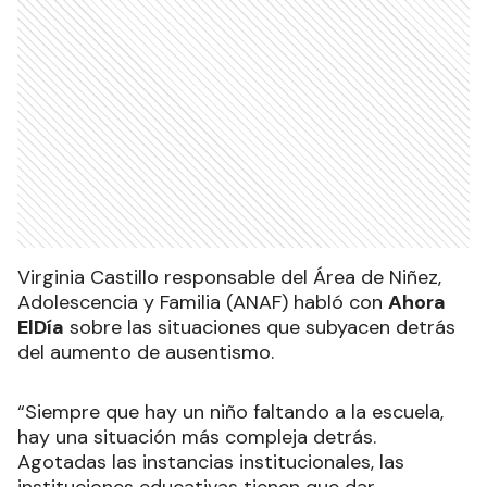
Virginia Castillo responsable del Área de Niñez,
Adolescencia y Familia (ANAF) habló con
Ahora
ElDía
sobre las situaciones que subyacen detrás
del aumento de ausentismo.
“Siempre que hay un niño faltando a la escuela,
hay una situación más compleja detrás.
Agotadas las instancias institucionales, las