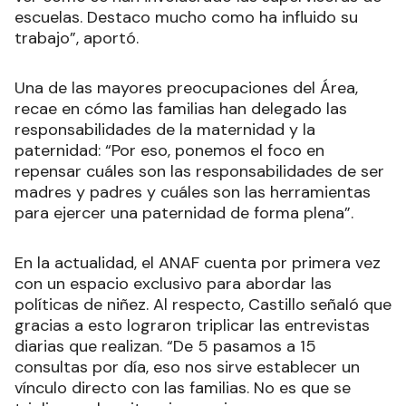
escuelas. Destaco mucho como ha influido su
trabajo”, aportó.
Una de las mayores preocupaciones del Área,
recae en cómo las familias han delegado las
responsabilidades de la maternidad y la
paternidad: “Por eso, ponemos el foco en
repensar cuáles son las responsabilidades de ser
madres y padres y cuáles son las herramientas
para ejercer una paternidad de forma plena”.
En la actualidad, el ANAF cuenta por primera vez
con un espacio exclusivo para abordar las
políticas de niñez. Al respecto, Castillo señaló que
gracias a esto lograron triplicar las entrevistas
diarias que realizan. “De 5 pasamos a 15
consultas por día, eso nos sirve establecer un
vínculo directo con las familias. No es que se