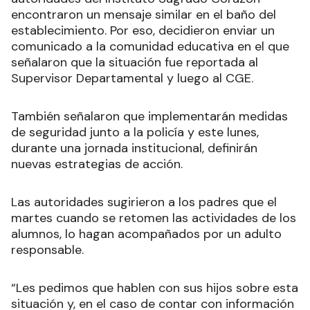
encontraron un mensaje similar en el baño del
establecimiento. Por eso, decidieron enviar un
comunicado a la comunidad educativa en el que
señalaron que la situación fue reportada al
Supervisor Departamental y luego al CGE.
También señalaron que implementarán medidas
de seguridad junto a la policía y este lunes,
durante una jornada institucional, definirán
nuevas estrategias de acción.
Las autoridades sugirieron a los padres que el
martes cuando se retomen las actividades de los
alumnos, lo hagan acompañados por un adulto
responsable.
“Les pedimos que hablen con sus hijos sobre esta
situación y, en el caso de contar con información