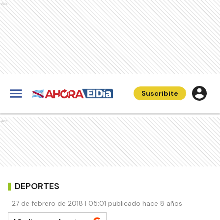
Ads
Suscribite
Ads
DEPORTES
27 de febrero de 2018 | 05:01 publicado hace 8 años