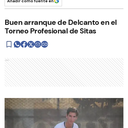
Añadir como fuente en
Buen arranque de Delcanto en el
Torneo Profesional de Sitas
Ads