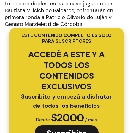
torneo de dobles, en este caso jugando con
Bautista Vilicich de Balcarce, enfrentarán en
primera ronda a Patricio Oliverio de Luján y
Genaro Marzieletti de Córdoba.
ESTE CONTENIDO COMPLETO ES SOLO
PARA SUSCRIPTORES
ACCEDÉ A ESTE Y A
TODOS LOS
CONTENIDOS
EXCLUSIVOS
Suscribite y empezá a disfrutar
de todos los beneficios
$
2000
Desde
/ mes