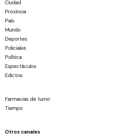
Ciudad
Provincia
País
Mundo
Deportes
Policiales
Política
Espectáculos
Edictos
Farmacias de turno
Tiempo
Otros canales