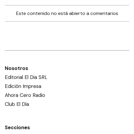
Este contenido no está abierto a comentarios
Nosotros
Editorial El Dia SRL
Edición Impresa
Ahora Cero Radio
Club El Día
Secciones