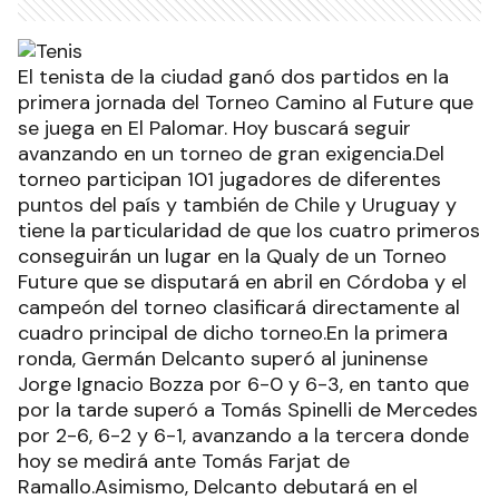
El tenista de la ciudad ganó dos partidos en la
primera jornada del Torneo Camino al Future que
se juega en El Palomar. Hoy buscará seguir
avanzando en un torneo de gran exigencia.Del
torneo participan 101 jugadores de diferentes
puntos del país y también de Chile y Uruguay y
tiene la particularidad de que los cuatro primeros
conseguirán un lugar en la Qualy de un Torneo
Future que se disputará en abril en Córdoba y el
campeón del torneo clasificará directamente al
cuadro principal de dicho torneo.En la primera
ronda, Germán Delcanto superó al juninense
Jorge Ignacio Bozza por 6-0 y 6-3, en tanto que
por la tarde superó a Tomás Spinelli de Mercedes
por 2-6, 6-2 y 6-1, avanzando a la tercera donde
hoy se medirá ante Tomás Farjat de
Ramallo.Asimismo, Delcanto debutará en el