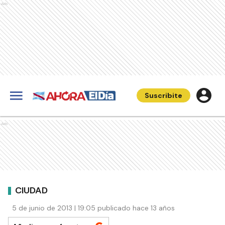
Ads
Suscribite
Ads
CIUDAD
5 de junio de 2013 | 19:05 publicado hace 13 años