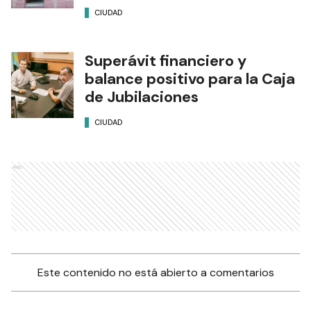
CIUDAD
Superávit financiero y
balance positivo para la Caja
de Jubilaciones
CIUDAD
Ads
Este contenido no está abierto a comentarios