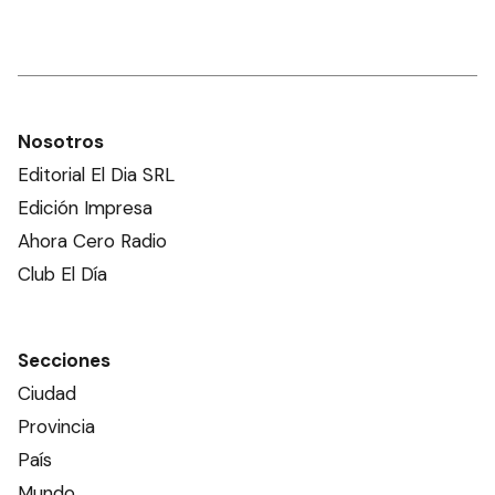
Nosotros
Editorial El Dia SRL
Edición Impresa
Ahora Cero Radio
Club El Día
Secciones
Ciudad
Provincia
País
Mundo