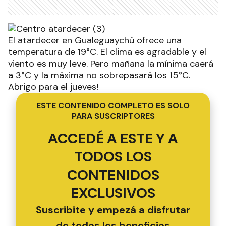
El atardecer en Gualeguaychú ofrece una
temperatura de 19°C. El clima es agradable y el
viento es muy leve. Pero mañana la mínima caerá
a 3°C y la máxima no sobrepasará los 15°C.
Abrigo para el jueves!
ESTE CONTENIDO COMPLETO ES SOLO
PARA SUSCRIPTORES
ACCEDÉ A ESTE Y A
TODOS LOS
CONTENIDOS
EXCLUSIVOS
Suscribite y empezá a disfrutar
de todos los beneficios