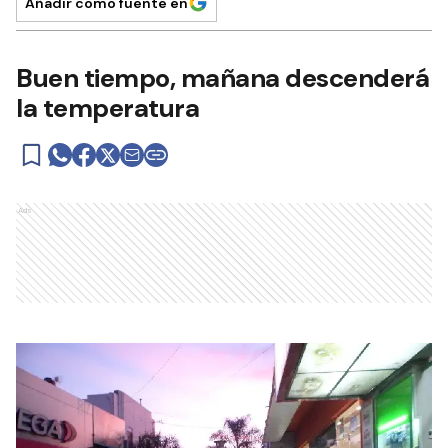
Añadir como fuente en
Buen tiempo, mañana descenderá
la temperatura
Ads