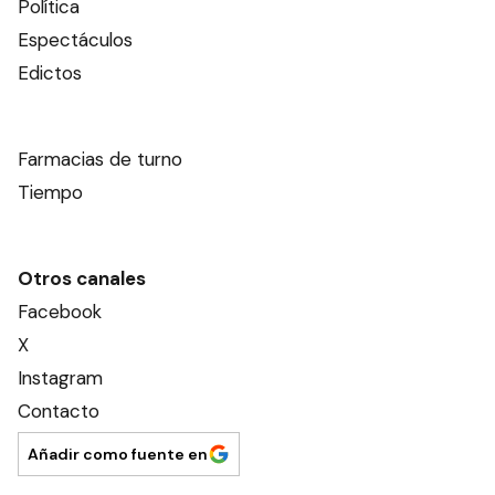
Política
Espectáculos
Edictos
Farmacias de turno
Tiempo
Otros canales
Facebook
X
Instagram
Contacto
Añadir como fuente en