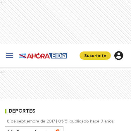
Ads
Suscribite
Ads
DEPORTES
8 de septiembre de 2017 | 05:51 publicado hace 9 años