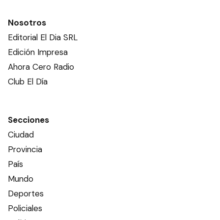
Nosotros
Editorial El Dia SRL
Edición Impresa
Ahora Cero Radio
Club El Día
Secciones
Ciudad
Provincia
País
Mundo
Deportes
Policiales