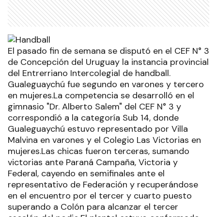
El pasado fin de semana se disputó en el CEF N° 3
de Concepción del Uruguay la instancia provincial
del Entrerriano Intercolegial de handball.
Gualeguaychú fue segundo en varones y tercero
en mujeres.La competencia se desarrolló en el
gimnasio "Dr. Alberto Salem" del CEF N° 3 y
correspondió a la categoría Sub 14, donde
Gualeguaychú estuvo representado por Villa
Malvina en varones y el Colegio Las Victorias en
mujeres.Las chicas fueron terceras, sumando
victorias ante Paraná Campaña, Victoria y
Federal, cayendo en semifinales ante el
representativo de Federación y recuperándose
en el encuentro por el tercer y cuarto puesto
superando a Colón para alcanzar el tercer