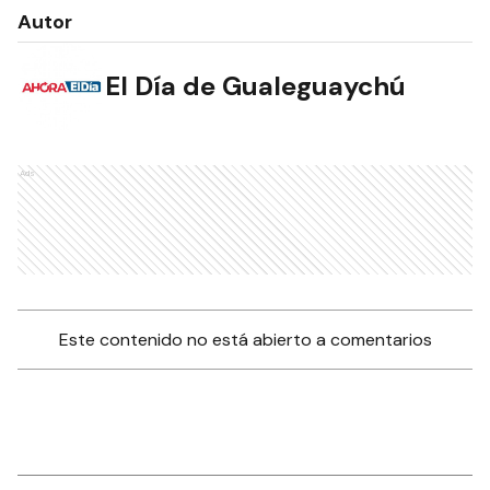
Autor
El Día de Gualeguaychú
Ads
Este contenido no está abierto a comentarios