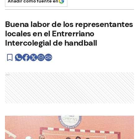
Añadir como fuente en
Buena labor de los representantes
locales en el Entrerriano
Intercolegial de handball
Ads