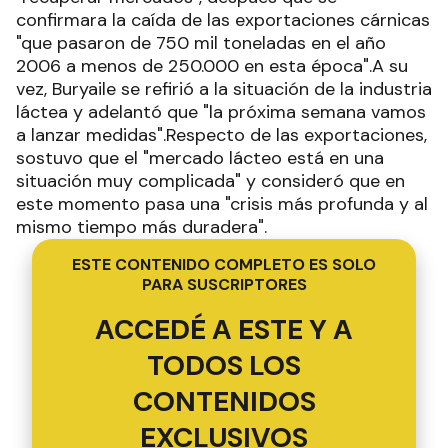
confirmara la caída de las exportaciones cárnicas
"que pasaron de 750 mil toneladas en el año
2006 a menos de 250.000 en esta época".A su
vez, Buryaile se refirió a la situación de la industria
láctea y adelantó que "la próxima semana vamos
a lanzar medidas".Respecto de las exportaciones,
sostuvo que el "mercado lácteo está en una
situación muy complicada" y consideró que en
este momento pasa una "crisis más profunda y al
mismo tiempo más duradera".
ESTE CONTENIDO COMPLETO ES SOLO
PARA SUSCRIPTORES
ACCEDÉ A ESTE Y A
TODOS LOS
CONTENIDOS
EXCLUSIVOS