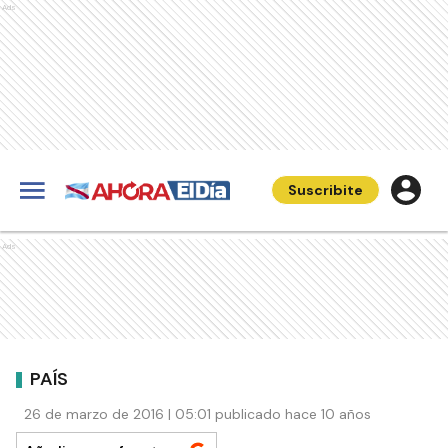
Ads
Suscribite
Ads
PAÍS
26 de marzo de 2016 | 05:01 publicado hace 10 años