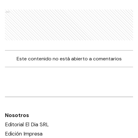
Ads
Este contenido no está abierto a comentarios
Nosotros
Editorial El Dia SRL
Edición Impresa