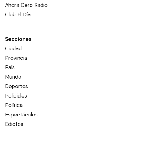
Ahora Cero Radio
Club El Día
Secciones
Ciudad
Provincia
País
Mundo
Deportes
Policiales
Política
Espectáculos
Edictos