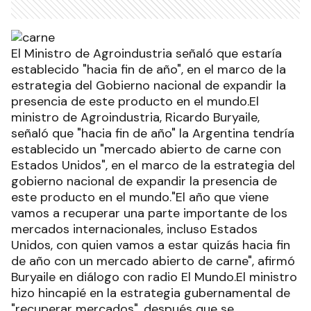
El Ministro de Agroindustria señaló que estaría
establecido "hacia fin de año", en el marco de la
estrategia del Gobierno nacional de expandir la
presencia de este producto en el mundo.El
ministro de Agroindustria, Ricardo Buryaile,
señaló que "hacia fin de año" la Argentina tendría
establecido un "mercado abierto de carne con
Estados Unidos", en el marco de la estrategia del
gobierno nacional de expandir la presencia de
este producto en el mundo."El año que viene
vamos a recuperar una parte importante de los
mercados internacionales, incluso Estados
Unidos, con quien vamos a estar quizás hacia fin
de año con un mercado abierto de carne", afirmó
Buryaile en diálogo con radio El Mundo.El ministro
hizo hincapié en la estrategia gubernamental de
"recuperar mercados", después que se