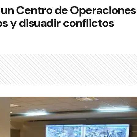
 un Centro de Operaciones
s y disuadir conflictos