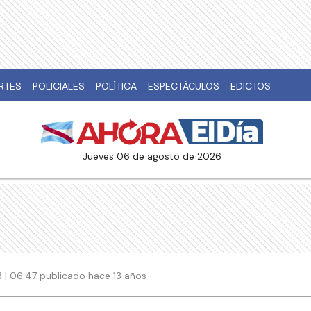
RTES
POLICIALES
POLÍTICA
ESPECTÁCULOS
EDICTOS
jueves 06 de agosto de 2026
 | 06:47 publicado hace 13 años