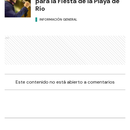
para la Fiesta de la Playa de
Río
INFORMACIÓN GENERAL
Ads
Este contenido no está abierto a comentarios