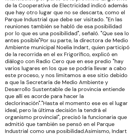
de la Cooperativa de Electricidad indicó además
que hay otro lugar que no se descarta, como el
Parque Industrial que debe ser visitado. "En las
reuniones también se habló de esa posibilidad
por lo que es una posibilidad", señaló. "Que sea lo
antes posible"Por su parte, la directora de Medio
Ambiente municipal Noelia Indart, quien participó
de la recorrida en el ex Frigorífico, explicó en
diálogo con Radio Cero que en ese predio "hay
varios lugares en los que se podría llevar a cabo
este proceso, y nos limitamos a ese sitio debido
a que la Secretaría de Medio Ambiente y
Desarrollo Sustentable de la provincia entiende
que allí es acorde para hacer la
declorinación"."Hasta el momento ese es el lugar
ideal, pero la última decisión la tendrá el
organismo provincial", precisó la funcionaria que
admitió que también se pensó en el Parque
Industrial como una posibilidad.Asimismo, Indart