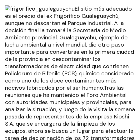
El sitio más adecuado
es el predio del ex Frigorífico Gualeguaychú,
aunque no descartan el Parque Industrial. A la
decisión final la tomará la Secretaría de Medio
Ambiente provincial. Gualeguaychú, ejemplo de
lucha ambiental a nivel mundial, dio otro paso
importante para convertirse en la primera ciudad
de la provincia en descontaminar los
transformadores de electricidad que contienen
Policloruro de Bifenilo (PCB), químico considerado
como uno de los doce contaminantes más
nocivos fabricados por el ser humano.Tras las
reuniones que ha mantenido el Foro Ambiental
con autoridades municipales y provinciales, para
analizar la situación, y luego de la visita la semana
pasada de representantes de la empresa Kioshi
S.A. que se encargará de la limpieza de los
equipos, ahora se busca un lugar para efectuar la
tarea de declorinación de los 72 transformadores