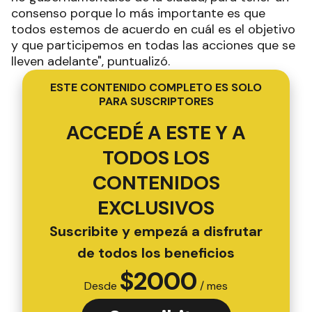
consenso porque lo más importante es que
todos estemos de acuerdo en cuál es el objetivo
y que participemos en todas las acciones que se
lleven adelante", puntualizó.
ESTE CONTENIDO COMPLETO ES SOLO
PARA SUSCRIPTORES
ACCEDÉ A ESTE Y A
TODOS LOS
CONTENIDOS
EXCLUSIVOS
Suscribite y empezá a disfrutar
de todos los beneficios
$
2000
Desde
/ mes