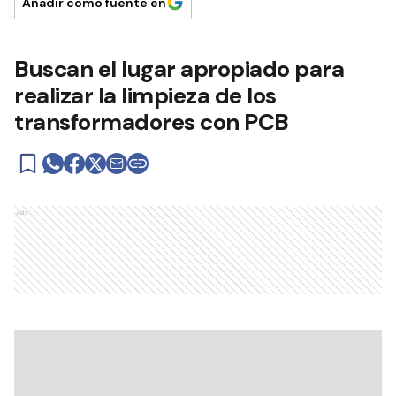
Añadir como fuente en
Buscan el lugar apropiado para
realizar la limpieza de los
transformadores con PCB
Ads