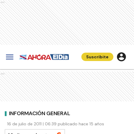
Ads
Suscribite
Ads
INFORMACIÓN GENERAL
16 de julio de 2011 | 06:39 publicado hace 15 años