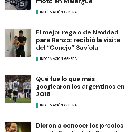
moto en Malargüe
INFORMACIÓN GENERAL
El mejor regalo de Navidad
para Renzo: recibió la visita
del “Conejo” Saviola
INFORMACIÓN GENERAL
Qué fue lo que más
googlearon los argentinos en
2018
INFORMACIÓN GENERAL
Dieron a conocer los precios