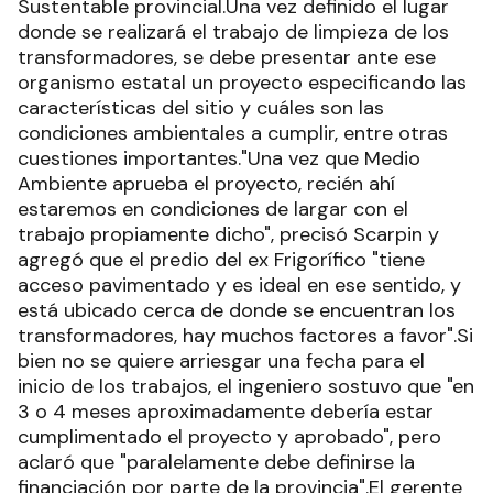
Sustentable provincial.Una vez definido el lugar
donde se realizará el trabajo de limpieza de los
transformadores, se debe presentar ante ese
organismo estatal un proyecto especificando las
características del sitio y cuáles son las
condiciones ambientales a cumplir, entre otras
cuestiones importantes."Una vez que Medio
Ambiente aprueba el proyecto, recién ahí
estaremos en condiciones de largar con el
trabajo propiamente dicho", precisó Scarpin y
agregó que el predio del ex Frigorífico "tiene
acceso pavimentado y es ideal en ese sentido, y
está ubicado cerca de donde se encuentran los
transformadores, hay muchos factores a favor".Si
bien no se quiere arriesgar una fecha para el
inicio de los trabajos, el ingeniero sostuvo que "en
3 o 4 meses aproximadamente debería estar
cumplimentado el proyecto y aprobado", pero
aclaró que "paralelamente debe definirse la
financiación por parte de la provincia".El gerente