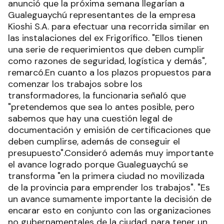
anunció que la próxima semana llegarían a
Gualeguaychú representantes de la empresa
Kioshi S.A. para efectuar una recorrida similar en
las instalaciones del ex Frigorífico. "Ellos tienen
una serie de requerimientos que deben cumplir
como razones de seguridad, logística y demás",
remarcó.En cuanto a los plazos propuestos para
comenzar los trabajos sobre los
transformadores, la funcionaria señaló que
"pretendemos que sea lo antes posible, pero
sabemos que hay una cuestión legal de
documentación y emisión de certificaciones que
deben cumplirse, además de conseguir el
presupuesto".Consideró además muy importante
el avance logrado porque Gualeguaychú se
transforma "en la primera ciudad no movilizada
de la provincia para emprender los trabajos". "Es
un avance sumamente importante la decisión de
encarar esto en conjunto con las organizaciones
no gubernamentales de la ciudad, para tener un