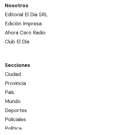
Nosotros
Editorial El Dia SRL
Edición Impresa
Ahora Cero Radio
Club El Día
Secciones
Ciudad
Provincia
País
Mundo
Deportes
Policiales
Política