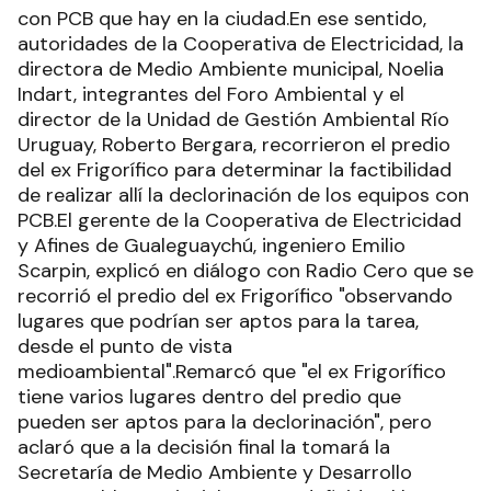
con PCB que hay en la ciudad.En ese sentido,
autoridades de la Cooperativa de Electricidad, la
directora de Medio Ambiente municipal, Noelia
Indart, integrantes del Foro Ambiental y el
director de la Unidad de Gestión Ambiental Río
Uruguay, Roberto Bergara, recorrieron el predio
del ex Frigorífico para determinar la factibilidad
de realizar allí la declorinación de los equipos con
PCB.El gerente de la Cooperativa de Electricidad
y Afines de Gualeguaychú, ingeniero Emilio
Scarpin, explicó en diálogo con Radio Cero que se
recorrió el predio del ex Frigorífico "observando
lugares que podrían ser aptos para la tarea,
desde el punto de vista
medioambiental".Remarcó que "el ex Frigorífico
tiene varios lugares dentro del predio que
pueden ser aptos para la declorinación", pero
aclaró que a la decisión final la tomará la
Secretaría de Medio Ambiente y Desarrollo