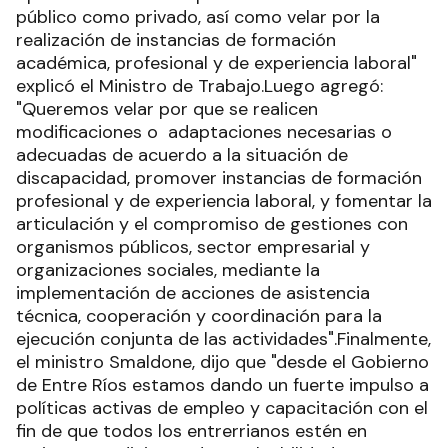
público como privado, así como velar por la
realización de instancias de formación
académica, profesional y de experiencia laboral"
explicó el Ministro de Trabajo.Luego agregó:
"Queremos velar por que se realicen
modificaciones o adaptaciones necesarias o
adecuadas de acuerdo a la situación de
discapacidad, promover instancias de formación
profesional y de experiencia laboral, y fomentar la
articulación y el compromiso de gestiones con
organismos públicos, sector empresarial y
organizaciones sociales, mediante la
implementación de acciones de asistencia
técnica, cooperación y coordinación para la
ejecución conjunta de las actividades".Finalmente,
el ministro Smaldone, dijo que "desde el Gobierno
de Entre Ríos estamos dando un fuerte impulso a
políticas activas de empleo y capacitación con el
fin de que todos los entrerrianos estén en