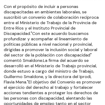
Con el propósito de incluir a personas
discapacitadas en ambientes laborales, se
suscribió un convenio de colaboración recíproca
entre el Ministerio de Trabajo de la Provincia de
Entre Ríos y el Instituto Provincial de
Discapacidad."Con este acuerdo buscamos
profundizar y acompañar el lineamiento de
políticas públicas a nivel nacional y provincial,
dirigidas a promover la inclusión social y laboral
del sector de la población con discapacidad"
comentó Smaldone.La firma del acuerdo se
desarrolló en el Ministerio de Trabajo provincial,
donde estuvo a cargo del ministro de Trabajo,
Guillermo Smaldone, y la directora del Iprodi,
Flavia Mena."El objetivo del Convenio es promover
el ejercicio del derecho al trabajo y fortalecer
acciones tendientes a proteger los derechos de
las personas con discapacidad, alentando las
oportunidades de empleo tanto en el sector