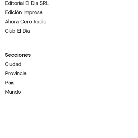
Editorial El Dia SRL
Edición Impresa
Ahora Cero Radio
Club El Día
Secciones
Ciudad
Provincia
País
Mundo
Deportes
Policiales
Política
Espectáculos