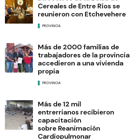
Cereales de Entre Ríos se
reunieron con Etchevehere
PROVINCIA
Más de 2000 familias de
trabajadores de la provincia
accedieron a una vivienda
propia
PROVINCIA
Más de 12 mil
entrerrianos recibieron
capacitación
sobre Reanimación
Cardiopulmonar