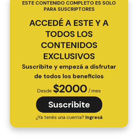
ESTE CONTENIDO COMPLETO ES SOLO
PARA SUSCRIPTORES
ACCEDÉ A ESTE Y A
TODOS LOS
CONTENIDOS
EXCLUSIVOS
Suscribite y empezá a disfrutar
de todos los beneficios
$
2000
Desde
/ mes
Suscribite
¿Ya tenés una cuenta?
Ingresá