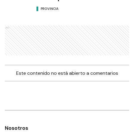
PROVINCIA
Ads
Este contenido no está abierto a comentarios
Nosotros