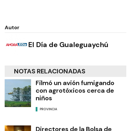
Autor
El Día de Gualeguaychú
NOTAS RELACIONADAS
Filmó un avión fumigando
con agrotóxicos cerca de
niños
PROVINCIA
Directores de la Bolsa de