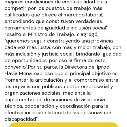
mejores condiciones de empleabilidad para
competir por los puestos de trabajo más
calificados que ofrece el mercado laboral,
entendiendo que constituyen verdaderas
herramientas de igualdad e inclusión social",
resaltó el Ministro de Trabajo. Y agregó,
"queremos seguir construyendo una provincia
cada vez más justa, con más y mejor trabajo, con
más inclusión y justicia social, brindando igualdad
de oportunidades; por eso la firma de éste
convenio".Por su parte, la Directora del Iprodi,
Flavia Mena, expresó que el principal objetivo es
"fomentar la articulación y el compromiso entre
los organismos públicos, sector empresarial y
organizaciones sociales, mediante la
implementación de acciones de asistencia
técnica, cooperación y coordinación para la
efectiva inserción laboral de las personas con
discapacidad".