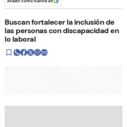
Añadir como fuente en
Buscan fortalecer la inclusión de
las personas con discapacidad en
lo laboral
Ads