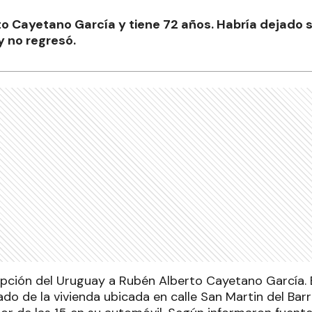
o Cayetano García y tiene 72 años. Habría dejado su
y no regresó.
ción del Uruguay a Rubén Alberto Cayetano García. 
do de la vivienda ubicada en calle San Martin del Barr