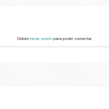
Debés
iniciar sesión
para poder comentar