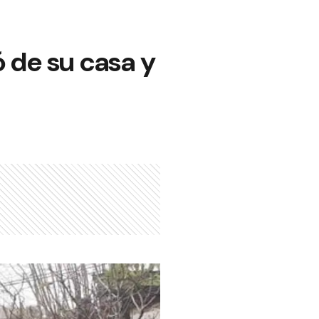
 de su casa y