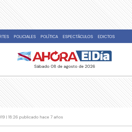
RTES
POLICIALES
POLÍTICA
ESPECTÁCULOS
EDICTOS
sábado 08 de agosto de 2026
2019 | 18:26 publicado hace 7 años