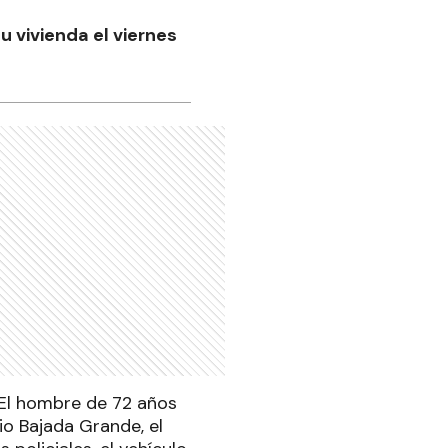
 vivienda el viernes
El hombre de 72 años
io Bajada Grande, el