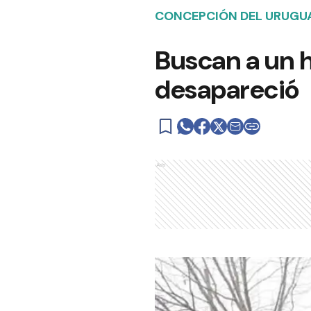
CONCEPCIÓN DEL URUGU
Buscan a un h
desapareció
Ads