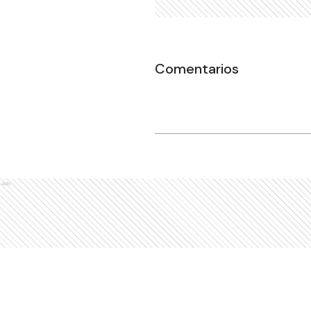
Comentarios
Ads