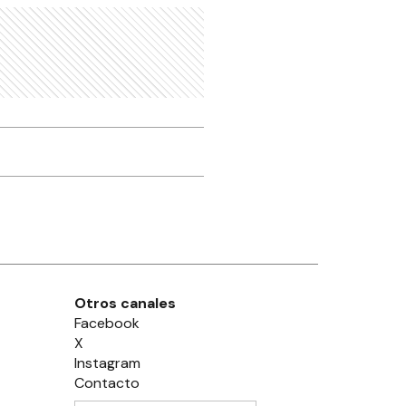
Otros canales
Facebook
X
Instagram
Contacto