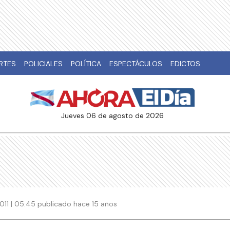
RTES
POLICIALES
POLÍTICA
ESPECTÁCULOS
EDICTOS
jueves 06 de agosto de 2026
011 | 05:45 publicado hace 15 años