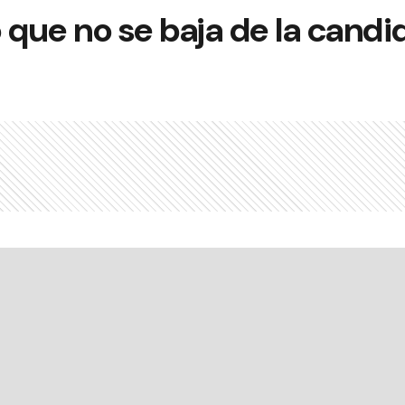
 que no se baja de la candi