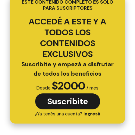
ESTE CONTENIDO COMPLETO ES SOLO
PARA SUSCRIPTORES
ACCEDÉ A ESTE Y A
TODOS LOS
CONTENIDOS
EXCLUSIVOS
Suscribite y empezá a disfrutar
de todos los beneficios
$
2000
Desde
/ mes
Suscribite
¿Ya tenés una cuenta?
Ingresá