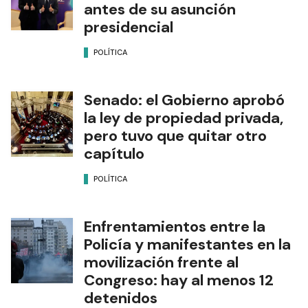
antes de su asunción
presidencial
POLÍTICA
Senado: el Gobierno aprobó
la ley de propiedad privada,
pero tuvo que quitar otro
capítulo
POLÍTICA
Enfrentamientos entre la
Policía y manifestantes en la
movilización frente al
Congreso: hay al menos 12
detenidos