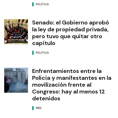
POLÍTICA
Senado: el Gobierno aprobó
la ley de propiedad privada,
pero tuvo que quitar otro
capítulo
POLÍTICA
Enfrentamientos entre la
Policía y manifestantes en la
movilización frente al
Congreso: hay al menos 12
detenidos
PAÍS