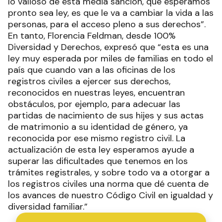
lo valioso de esta media sanción, que esperamos
pronto sea ley, es que le va a cambiar la vida a las
personas, para el acceso pleno a sus derechos”.
En tanto, Florencia Feldman, desde 100%
Diversidad y Derechos, expresó que “esta es una
ley muy esperada por miles de familias en todo el
país que cuando van a las oficinas de los
registros civiles a ejercer sus derechos,
reconocidos en nuestras leyes, encuentran
obstáculos, por ejemplo, para adecuar las
partidas de nacimiento de sus hijes y sus actas
de matrimonio a su identidad de género, ya
reconocida por ese mismo registro civil. La
actualización de esta ley esperamos ayude a
superar las dificultades que tenemos en los
trámites registrales, y sobre todo va a otorgar a
los registros civiles una norma que dé cuenta de
los avances de nuestro Código Civil en igualdad y
diversidad familiar.”