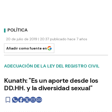
POLÍTICA
20 de julio de 2019 | 20:37 publicado hace 7 años
Añadir como fuente en
ADECUACIÓN DE LA LEY DEL REGISTRO CIVIL
Kunath: "Es un aporte desde los
DD.HH. y la diversidad sexual"