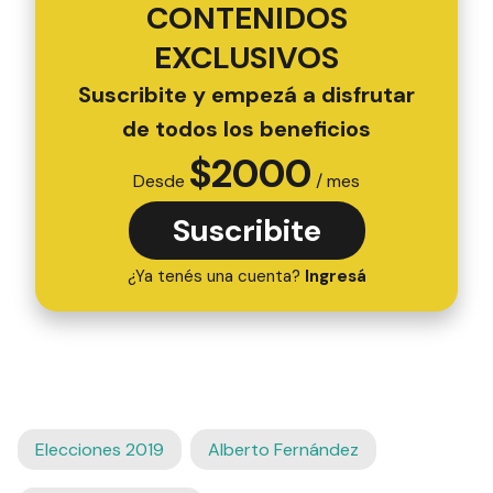
CONTENIDOS
EXCLUSIVOS
Suscribite y empezá a disfrutar
de todos los beneficios
$
2000
Desde
/ mes
Suscribite
¿Ya tenés una cuenta?
Ingresá
Elecciones 2019
Alberto Fernández