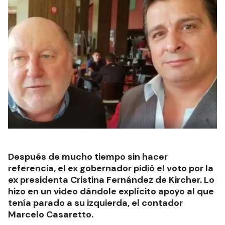
Después de mucho tiempo sin hacer
referencia, el ex gobernador pidió el voto por la
ex presidenta Cristina Fernández de Kircher. Lo
hizo en un video dándole explícito apoyo al que
tenía parado a su izquierda, el contador
Marcelo Casaretto.