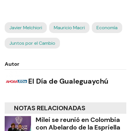
Javier Melchiori
Mauricio Macri
Economía
Juntos por el Cambio
Autor
El Día de Gualeguaychú
NOTAS RELACIONADAS
Milei se reunió en Colombia
con Abelardo de la Espriella