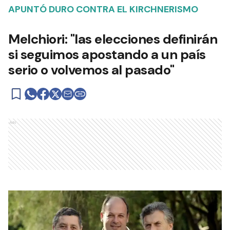
APUNTÓ DURO CONTRA EL KIRCHNERISMO
Melchiori: "las elecciones definirán
si seguimos apostando a un país
serio o volvemos al pasado"
Ads