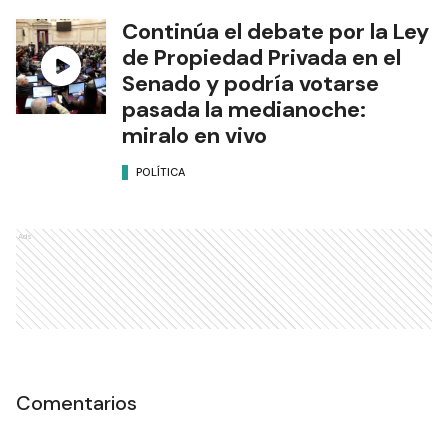
Continúa el debate por la Ley
de Propiedad Privada en el
Senado y podría votarse
pasada la medianoche:
miralo en vivo
POLÍTICA
Ads
Comentarios