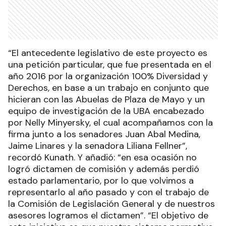
“El antecedente legislativo de este proyecto es
una petición particular, que fue presentada en el
año 2016 por la organización 100% Diversidad y
Derechos, en base a un trabajo en conjunto que
hicieran con las Abuelas de Plaza de Mayo y un
equipo de investigación de la UBA encabezado
por Nelly Minyersky, el cual acompañamos con la
firma junto a los senadores Juan Abal Medina,
Jaime Linares y la senadora Liliana Fellner”,
recordó Kunath. Y añadió: “en esa ocasión no
logró dictamen de comisión y además perdió
estado parlamentario, por lo que volvimos a
representarlo al año pasado y con el trabajo de
la Comisión de Legislación General y de nuestros
asesores logramos el dictamen”. “El objetivo de