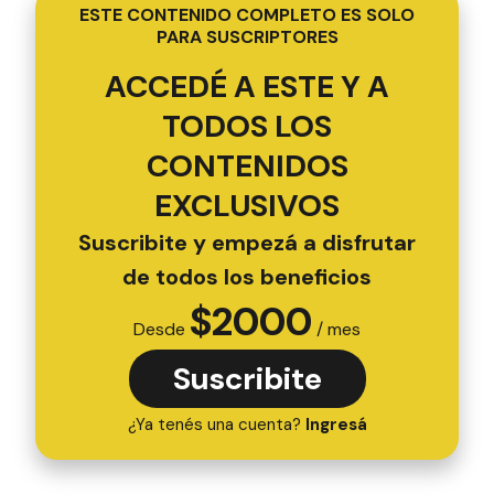
ESTE CONTENIDO COMPLETO ES SOLO
PARA SUSCRIPTORES
ACCEDÉ A ESTE Y A
TODOS LOS
CONTENIDOS
EXCLUSIVOS
Suscribite y empezá a disfrutar
de todos los beneficios
$
2000
Desde
/ mes
Suscribite
¿Ya tenés una cuenta?
Ingresá