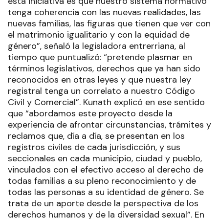
esta iniciativa es que nuestro sistema normativo
tenga coherencia con las nuevas realidades, las
nuevas familias, las figuras que tienen que ver con
el matrimonio igualitario y con la equidad de
género”, señaló la legisladora entrerriana, al
tiempo que puntualizó: “pretende plasmar en
términos legislativos, derechos que ya han sido
reconocidos en otras leyes y que nuestra ley
registral tenga un correlato a nuestro Código
Civil y Comercial”. Kunath explicó en ese sentido
que “abordamos este proyecto desde la
experiencia de afrontar circunstancias, trámites y
reclamos que, día a día, se presentan en los
registros civiles de cada jurisdicción, y sus
seccionales en cada municipio, ciudad y pueblo,
vinculados con el efectivo acceso al derecho de
todas familias a su pleno reconocimiento y de
todas las personas a su identidad de género. Se
trata de un aporte desde la perspectiva de los
derechos humanos y de la diversidad sexual”. En