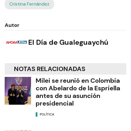
Cristina Fernández
Autor
El Día de Gualeguaychú
NOTAS RELACIONADAS
Milei se reunió en Colombia
con Abelardo de la Espriella
antes de su asunción
presidencial
POLÍTICA