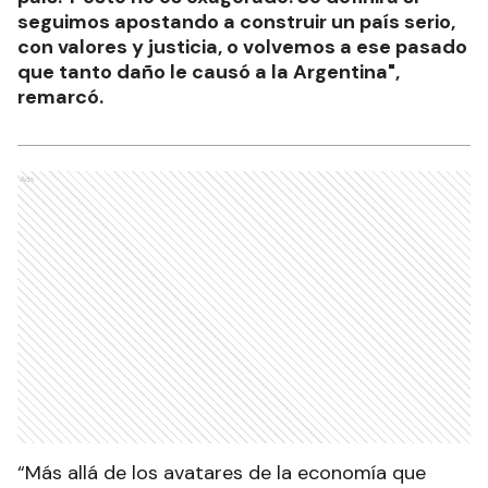
seguimos apostando a construir un país serio,
con valores y justicia, o volvemos a ese pasado
que tanto daño le causó a la Argentina",
remarcó.
Ads
“Más allá de los avatares de la economía que