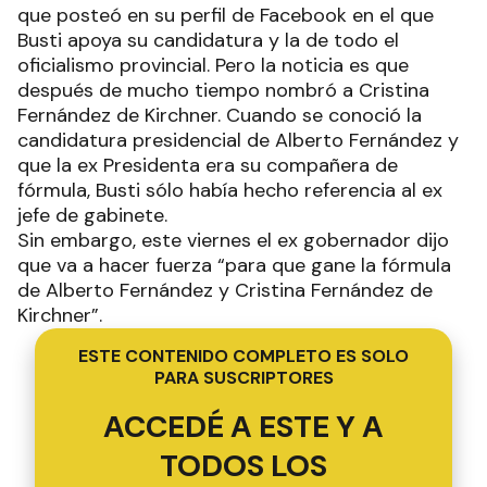
que posteó en su perfil de Facebook en el que
Busti apoya su candidatura y la de todo el
oficialismo provincial. Pero la noticia es que
después de mucho tiempo nombró a Cristina
Fernández de Kirchner. Cuando se conoció la
candidatura presidencial de Alberto Fernández y
que la ex Presidenta era su compañera de
fórmula, Busti sólo había hecho referencia al ex
jefe de gabinete.
Sin embargo, este viernes el ex gobernador dijo
que va a hacer fuerza “para que gane la fórmula
de Alberto Fernández y Cristina Fernández de
Kirchner”.
ESTE CONTENIDO COMPLETO ES SOLO
PARA SUSCRIPTORES
ACCEDÉ A ESTE Y A
TODOS LOS