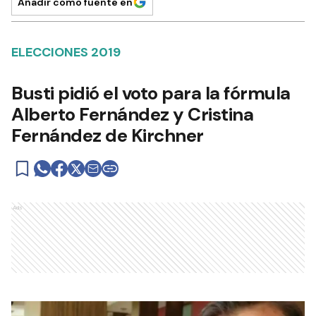
Añadir como fuente en
ELECCIONES 2019
Busti pidió el voto para la fórmula
Alberto Fernández y Cristina
Fernández de Kirchner
Ads