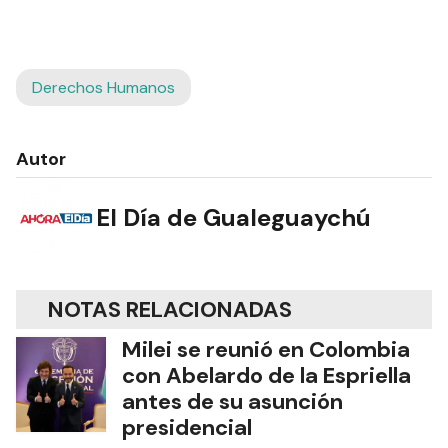
Derechos Humanos
Autor
El Día de Gualeguaychú
NOTAS RELACIONADAS
Milei se reunió en Colombia
con Abelardo de la Espriella
antes de su asunción
presidencial