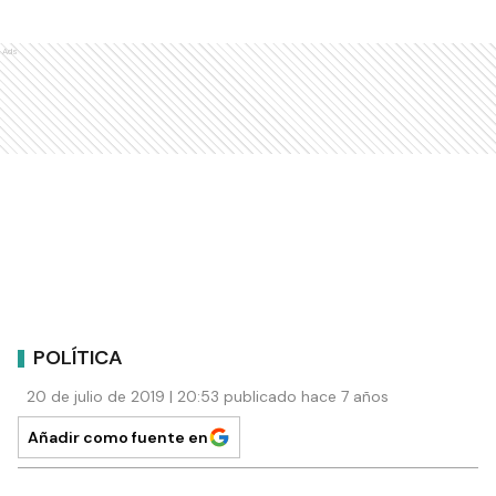
Ads
POLÍTICA
20 de julio de 2019 | 20:53 publicado hace 7 años
Añadir como fuente en