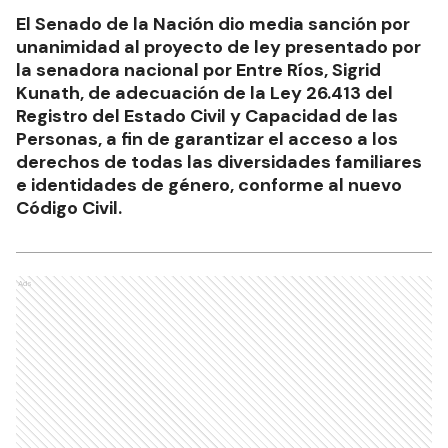
El Senado de la Nación dio media sanción por
unanimidad al proyecto de ley presentado por
la senadora nacional por Entre Ríos, Sigrid
Kunath, de adecuación de la Ley 26.413 del
Registro del Estado Civil y Capacidad de las
Personas, a fin de garantizar el acceso a los
derechos de todas las diversidades familiares
e identidades de género, conforme al nuevo
Código Civil.
Ads