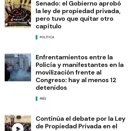
Senado: el Gobierno aprobó
la ley de propiedad privada,
pero tuvo que quitar otro
capítulo
POLÍTICA
Enfrentamientos entre la
Policía y manifestantes en la
movilización frente al
Congreso: hay al menos 12
detenidos
PAÍS
Continúa el debate por la Ley
de Propiedad Privada en el