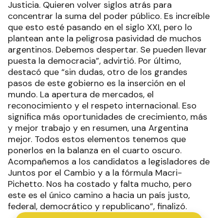
Justicia. Quieren volver siglos atrás para
concentrar la suma del poder público. Es increíble
que esto esté pasando en el siglo XXI, pero lo
plantean ante la peligrosa pasividad de muchos
argentinos. Debemos despertar. Se pueden llevar
puesta la democracia”, advirtió. Por último,
destacó que “sin dudas, otro de los grandes
pasos de este gobierno es la inserción en el
mundo. La apertura de mercados, el
reconocimiento y el respeto internacional. Eso
significa más oportunidades de crecimiento, más
y mejor trabajo y en resumen, una Argentina
mejor. Todos estos elementos tenemos que
ponerlos en la balanza en el cuarto oscuro.
Acompañemos a los candidatos a legisladores de
Juntos por el Cambio y a la fórmula Macri-
Pichetto. Nos ha costado y falta mucho, pero
este es el único camino a hacia un país justo,
federal, democrático y republicano”, finalizó.