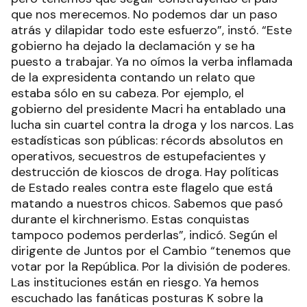
que nos merecemos. No podemos dar un paso
atrás y dilapidar todo este esfuerzo”, instó. “Este
gobierno ha dejado la declamación y se ha
puesto a trabajar. Ya no oímos la verba inflamada
de la expresidenta contando un relato que
estaba sólo en su cabeza. Por ejemplo, el
gobierno del presidente Macri ha entablado una
lucha sin cuartel contra la droga y los narcos. Las
estadísticas son públicas: récords absolutos en
operativos, secuestros de estupefacientes y
destrucción de kioscos de droga. Hay políticas
de Estado reales contra este flagelo que está
matando a nuestros chicos. Sabemos que pasó
durante el kirchnerismo. Estas conquistas
tampoco podemos perderlas”, indicó. Según el
dirigente de Juntos por el Cambio “tenemos que
votar por la República. Por la división de poderes.
Las instituciones están en riesgo. Ya hemos
escuchado las fanáticas posturas K sobre la