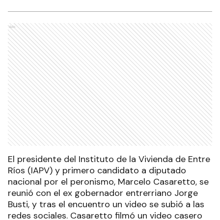
Ads
El presidente del Instituto de la Vivienda de Entre
Ríos (IAPV) y primero candidato a diputado
nacional por el peronismo, Marcelo Casaretto, se
reunió con el ex gobernador entrerriano Jorge
Busti, y tras el encuentro un video se subió a las
redes sociales. Casaretto filmó un video casero