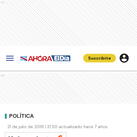
Ads
Suscribite
Ads
POLÍTICA
21 de julio de 2019 | 21:50 actualizado hace 7 años