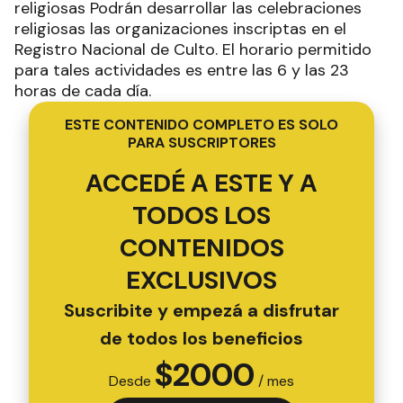
religiosas Podrán desarrollar las celebraciones
religiosas las organizaciones inscriptas en el
Registro Nacional de Culto. El horario permitido
para tales actividades es entre las 6 y las 23
horas de cada día.
ESTE CONTENIDO COMPLETO ES SOLO
PARA SUSCRIPTORES
ACCEDÉ A ESTE Y A
TODOS LOS
CONTENIDOS
EXCLUSIVOS
Suscribite y empezá a disfrutar
de todos los beneficios
$
2000
Desde
/ mes