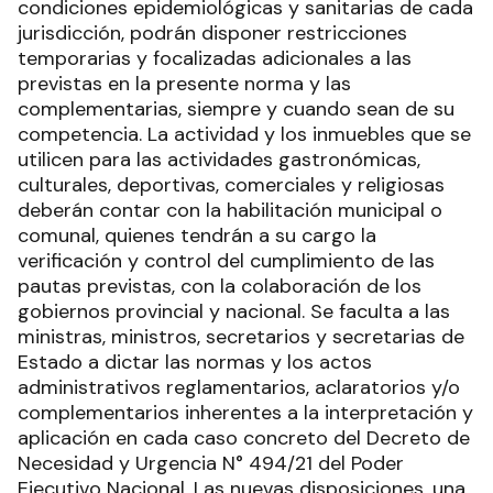
condiciones epidemiológicas y sanitarias de cada
jurisdicción, podrán disponer restricciones
temporarias y focalizadas adicionales a las
previstas en la presente norma y las
complementarias, siempre y cuando sean de su
competencia. La actividad y los inmuebles que se
utilicen para las actividades gastronómicas,
culturales, deportivas, comerciales y religiosas
deberán contar con la habilitación municipal o
comunal, quienes tendrán a su cargo la
verificación y control del cumplimiento de las
pautas previstas, con la colaboración de los
gobiernos provincial y nacional. Se faculta a las
ministras, ministros, secretarios y secretarias de
Estado a dictar las normas y los actos
administrativos reglamentarios, aclaratorios y/o
complementarios inherentes a la interpretación y
aplicación en cada caso concreto del Decreto de
Necesidad y Urgencia N° 494/21 del Poder
Ejecutivo Nacional. Las nuevas disposiciones, una