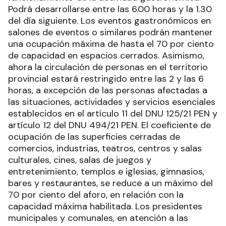
Podrá desarrollarse entre las 6.00 horas y la 1.30
del día siguiente. Los eventos gastronómicos en
salones de eventos o similares podrán mantener
una ocupación máxima de hasta el 70 por ciento
de capacidad en espacios cerrados. Asimismo,
ahora la circulación de personas en el territorio
provincial estará restringido entre las 2 y las 6
horas, a excepción de las personas afectadas a
las situaciones, actividades y servicios esenciales
establecidos en el artículo 11 del DNU 125/21 PEN y
artículo 12 del DNU 494/21 PEN. El coeficiente de
ocupación de las superficies cerradas de
comercios, industrias, teatros, centros y salas
culturales, cines, salas de juegos y
entretenimiento, templos e iglesias, gimnasios,
bares y restaurantes, se reduce a un máximo del
70 por ciento del aforo, en relación con la
capacidad máxima habilitada. Los presidentes
municipales y comunales, en atención a las