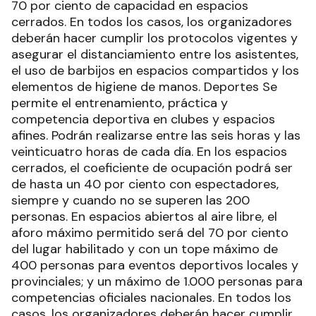
70 por ciento de capacidad en espacios
cerrados. En todos los casos, los organizadores
deberán hacer cumplir los protocolos vigentes y
asegurar el distanciamiento entre los asistentes,
el uso de barbijos en espacios compartidos y los
elementos de higiene de manos. Deportes Se
permite el entrenamiento, práctica y
competencia deportiva en clubes y espacios
afines. Podrán realizarse entre las seis horas y las
veinticuatro horas de cada día. En los espacios
cerrados, el coeficiente de ocupación podrá ser
de hasta un 40 por ciento con espectadores,
siempre y cuando no se superen las 200
personas. En espacios abiertos al aire libre, el
aforo máximo permitido será del 70 por ciento
del lugar habilitado y con un tope máximo de
400 personas para eventos deportivos locales y
provinciales; y un máximo de 1.000 personas para
competencias oficiales nacionales. En todos los
casos, los organizadores deberán hacer cumplir