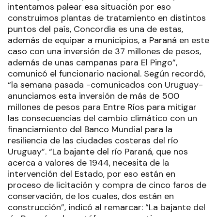
intentamos palear esa situación por eso
construimos plantas de tratamiento en distintos
puntos del país, Concordia es una de estas,
además de equipar a municipios, a Paraná en este
caso con una inversión de 37 millones de pesos,
además de unas campanas para El Pingo”,
comunicó el funcionario nacional. Según recordó,
“la semana pasada -comunicados con Uruguay-
anunciamos esta inversión de más de 500
millones de pesos para Entre Ríos para mitigar
las consecuencias del cambio climático con un
financiamiento del Banco Mundial para la
resiliencia de las ciudades costeras del río
Uruguay”. “La bajante del río Paraná, que nos
acerca a valores de 1944, necesita de la
intervención del Estado, por eso están en
proceso de licitación y compra de cinco faros de
conservación, de los cuales, dos están en
construcción”, indicó al remarcar: “La bajante del