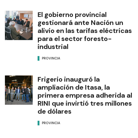
El gobierno provincial
gestionará ante Nación un
alivio en las tarifas eléctricas
para el sector foresto-
industrial
PROVINCIA
Frigerio inauguró la
ampliación de Itasa, la
primera empresa adherida al
RINI que invirtió tres millones
de dólares
PROVINCIA