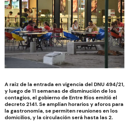
A raíz de la entrada en vigencia del DNU 494/21,
y luego de 11 semanas de disminución de los
contagios, el gobierno de Entre Ríos emitió el
decreto 2141. Se amplían horarios y aforos para
la gastronomía, se permiten reuniones en los
domicilios, y la circulación será hasta las 2.