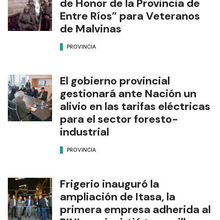
de Honor de la Provincia de
Entre Ríos” para Veteranos
de Malvinas
PROVINCIA
El gobierno provincial
gestionará ante Nación un
alivio en las tarifas eléctricas
para el sector foresto-
industrial
PROVINCIA
Frigerio inauguró la
ampliación de Itasa, la
primera empresa adherida al