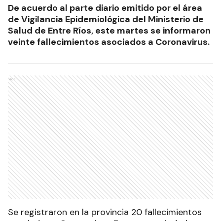
De acuerdo al parte diario emitido por el área
de Vigilancia Epidemiológica del Ministerio de
Salud de Entre Ríos, este martes se informaron
veinte fallecimientos asociados a Coronavirus.
Ads
Se registraron en la provincia 20 fallecimientos