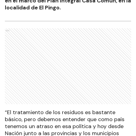
en el marco del Plan Integral Casa Común, en la
localidad de El Pingo.
Ads
“El tratamiento de los residuos es bastante
básico, pero debemos entender que como país
tenemos un atraso en esa política y hoy desde
Nación junto a las provincias y los municipios