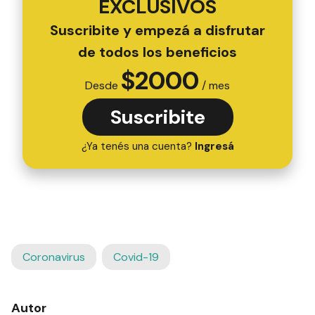
EXCLUSIVOS
Suscribite y empezá a disfrutar
de todos los beneficios
$
2000
Desde
/ mes
Suscribite
¿Ya tenés una cuenta?
Ingresá
Coronavirus
Covid-19
Autor