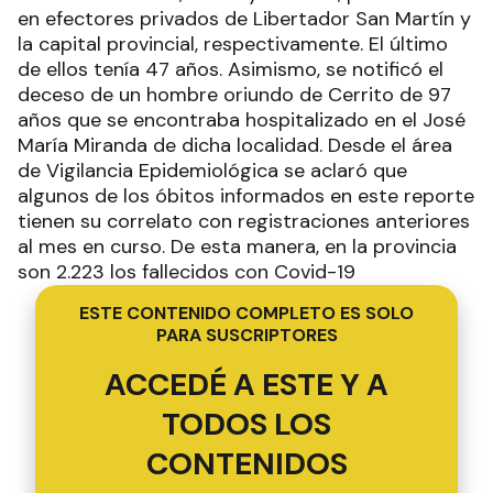
en efectores privados de Libertador San Martín y
la capital provincial, respectivamente. El último
de ellos tenía 47 años. Asimismo, se notificó el
deceso de un hombre oriundo de Cerrito de 97
años que se encontraba hospitalizado en el José
María Miranda de dicha localidad. Desde el área
de Vigilancia Epidemiológica se aclaró que
algunos de los óbitos informados en este reporte
tienen su correlato con registraciones anteriores
al mes en curso. De esta manera, en la provincia
son 2.223 los fallecidos con Covid-19
ESTE CONTENIDO COMPLETO ES SOLO
PARA SUSCRIPTORES
ACCEDÉ A ESTE Y A
TODOS LOS
CONTENIDOS