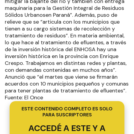
mitigar la bajante del río y también con entrega
maquinaria para la Gestión Integral de Residuos
Sólidos Urbanosen Paraná”. Además, puso de
relieve que se “articula con los municipios que
tienen a su cargo sistemas de recolección y
tratamiento de residuos”. En materia ambiental,
lo que hace al tratamiento de efluentes, a través
de la inversión histórica del ENHOSA hay una
inversión histórica en la provincia con Enrique
Crespo. Trabajamos en distintas redes y plantas,
con demandas contenidas en muchos años”.
Anunció que “el martes que viene se firmarán
acuerdos con 10 municipios pequeños y comunas
para tener plantas de tratamiento de efluentes”.
Fuente: El Once
ESTE CONTENIDO COMPLETO ES SOLO
PARA SUSCRIPTORES
ACCEDÉ A ESTE Y A