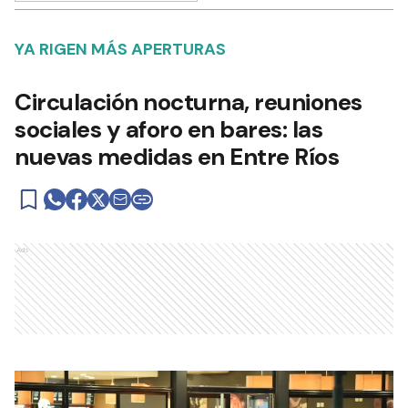
YA RIGEN MÁS APERTURAS
Circulación nocturna, reuniones
sociales y aforo en bares: las
nuevas medidas en Entre Ríos
Ads