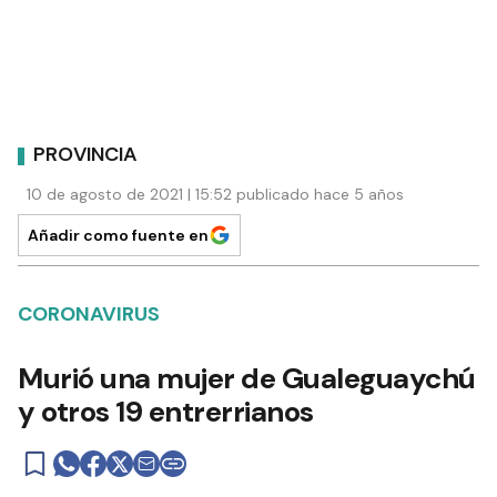
PROVINCIA
10 de agosto de 2021 | 15:52 publicado hace 5 años
Añadir como fuente en
CORONAVIRUS
Murió una mujer de Gualeguaychú
y otros 19 entrerrianos