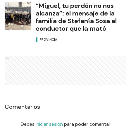
“Miguel, tu perdón no nos
alcanza”: el mensaje de la
familia de Stefanía Sosa al
conductor que la mató
PROVINCIA
Ads
Comentarios
Debés
iniciar sesión
para poder comentar