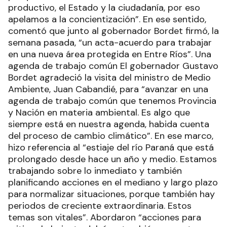
productivo, el Estado y la ciudadanía, por eso
apelamos a la concientización”. En ese sentido,
comentó que junto al gobernador Bordet firmó, la
semana pasada, “un acta-acuerdo para trabajar
en una nueva área protegida en Entre Ríos”. Una
agenda de trabajo común El gobernador Gustavo
Bordet agradeció la visita del ministro de Medio
Ambiente, Juan Cabandié, para “avanzar en una
agenda de trabajo común que tenemos Provincia
y Nación en materia ambiental. Es algo que
siempre está en nuestra agenda, habida cuenta
del proceso de cambio climático”. En ese marco,
hizo referencia al “estiaje del río Paraná que está
prolongado desde hace un año y medio. Estamos
trabajando sobre lo inmediato y también
planificando acciones en el mediano y largo plazo
para normalizar situaciones, porque también hay
periodos de creciente extraordinaria. Estos
temas son vitales”. Abordaron “acciones para