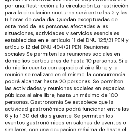
por una: Restricción a la circulación La restricción
para la circulación nocturna será entre las 2 y las
6 horas de cada día. Quedan exceptuadas de
esta medida las personas afectadas a las
situaciones, actividades y servicios esenciales
establecidas en el artículo 11 del DNU 125/21 PEN y
artículo 12 del DNU 494/21 PEN. Reuniones
sociales Se permiten las reuniones sociales en
domicilios particulares de hasta 10 personas. Si el
domicilio cuenta con espacio al aire libre, y la
reunión se realizare en el mismo, la concurrencia
podrá alcanzar hasta 20 personas. Se permiten
las actividades y reuniones sociales en espacios
públicos al aire libre, hasta un máximo de 100
personas. Gastronomía Se establece que la
actividad gastronómica podrá funcionar entre las
6 y la 1.30 del día siguiente. Se permiten los
eventos gastronómicos en salones de eventos o
similares, con una ocupación máxima de hasta el