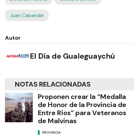
Juan Cabandié
Autor
El Día de Gualeguaychú
NOTAS RELACIONADAS
Proponen crear la “Medalla
de Honor de la Provincia de
Entre Ríos” para Veteranos
de Malvinas
PROVINCIA