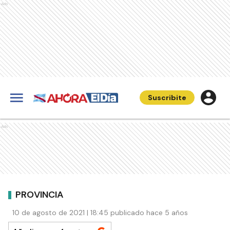
Ads
Suscribite
Ads
PROVINCIA
10 de agosto de 2021 | 18:45 publicado hace 5 años