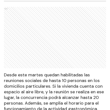
Ads
Desde este martes quedan habilitadas las
reuniones sociales de hasta 10 personas en los
domicilios particulares. Si la vivienda cuenta con
espacio al aire libre, y la reunión se realiza en ese
lugar, la concurrencia podrá alcanzar hasta 20
personas. Además, se amplía el horario para el
funcionamiento de la actividad gastronómica.