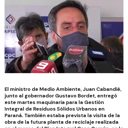
El ministro de Medio Ambiente, Juan Cabandié,
junto al gobernador Gustavo Bordet, entregó
este martes maquinaria para la Gestión
Integral de Residuos Sólidos Urbanos en
Paraná. También estaba prevista la visita de la
obra de la futura planta de reciclaje realizada