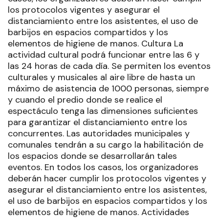
los protocolos vigentes y asegurar el
distanciamiento entre los asistentes, el uso de
barbijos en espacios compartidos y los
elementos de higiene de manos. Cultura La
actividad cultural podrá funcionar entre las 6 y
las 24 horas de cada día. Se permiten los eventos
culturales y musicales al aire libre de hasta un
máximo de asistencia de 1000 personas, siempre
y cuando el predio donde se realice el
espectáculo tenga las dimensiones suficientes
para garantizar el distanciamiento entre los
concurrentes. Las autoridades municipales y
comunales tendrán a su cargo la habilitación de
los espacios donde se desarrollarán tales
eventos. En todos los casos, los organizadores
deberán hacer cumplir los protocolos vigentes y
asegurar el distanciamiento entre los asistentes,
el uso de barbijos en espacios compartidos y los
elementos de higiene de manos. Actividades