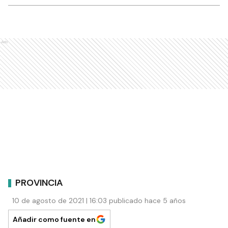
Ads
PROVINCIA
10 de agosto de 2021 | 16:03 publicado hace 5 años
Añadir como fuente en