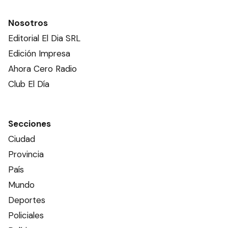
Nosotros
Editorial El Dia SRL
Edición Impresa
Ahora Cero Radio
Club El Día
Secciones
Ciudad
Provincia
País
Mundo
Deportes
Policiales