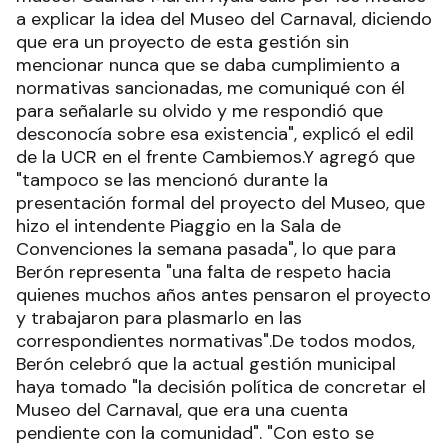
a explicar la idea del Museo del Carnaval, diciendo
que era un proyecto de esta gestión sin
mencionar nunca que se daba cumplimiento a
normativas sancionadas, me comuniqué con él
para señalarle su olvido y me respondió que
desconocía sobre esa existencia", explicó el edil
de la UCR en el frente Cambiemos.Y agregó que
"tampoco se las mencionó durante la
presentación formal del proyecto del Museo, que
hizo el intendente Piaggio en la Sala de
Convenciones la semana pasada", lo que para
Berón representa "una falta de respeto hacia
quienes muchos años antes pensaron el proyecto
y trabajaron para plasmarlo en las
correspondientes normativas".De todos modos,
Berón celebró que la actual gestión municipal
haya tomado "la decisión política de concretar el
Museo del Carnaval, que era una cuenta
pendiente con la comunidad". "Con esto se