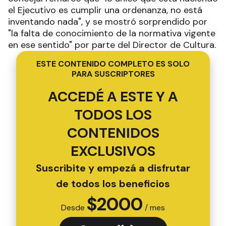
el Ejecutivo es cumplir una ordenanza, no está
inventando nada", y se mostró sorprendido por
"la falta de conocimiento de la normativa vigente
en ese sentido" por parte del Director de Cultura.
ESTE CONTENIDO COMPLETO ES SOLO
PARA SUSCRIPTORES
ACCEDÉ A ESTE Y A
TODOS LOS
CONTENIDOS
EXCLUSIVOS
Suscribite y empezá a disfrutar
de todos los beneficios
$
2000
Desde
/ mes