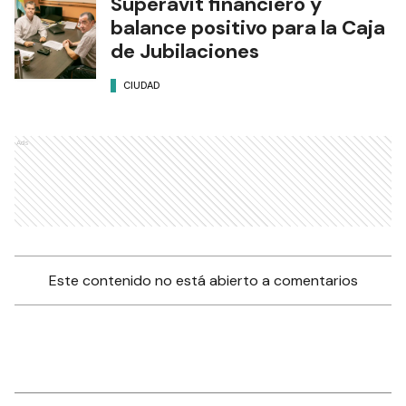
Superávit financiero y
balance positivo para la Caja
de Jubilaciones
CIUDAD
Ads
Este contenido no está abierto a comentarios