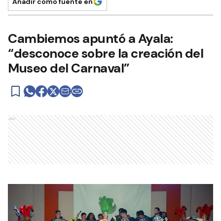
Añadir como fuente en
Cambiemos apuntó a Ayala:
“desconoce sobre la creación del
Museo del Carnaval”
Ads