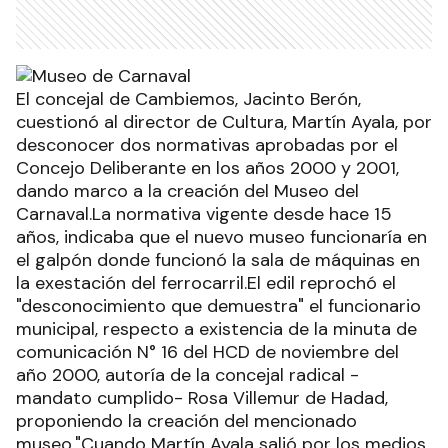
El concejal de Cambiemos, Jacinto Berón,
cuestionó al director de Cultura, Martín Ayala, por
desconocer dos normativas aprobadas por el
Concejo Deliberante en los años 2000 y 2001,
dando marco a la creación del Museo del
Carnaval.La normativa vigente desde hace 15
años, indicaba que el nuevo museo funcionaría en
el galpón donde funcionó la sala de máquinas en
la exestación del ferrocarril.El edil reprochó el
"desconocimiento que demuestra" el funcionario
municipal, respecto a existencia de la minuta de
comunicación N° 16 del HCD de noviembre del
año 2000, autoría de la concejal radical -
mandato cumplido- Rosa Villemur de Hadad,
proponiendo la creación del mencionado
museo."Cuando Martín Ayala salió por los medios