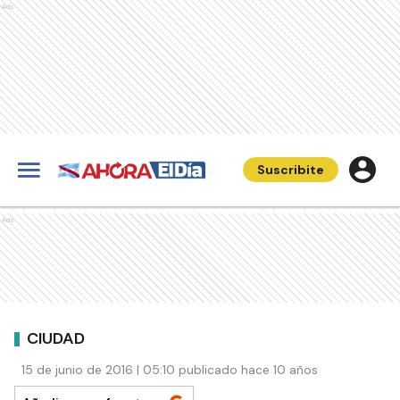
Ads
Suscribite
Ads
CIUDAD
15 de junio de 2016 | 05:10 publicado hace 10 años