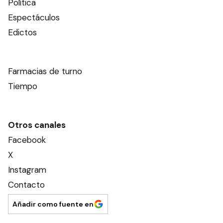
Política
Espectáculos
Edictos
Farmacias de turno
Tiempo
Otros canales
Facebook
X
Instagram
Contacto
Añadir como fuente en