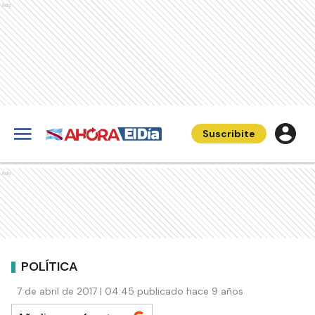
Ads
Suscribite
Ads
POLÍTICA
7 de abril de 2017 | 04:45 publicado hace 9 años