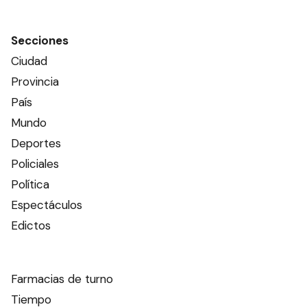
Secciones
Ciudad
Provincia
País
Mundo
Deportes
Policiales
Política
Espectáculos
Edictos
Farmacias de turno
Tiempo