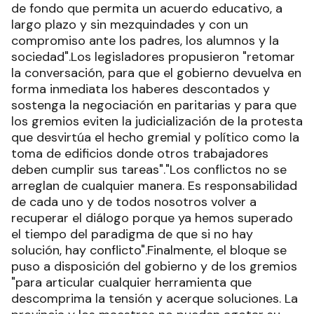
de fondo que permita un acuerdo educativo, a
largo plazo y sin mezquindades y con un
compromiso ante los padres, los alumnos y la
sociedad".Los legisladores propusieron "retomar
la conversación, para que el gobierno devuelva en
forma inmediata los haberes descontados y
sostenga la negociación en paritarias y para que
los gremios eviten la judicialización de la protesta
que desvirtúa el hecho gremial y político como la
toma de edificios donde otros trabajadores
deben cumplir sus tareas"."Los conflictos no se
arreglan de cualquier manera. Es responsabilidad
de cada uno y de todos nosotros volver a
recuperar el diálogo porque ya hemos superado
el tiempo del paradigma de que si no hay
solución, hay conflicto".Finalmente, el bloque se
puso a disposición del gobierno y de los gremios
"para articular cualquier herramienta que
descomprima la tensión y acerque soluciones. La