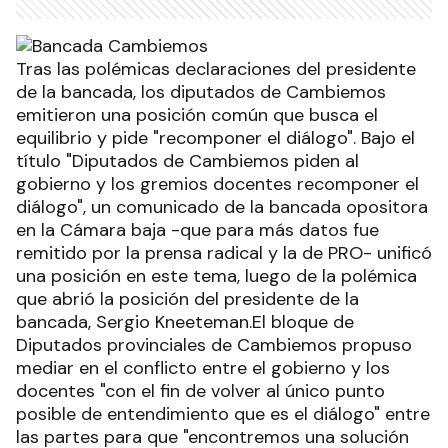
Tras las polémicas declaraciones del presidente
de la bancada, los diputados de Cambiemos
emitieron una posición común que busca el
equilibrio y pide "recomponer el diálogo". Bajo el
título "Diputados de Cambiemos piden al
gobierno y los gremios docentes recomponer el
diálogo", un comunicado de la bancada opositora
en la Cámara baja -que para más datos fue
remitido por la prensa radical y la de PRO- unificó
una posición en este tema, luego de la polémica
que abrió la posición del presidente de la
bancada, Sergio Kneeteman.El bloque de
Diputados provinciales de Cambiemos propuso
mediar en el conflicto entre el gobierno y los
docentes "con el fin de volver al único punto
posible de entendimiento que es el diálogo" entre
las partes para que "encontremos una solución