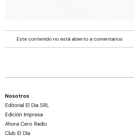
Este contenido no está abierto a comentarios
Nosotros
Editorial El Dia SRL
Edición Impresa
Ahora Cero Radio
Club El Día