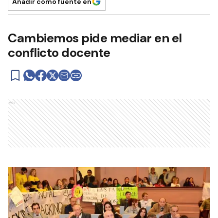
Añadir como fuente en
Cambiemos pide mediar en el
conflicto docente
Ads