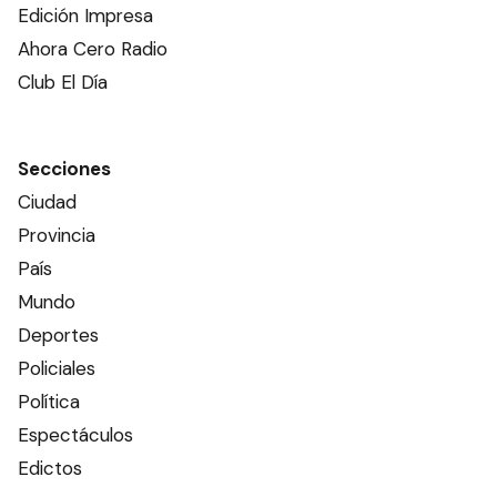
Edición Impresa
Ahora Cero Radio
Club El Día
Secciones
Ciudad
Provincia
País
Mundo
Deportes
Policiales
Política
Espectáculos
Edictos