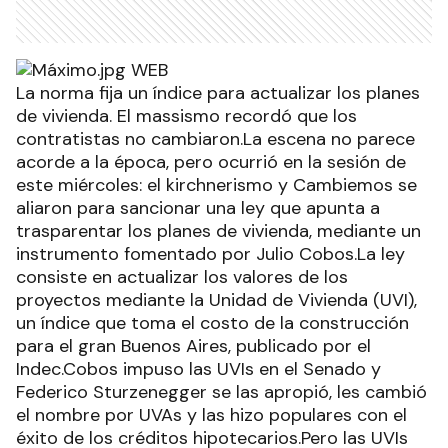
La norma fija un índice para actualizar los planes
de vivienda. El massismo recordó que los
contratistas no cambiaron.La escena no parece
acorde a la época, pero ocurrió en la sesión de
este miércoles: el kirchnerismo y Cambiemos se
aliaron para sancionar una ley que apunta a
trasparentar los planes de vivienda, mediante un
instrumento fomentado por Julio Cobos.La ley
consiste en actualizar los valores de los
proyectos mediante la Unidad de Vivienda (UVI),
un índice que toma el costo de la construcción
para el gran Buenos Aires, publicado por el
Indec.Cobos impuso las UVIs en el Senado y
Federico Sturzenegger se las apropió, les cambió
el nombre por UVAs y las hizo populares con el
éxito de los créditos hipotecarios.Pero las UVIs