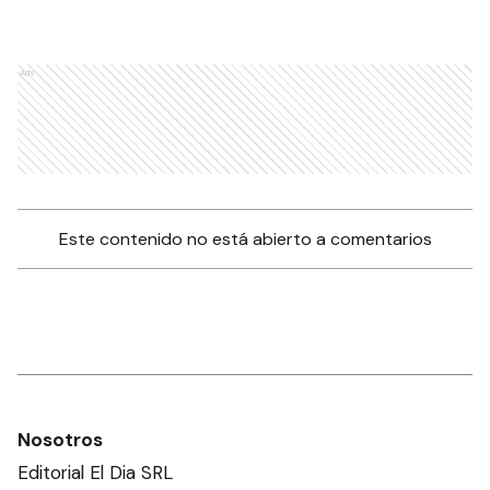
Ads
Este contenido no está abierto a comentarios
Nosotros
Editorial El Dia SRL