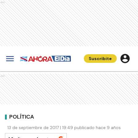
Ads
Suscribite
Ads
POLÍTICA
13 de septiembre de 2017 | 19:49 publicado hace 9 años