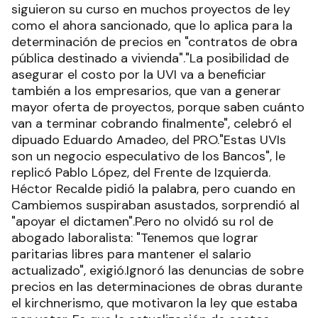
siguieron su curso en muchos proyectos de ley
como el ahora sancionado, que lo aplica para la
determinación de precios en "contratos de obra
pública destinado a vivienda"."La posibilidad de
asegurar el costo por la UVI va a beneficiar
también a los empresarios, que van a generar
mayor oferta de proyectos, porque saben cuánto
van a terminar cobrando finalmente", celebró el
dipuado Eduardo Amadeo, del PRO."Estas UVIs
son un negocio especulativo de los Bancos", le
replicó Pablo López, del Frente de Izquierda.
Héctor Recalde pidió la palabra, pero cuando en
Cambiemos suspiraban asustados, sorprendió al
"apoyar el dictamen".Pero no olvidó su rol de
abogado laboralista: "Tenemos que lograr
paritarias libres para mantener el salario
actualizado", exigió.Ignoró las denuncias de sobre
precios en las determinaciones de obras durante
el kirchnerismo, que motivaron la ley que estaba