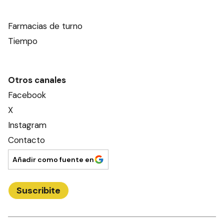
Farmacias de turno
Tiempo
Otros canales
Facebook
X
Instagram
Contacto
Añadir como fuente en
Suscribite