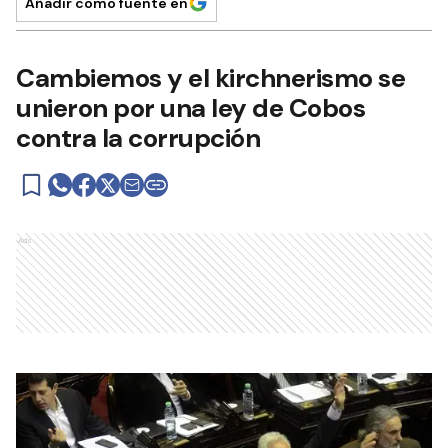
Añadir como fuente en
Cambiemos y el kirchnerismo se
unieron por una ley de Cobos
contra la corrupción
Ads