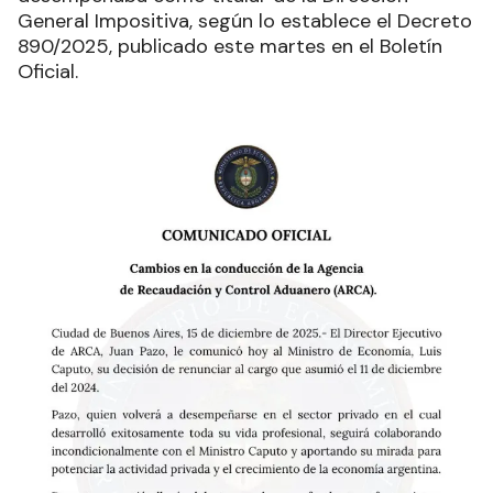
General Impositiva, según lo establece el Decreto
890/2025, publicado este martes en el Boletín
Oficial.