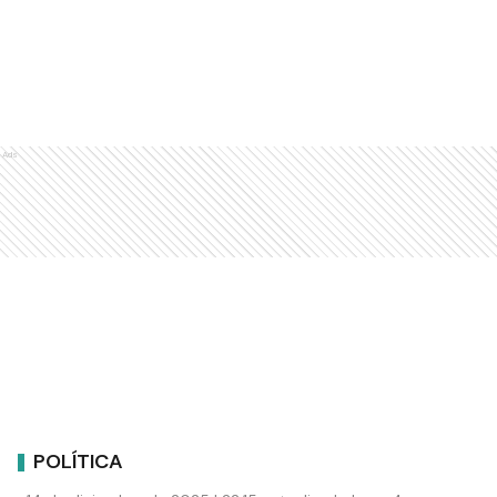
Ads
POLÍTICA