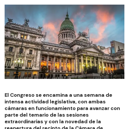
El Congreso se encamina a una semana de
intensa actividad legislativa, con ambas
cámaras en funcionamiento para avanzar con
parte del temario de las sesiones
extraordinarias y con la novedad de la
reapertura del recinto de la Cámara de