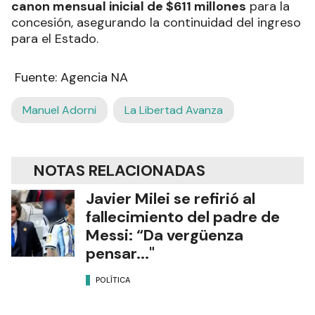
canon mensual inicial de $611 millones
para la
concesión, asegurando la continuidad del ingreso
para el Estado.
Fuente: Agencia NA
Manuel Adorni
La Libertad Avanza
NOTAS RELACIONADAS
Javier Milei se refirió al
fallecimiento del padre de
Messi: “Da vergüenza
pensar..."
POLÍTICA