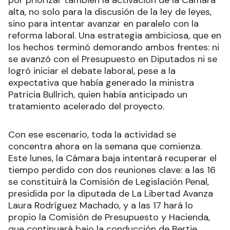
alta, no solo para la discusión de la ley de leyes,
sino para intentar avanzar en paralelo con la
reforma laboral. Una estrategia ambiciosa, que en
los hechos terminó demorando ambos frentes: ni
se avanzó con el Presupuesto en Diputados ni se
logró iniciar el debate laboral, pese a la
expectativa que había generado la ministra
Patricia Bullrich, quien había anticipado un
tratamiento acelerado del proyecto.
Con ese escenario, toda la actividad se
concentra ahora en la semana que comienza.
Este lunes, la Cámara baja intentará recuperar el
tiempo perdido con dos reuniones clave: a las 16
se constituirá la Comisión de Legislación Penal,
presidida por la diputada de La Libertad Avanza
Laura Rodríguez Machado, y a las 17 hará lo
propio la Comisión de Presupuesto y Hacienda,
que continuará bajo la conducción de Bertie