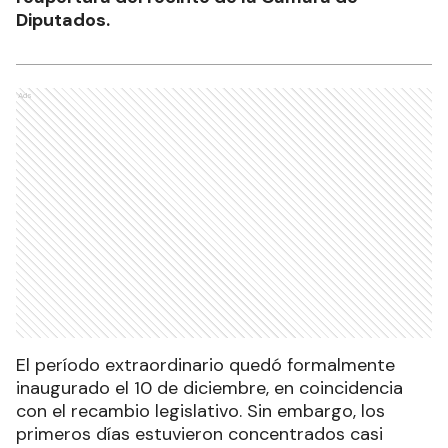
Diputados.
Ads
El período extraordinario quedó formalmente
inaugurado el 10 de diciembre, en coincidencia
con el recambio legislativo. Sin embargo, los
primeros días estuvieron concentrados casi