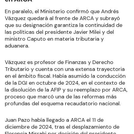
En paralelo, el Ministerio confirmó que Andrés
Vázquez quedará al frente de ARCA y subrayó
que su designación garantiza la continuidad de
las políticas del presidente Javier Milei y del
ministro Caputo en materia tributaria y
aduanera.
Vázquez es profesor de Finanzas y Derecho
Tributario y cuenta con una extensa trayectoria
en el ámbito fiscal. Había asumido la conducción
de la DGI en octubre de 2024, en el contexto de
la disolución de la AFIP y su reemplazo por ARCA,
proceso que marcó una de las reformas más
profundas del esquema recaudatorio nacional.
Juan Pazo había llegado a ARCA el 11 de
diciembre de 2024, tras el desplazamiento de
Florencia Misrahi por decisión del presidente