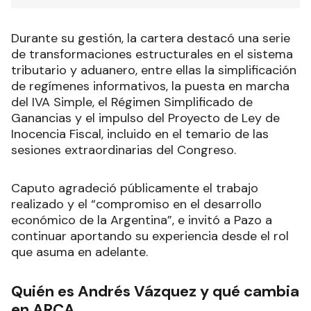
Durante su gestión, la cartera destacó una serie
de transformaciones estructurales en el sistema
tributario y aduanero, entre ellas la simplificación
de regímenes informativos, la puesta en marcha
del IVA Simple, el Régimen Simplificado de
Ganancias y el impulso del Proyecto de Ley de
Inocencia Fiscal, incluido en el temario de las
sesiones extraordinarias del Congreso.
Caputo agradeció públicamente el trabajo
realizado y el “compromiso en el desarrollo
económico de la Argentina”, e invitó a Pazo a
continuar aportando su experiencia desde el rol
que asuma en adelante.
Quién es Andrés Vázquez y qué cambia
en ARCA