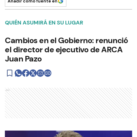
Añadir como fuente en
QUIÉN ASUMIRÁ EN SU LUGAR
Cambios en el Gobierno: renunció
el director de ejecutivo de ARCA
Juan Pazo
Ads