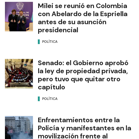
Milei se reunió en Colombia
con Abelardo de la Espriella
antes de su asunción
presidencial
POLÍTICA
Senado: el Gobierno aprobó
la ley de propiedad privada,
pero tuvo que quitar otro
capítulo
POLÍTICA
Enfrentamientos entre la
Policía y manifestantes en la
movilización frente al