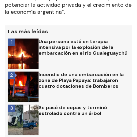
potenciar la actividad privada y el crecimiento de
la economía argentina”.
Las más leídas
Una persona está en terapia
1
intensiva por la explosión de la
embarcación en el río Gualeguaychú
Incendio de una embarcación en la
2
zona de Playa Papaya: trabajaron
cuatro dotaciones de Bomberos
Se pasó de copas y terminó
3
estrolado contra un árbol