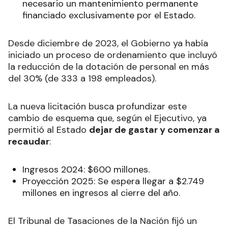
necesario un mantenimiento permanente
financiado exclusivamente por el Estado.
Desde diciembre de 2023, el Gobierno ya había
iniciado un proceso de ordenamiento que incluyó
la reducción de la dotación de personal en más
del 30% (de 333 a 198 empleados).
La nueva licitación busca profundizar este
cambio de esquema que, según el Ejecutivo, ya
permitió al Estado
dejar de gastar y comenzar a
recaudar
:
Ingresos 2024: $600 millones.
Proyección 2025: Se espera llegar a $2.749
millones en ingresos al cierre del año.
El Tribunal de Tasaciones de la Nación fijó un