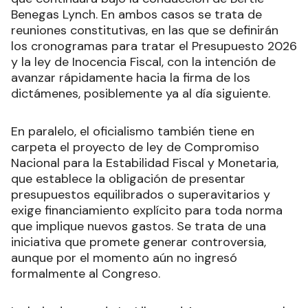
Benegas Lynch. En ambos casos se trata de
reuniones constitutivas, en las que se definirán
los cronogramas para tratar el Presupuesto 2026
y la ley de Inocencia Fiscal, con la intención de
avanzar rápidamente hacia la firma de los
dictámenes, posiblemente ya al día siguiente.
En paralelo, el oficialismo también tiene en
carpeta el proyecto de ley de Compromiso
Nacional para la Estabilidad Fiscal y Monetaria,
que establece la obligación de presentar
presupuestos equilibrados o superavitarios y
exige financiamiento explícito para toda norma
que implique nuevos gastos. Se trata de una
iniciativa que promete generar controversia,
aunque por el momento aún no ingresó
formalmente al Congreso.