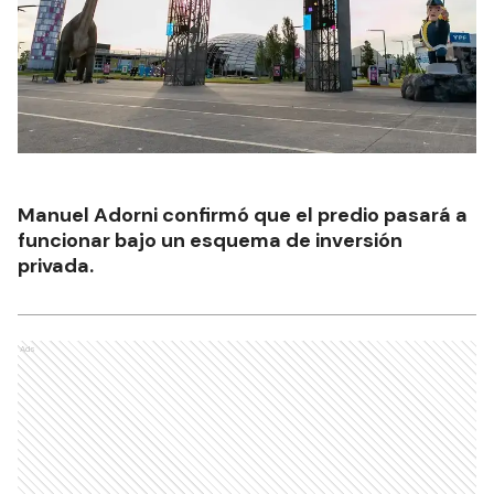
Manuel Adorni confirmó que el predio pasará a
funcionar bajo un esquema de inversión
privada.
Ads