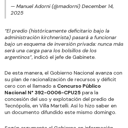
— Manuel Adorni (@madorni)
December 14,
2025
“El predio (históricamente deficitario bajo la
administración kirchnerista) pasará a funcionar
bajo un esquema de inversión privada: nunca más
será una carga para los bolsillos de los
argentinos”
, indicó el jefe de Gabinete.
De esta manera, el Gobierno Nacional avanza con
su plan de racionalización de recursos y déficit
cero con el llamado a
Concurso Público
Nacional N° 392-0006-CPU25
para la
concesión del uso y explotación del predio de
Tecnópolis, en Villa Martelli. Así lo hizo saber en
un documento difundido este mismo domingo.