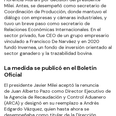
Milei. Antes, se desempeñó como secretario de
Coordinación de Producción, donde mantuvo el
diálogo con empresas y cámaras industriales, y
tuvo un breve paso como secretario de
Relaciones Económicas Internacionales. En el
sector privado, fue CEO de un grupo empresario
vinculado a Francisco De Narváez y en 2020
fundó Invernea, un fondo de inversión orientado al
sector ganadero y la trazabilidad bovina.
La medida se publicó en el Boletín
Oficial
El presidente Javier Milei aceptó la renuncia
de Juan Alberto Pazo como Director Ejecutivo de
la Agencia de Recaudación y Control Aduanero
(ARCA) y designó en su reemplazo a Andrés
Edgardo Vázquez, quien hasta ahora se
desempeñaba como titular de la Dirección