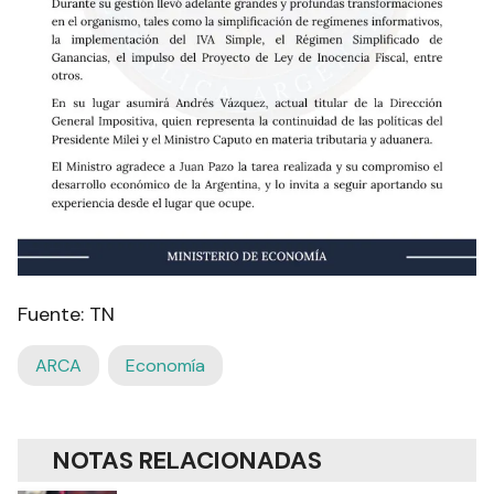
Fuente: TN
ARCA
Economía
NOTAS RELACIONADAS