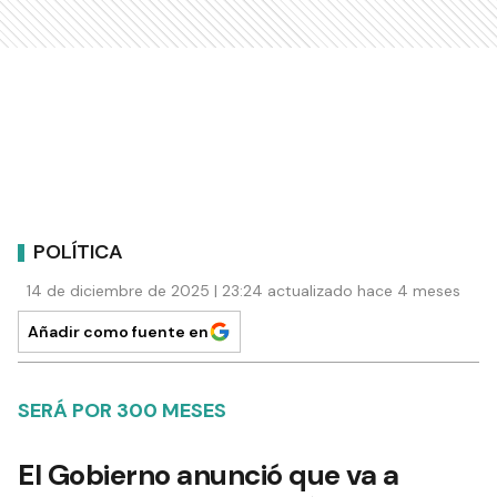
POLÍTICA
14 de diciembre de 2025 | 23:24 actualizado hace 4 meses
Añadir como fuente en
SERÁ POR 300 MESES
El Gobierno anunció que va a