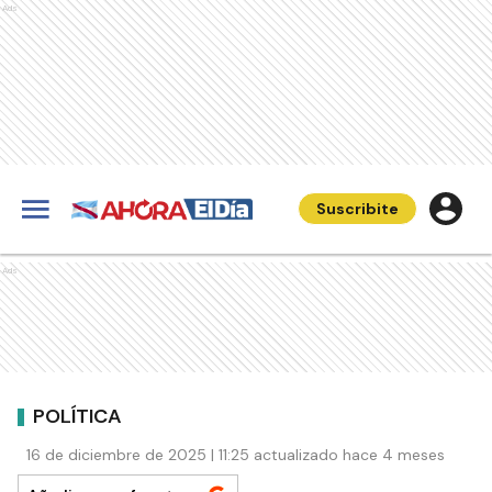
Ads
Suscribite
Ads
POLÍTICA
16 de diciembre de 2025 | 11:25 actualizado hace 4 meses