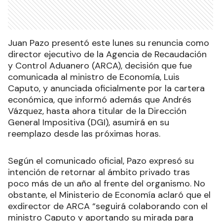
Juan Pazo presentó este lunes su renuncia como
director ejecutivo de la Agencia de Recaudación
y Control Aduanero (ARCA), decisión que fue
comunicada al ministro de Economía, Luis
Caputo, y anunciada oficialmente por la cartera
económica, que informó además que Andrés
Vázquez, hasta ahora titular de la Dirección
General Impositiva (DGI), asumirá en su
reemplazo desde las próximas horas.
Según el comunicado oficial, Pazo expresó su
intención de retornar al ámbito privado tras
poco más de un año al frente del organismo. No
obstante, el Ministerio de Economía aclaró que el
exdirector de ARCA “seguirá colaborando con el
ministro Caputo y aportando su mirada para