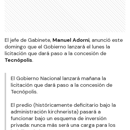
El jefe de Gabinete,
Manuel Adorni
, anunció este
domingo que el Gobierno lanzará el lunes la
licitación que dará paso a la concesión de
Tecnópolis
.
El Gobierno Nacional lanzará mañana la
licitación que dará paso a la concesión de
Tecnópolis.
El predio (históricamente deficitario bajo la
administración kirchnerista) pasará a
funcionar bajo un esquema de inversión
privada: nunca más será una carga para los