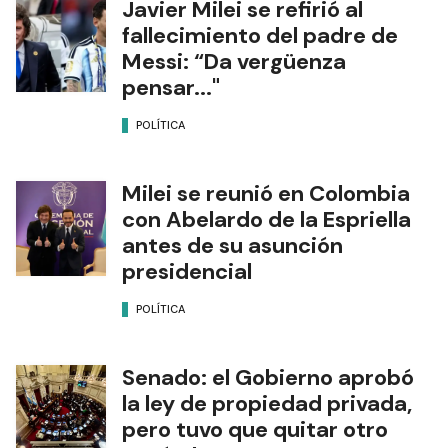
Javier Milei se refirió al
fallecimiento del padre de
Messi: “Da vergüenza
pensar..."
POLÍTICA
Milei se reunió en Colombia
con Abelardo de la Espriella
antes de su asunción
presidencial
POLÍTICA
Senado: el Gobierno aprobó
la ley de propiedad privada,
pero tuvo que quitar otro