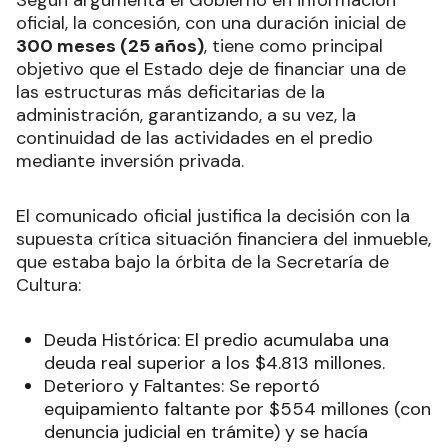
Según argumenta el Gobierno en información
oficial, la concesión, con una duración inicial de
300 meses (25 años)
, tiene como principal
objetivo que el Estado deje de financiar una de
las estructuras más deficitarias de la
administración, garantizando, a su vez, la
continuidad de las actividades en el predio
mediante inversión privada.
El comunicado oficial justifica la decisión con la
supuesta crítica situación financiera del inmueble,
que estaba bajo la órbita de la Secretaría de
Cultura:
Deuda Histórica: El predio acumulaba una
deuda real superior a los $4.813 millones.
Deterioro y Faltantes: Se reportó
equipamiento faltante por $554 millones (con
denuncia judicial en trámite) y se hacía