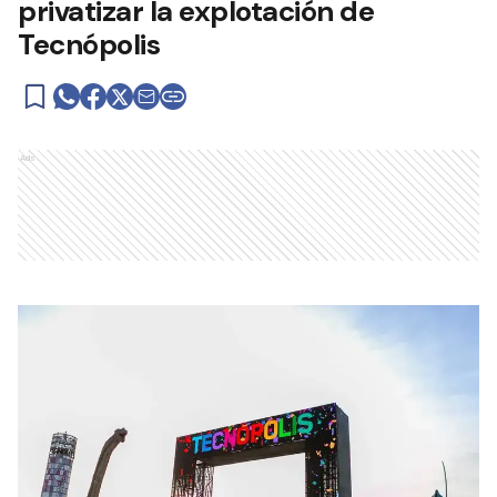
privatizar la explotación de
Tecnópolis
Ads