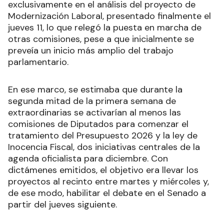
exclusivamente en el análisis del proyecto de
Modernización Laboral, presentado finalmente el
jueves 11, lo que relegó la puesta en marcha de
otras comisiones, pese a que inicialmente se
preveía un inicio más amplio del trabajo
parlamentario.
En ese marco, se estimaba que durante la
segunda mitad de la primera semana de
extraordinarias se activarían al menos las
comisiones de Diputados para comenzar el
tratamiento del Presupuesto 2026 y la ley de
Inocencia Fiscal, dos iniciativas centrales de la
agenda oficialista para diciembre. Con
dictámenes emitidos, el objetivo era llevar los
proyectos al recinto entre martes y miércoles y,
de ese modo, habilitar el debate en el Senado a
partir del jueves siguiente.