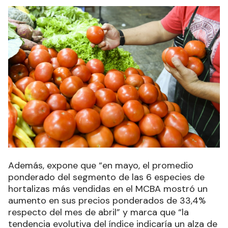
Además, expone que “en mayo, el promedio
ponderado del segmento de las 6 especies de
hortalizas más vendidas en el MCBA mostró un
aumento en sus precios ponderados de 33,4%
respecto del mes de abril” y marca que “la
tendencia evolutiva del índice indicaría un alza de