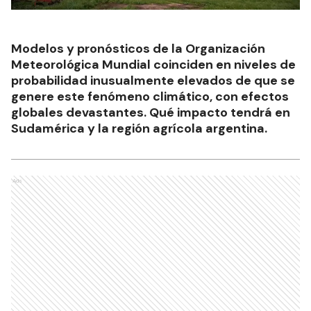
Modelos y pronósticos de la Organización
Meteorológica Mundial coinciden en niveles de
probabilidad inusualmente elevados de que se
genere este fenómeno climático, con efectos
globales devastantes. Qué impacto tendrá en
Sudamérica y la región agrícola argentina.
Ads