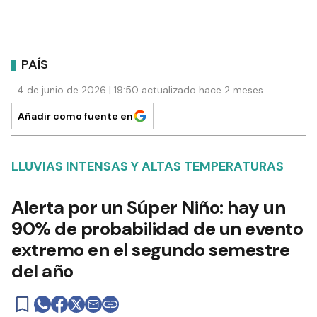
PAÍS
4 de junio de 2026 | 19:50 actualizado hace 2 meses
Añadir como fuente en
LLUVIAS INTENSAS Y ALTAS TEMPERATURAS
Alerta por un Súper Niño: hay un
90% de probabilidad de un evento
extremo en el segundo semestre
del año