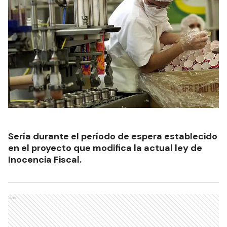
Sería durante el período de espera establecido
en el proyecto que modifica la actual ley de
Inocencia Fiscal.
Ads