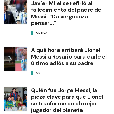
Javier Milei se refirió al
fallecimiento del padre de
Messi: “Da vergüenza
pensar..."
POLÍTICA
A qué hora arribará Lionel
Messi a Rosario para darle el
último adiós a su padre
PAÍS
Quién fue Jorge Messi, la
pieza clave para que Lionel
se tranforme en el mejor
jugador del planeta