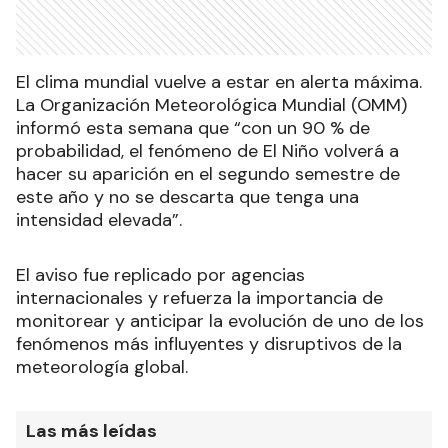
El clima mundial vuelve a estar en alerta máxima.
La Organización Meteorológica Mundial (OMM)
informó esta semana que “con un 90 % de
probabilidad, el fenómeno de El Niño volverá a
hacer su aparición en el segundo semestre de
este año y no se descarta que tenga una
intensidad elevada”.
El aviso fue replicado por agencias
internacionales y refuerza la importancia de
monitorear y anticipar la evolución de uno de los
fenómenos más influyentes y disruptivos de la
meteorología global.
Las más leídas