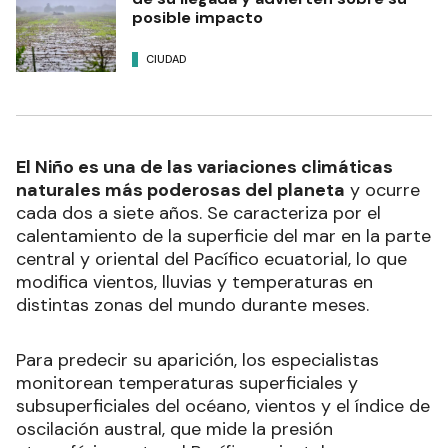
posible impacto
CIUDAD
El Niño es una de las variaciones climáticas
naturales más poderosas del planeta
y ocurre
cada dos a siete años. Se caracteriza por el
calentamiento de la superficie del mar en la parte
central y oriental del Pacífico ecuatorial, lo que
modifica vientos, lluvias y temperaturas en
distintas zonas del mundo durante meses.
Para predecir su aparición, los especialistas
monitorean temperaturas superficiales y
subsuperficiales del océano, vientos y el índice de
oscilación austral, que mide la presión