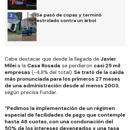
Se pasó de copas y terminó
3
estrolado contra un árbol
Cabe destacar que desde la llegada de
Javier
Milei
a la
Casa Rosada
se perdieron
casi 25 mil
empresas
(-4,8% del total).
Se trató de la caída
más pronunciada para los primeros 27 meses
de una administración desde al menos 2003
,
según precisa Fundar.
“Pedimos la implementación de un régimen
especial de facilidades de pago que contemple
hasta 48 cuotas, con una condonación del
50% de los intereses devengados y una tasa