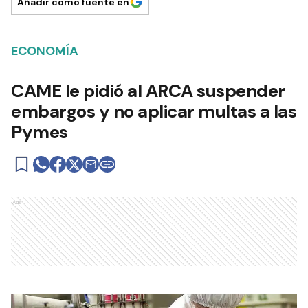
Añadir como fuente en
ECONOMÍA
CAME le pidió al ARCA suspender
embargos y no aplicar multas a las
Pymes
Ads