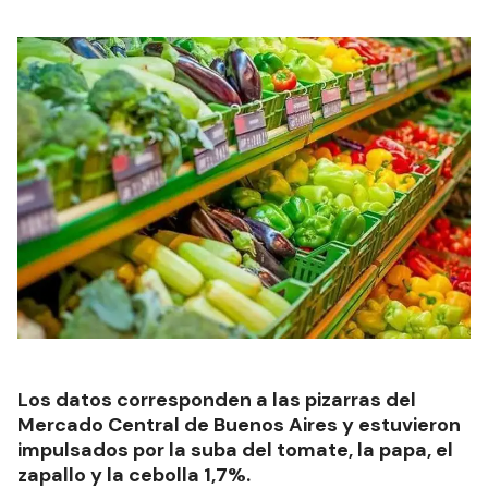
Los datos corresponden a las pizarras del
Mercado Central de Buenos Aires y estuvieron
impulsados por la suba del tomate, la papa, el
zapallo y la cebolla 1,7%.