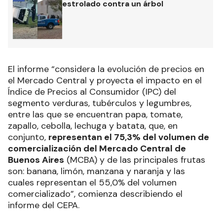
estrolado contra un árbol
El informe “considera la evolución de precios en
el Mercado Central y proyecta el impacto en el
Índice de Precios al Consumidor (IPC) del
segmento verduras, tubérculos y legumbres,
entre las que se encuentran papa, tomate,
zapallo, cebolla, lechuga y batata, que, en
conjunto,
representan el 75,3% del volumen de
comercialización del Mercado Central de
Buenos Aires
(MCBA) y de las principales frutas
son: banana, limón, manzana y naranja y las
cuales representan el 55,0% del volumen
comercializado”, comienza describiendo el
informe del CEPA.