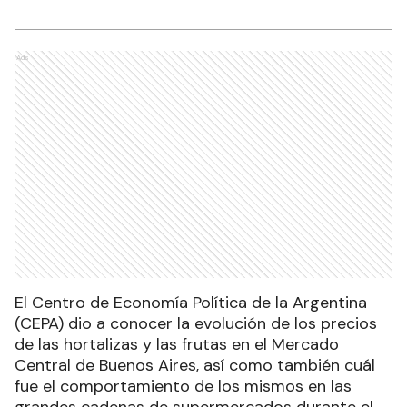
Ads
El Centro de Economía Política de la Argentina
(CEPA) dio a conocer la evolución de los precios
de las hortalizas y las frutas en el Mercado
Central de Buenos Aires, así como también cuál
fue el comportamiento de los mismos en las