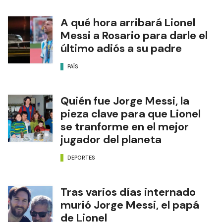
A qué hora arribará Lionel
Messi a Rosario para darle el
último adiós a su padre
PAÍS
Quién fue Jorge Messi, la
pieza clave para que Lionel
se tranforme en el mejor
jugador del planeta
DEPORTES
Tras varios días internado
murió Jorge Messi, el papá
de Lionel