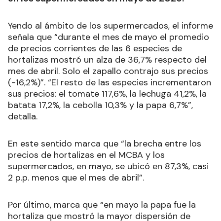
Yendo al ámbito de los supermercados, el informe
señala que “durante el mes de mayo el promedio
de precios corrientes de las 6 especies de
hortalizas mostró un alza de 36,7% respecto del
mes de abril. Solo el zapallo contrajo sus precios
(-16,2%)”. “El resto de las especies incrementaron
sus precios: el tomate 117,6%, la lechuga 41,2%, la
batata 17,2%, la cebolla 10,3% y la papa 6,7%”,
detalla.
En este sentido marca que “la brecha entre los
precios de hortalizas en el MCBA y los
supermercados, en mayo, se ubicó en 87,3%, casi
2 p.p. menos que el mes de abril”.
Por último, marca que “en mayo la papa fue la
hortaliza que mostró la mayor dispersión de