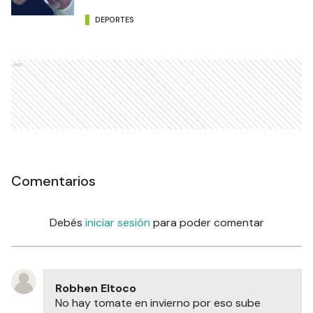
DEPORTES
Ads
Comentarios
Debés
iniciar sesión
para poder comentar
Robhen Eltoco
No hay tomate en invierno por eso sube