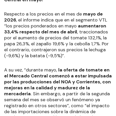
Respecto a los precios en el mes de
mayo de
2026
, el informe indica que en el segmento VTL
“los precios ponderados en mayo
aumentaron
33,4% respecto del mes de abril
, traccionados
por el aumento de precios del tomate 132,1%, la
papa 26,3%, el zapallo 19,6% y la cebolla 1,7%. Por
el contrario, contrajeron sus precios la lechuga
(-9,6%) y la batata (-9,5%)”.
A su vez, “durante mayo,
la oferta de tomate en
el Mercado Central comenzó a estar impulsada
por las producciones del NOA y Corrientes, con
mejoras en la calidad y madurez de la
mercadería
. Sin embargo, a partir de la segunda
semana del mes se observó un fenómeno ya
registrado en otros sectores”, como “el impacto
de las importaciones sobre la dinámica de