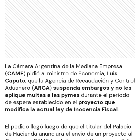
La Cámara Argentina de la Mediana Empresa
(
CAME
) pidió al ministro de Economía,
Luis
Caputo
, que la Agencia de Recaudación y Control
Aduanero (
ARCA
)
suspenda embargos y no les
aplique multas a las pymes
durante el período
de espera establecido en el
proyecto que
modifica la actual ley de Inocencia Fiscal
.
El pedido llegó luego de que el titular del Palacio
de Hacienda anunciara el envío de un proyecto al