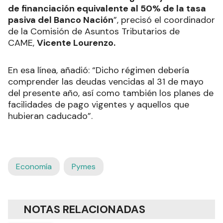
de financiación equivalente al 50% de la tasa
pasiva del Banco Nación
”, precisó el coordinador
de la Comisión de Asuntos Tributarios de
CAME,
Vicente Lourenzo.
En esa línea, añadió: “Dicho régimen debería
comprender las deudas vencidas al 31 de mayo
del presente año, así como también los planes de
facilidades de pago vigentes y aquellos que
hubieran caducado”.
Economía
Pymes
NOTAS RELACIONADAS