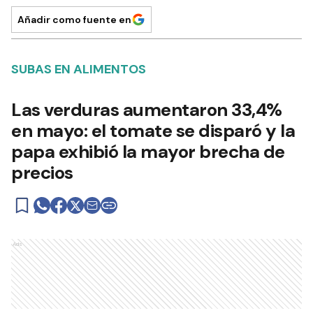
Añadir como fuente en
SUBAS EN ALIMENTOS
Las verduras aumentaron 33,4%
en mayo: el tomate se disparó y la
papa exhibió la mayor brecha de
precios
Ads