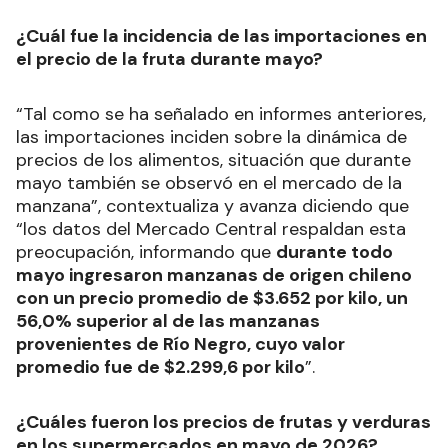
¿Cuál fue la incidencia de las importaciones en
el precio de la fruta durante mayo?
“Tal como se ha señalado en informes anteriores,
las importaciones inciden sobre la dinámica de
precios de los alimentos, situación que durante
mayo también se observó en el mercado de la
manzana”, contextualiza y avanza diciendo que
“los datos del Mercado Central respaldan esta
preocupación, informando que
durante todo
mayo ingresaron manzanas de origen chileno
con un precio promedio de $3.652 por kilo, un
56,0% superior al de las manzanas
provenientes de Río Negro, cuyo valor
promedio fue de $2.299,6 por kilo
”.
¿Cuáles fueron los precios de frutas y verduras
en los supermercados en mayo de 2026?