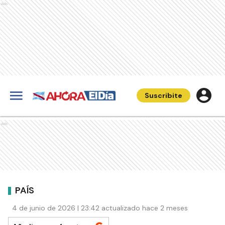
Ads
Suscribite
Ads
PAÍS
4 de junio de 2026 | 23:42 actualizado hace 2 meses