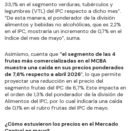
33,1% en el segmento verduras, tubérculos y
legumbres (VTL) del IPC respecto a dicho mes”.
“De esta manera, el ponderador de la división
alimentos y bebidas no alcohólicas, que es 2,2%
en el IPC, mostraría un incremento de 0,7% en el
índice del mes de mayo”, suma.
Asimismo, cuenta que
“el segmento de las 4
frutas más comercializadas en el MCBA
muestra una caída en sus precios ponderados
de 7,6% respecto a abril 2026
”, lo que permite
proyectar una reducción en el precio del
segmento frutas del IPC de 6,7%. Este impacta en
el orden de 1,3% del ponderador de la división de
Alimentos del IPC, por lo cual indicaría una caída
de 0,1% en el rubro Frutas del IPC de mayo.
¿Cómo estuvieron los precios en el Mercado
Central en mayo?