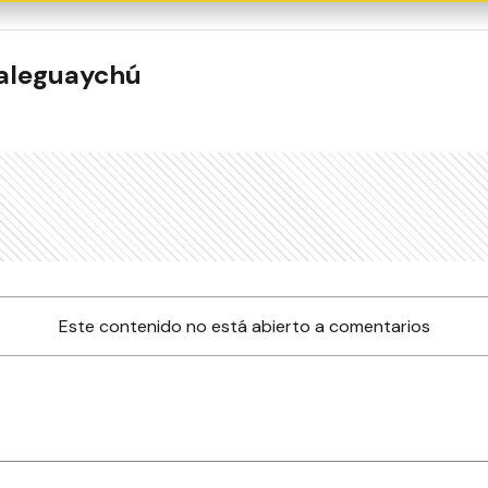
ualeguaychú
Este contenido no está abierto a comentarios