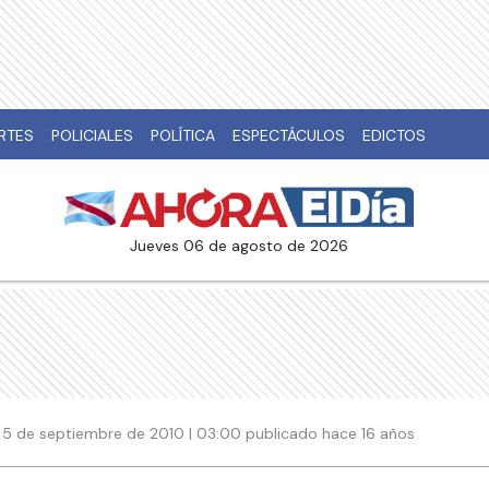
RTES
POLICIALES
POLÍTICA
ESPECTÁCULOS
EDICTOS
jueves 06 de agosto de 2026
5 de septiembre de 2010 | 03:00 publicado hace 16 años