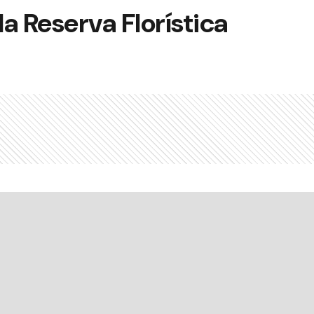
a Reserva Florística