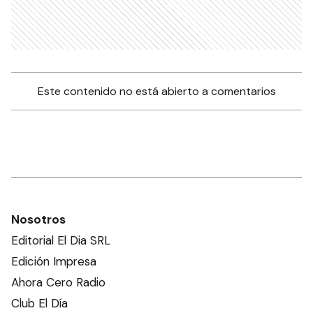
Este contenido no está abierto a comentarios
Nosotros
Editorial El Dia SRL
Edición Impresa
Ahora Cero Radio
Club El Día