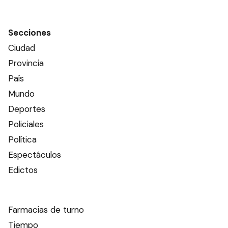
Secciones
Ciudad
Provincia
País
Mundo
Deportes
Policiales
Política
Espectáculos
Edictos
Farmacias de turno
Tiempo