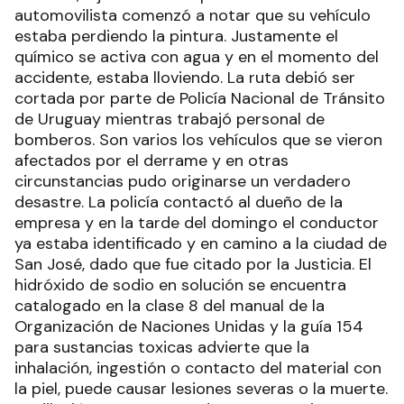
automovilista comenzó a notar que su vehículo
estaba perdiendo la pintura. Justamente el
químico se activa con agua y en el momento del
accidente, estaba lloviendo. La ruta debió ser
cortada por parte de Policía Nacional de Tránsito
de Uruguay mientras trabajó personal de
bomberos. Son varios los vehículos que se vieron
afectados por el derrame y en otras
circunstancias pudo originarse un verdadero
desastre. La policía contactó al dueño de la
empresa y en la tarde del domingo el conductor
ya estaba identificado y en camino a la ciudad de
San José, dado que fue citado por la Justicia. El
hidróxido de sodio en solución se encuentra
catalogado en la clase 8 del manual de la
Organización de Naciones Unidas y la guía 154
para sustancias toxicas advierte que la
inhalación, ingestión o contacto del material con
la piel, puede causar lesiones severas o la muerte.