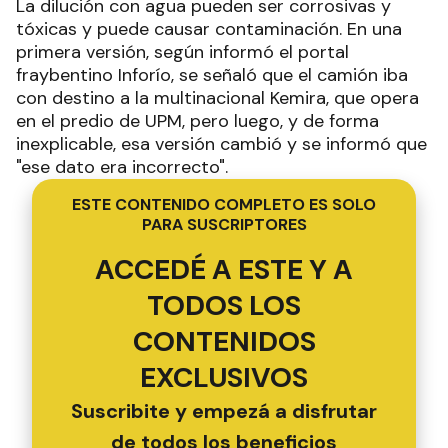
La dilución con agua pueden ser corrosivas y
tóxicas y puede causar contaminación. En una
primera versión, según informó el portal
fraybentino Inforío, se señaló que el camión iba
con destino a la multinacional Kemira, que opera
en el predio de UPM, pero luego, y de forma
inexplicable, esa versión cambió y se informó que
"ese dato era incorrecto".
ESTE CONTENIDO COMPLETO ES SOLO
PARA SUSCRIPTORES
ACCEDÉ A ESTE Y A
TODOS LOS
CONTENIDOS
EXCLUSIVOS
Suscribite y empezá a disfrutar
de todos los beneficios