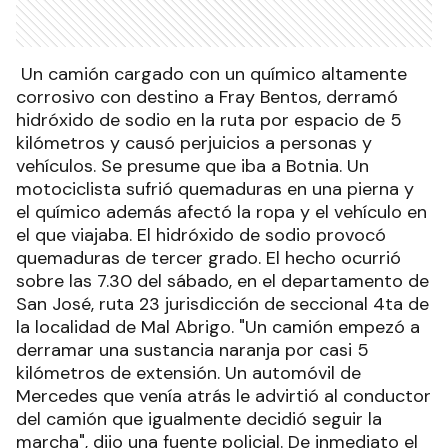
Un camión cargado con un químico altamente
corrosivo con destino a Fray Bentos, derramó
hidróxido de sodio en la ruta por espacio de 5
kilómetros y causó perjuicios a personas y
vehículos. Se presume que iba a Botnia. Un
motociclista sufrió quemaduras en una pierna y
el químico además afectó la ropa y el vehículo en
el que viajaba. El hidróxido de sodio provocó
quemaduras de tercer grado. El hecho ocurrió
sobre las 7.30 del sábado, en el departamento de
San José, ruta 23 jurisdicción de seccional 4ta de
la localidad de Mal Abrigo. "Un camión empezó a
derramar una sustancia naranja por casi 5
kilómetros de extensión. Un automóvil de
Mercedes que venía atrás le advirtió al conductor
del camión que igualmente decidió seguir la
marcha", dijo una fuente policial. De inmediato el