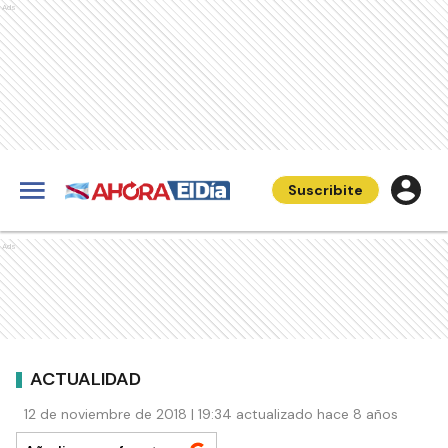
Ads
Suscribite
Ads
ACTUALIDAD
12 de noviembre de 2018 | 19:34 actualizado hace 8 años